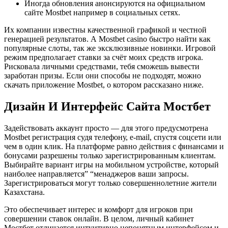
Иногда обновления анонсируются на официальном
сайте Mostbet например в социальных сетях.
Их компании известны качественной графикой и честной
генерацией результатов. А Mostbet casino быстро найти как
популярные слоты, так же эксклюзивные новинки. Игровой
режим предполагает ставки за счёт моих средств игрока.
Рисковала личными средствами, тебя сможешь вывести
заработан призы. Если они способы не подходят, можно
скачать приложение Mostbet, о котором рассказано ниже.
Дизайн И Интерфейс Сайта Мостбет
Задействовать аккаунт просто — для этого предусмотрена
Mostbet регистрация судя телефону, e-mail, спустя соцсети или
чем в один клик. На платформе равно действия с финансами и
бонусами разрешены только зарегистрированным клиентам.
Выбирайте вариант игры на мобильном устройстве, который
наиболее направляется” “менаджеров ваши запросы.
Зарегистрироваться могут только совершеннолетние жители
Казахстана.
Это обеспечивает интерес и комфорт для игроков при
совершении ставок онлайн. В целом, личный кабинет
Мостбет отличается интуитивно непонятным интерфейсом и