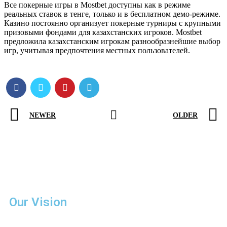
Все покерные игры в Mostbet доступны как в режиме
реальных ставок в тенге, только и в бесплатном демо-режиме.
Казино постоянно организует покерные турниры с крупными
призовыми фондами для казахстанских игроков. Mostbet
предложила казахстанским игрокам разнообразнейшие выбор
игр, учитывая предпочтения местных пользователей.
NEWER
OLDER
Our Vision