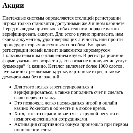
Акции
Платёжные системы определяются столицей регистрации
игрока только становятся доступными же Личном кабинете.
Перед выводом призовых в обязательном порядке важно
верифицировать аккаунт. Дли этого нужно пригласить нам
сканы документов, удостоверяющих личность, или пройти
процедуру вторым доступным способом. Во время
регистрации новый клиент знакомится киромарусом
Пользовательским соглашением клуба. В регистрационной
форме указывают возраст а дают согласие в получение услуг
букмекера” “а казино. Каталог включает более 1000 слотов,
live-казино с реальными крупье, карточные игры, а также
демо-режимы без вложений.
Для этого нельзя зарегистрироваться и
верифицироваться, а также пополнить счет и сделать
свою первую ставку.
Это позволяла легко наслаждаться игрой в онлайн
казино Pokerdom в об месте и а любое время.
Хотя, что это ограничивается с загрузкой ресурса и
немногочисленными сотрудниками.
Активация спортивного бонуса произошло при первом
пополнении счета.