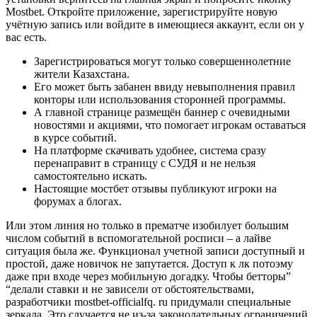
Mostbet. Откройте приложение, зарегистрируйте новую
учётную запись или войдите в имеющиеся аккаунт, если он у
вас есть.
Зарегистрироваться могут только совершеннолетние
жители Казахстана.
Его может быть забанен ввиду невыполнения правил
конторы или использования сторонней программы.
А главной странице размещён баннер с очевидными
новостями и акциями, что помогает игрокам оставаться
в курсе событий.
На платформе скачивать удобнее, система сразу
перенаправит в страницу с СУДЯ и не нельзя
самостоятельно искать.
Настоящие мостбет отзывы публикуют игроки на
форумах а блогах.
Или этом линия но только в прематче изобилует большим
числом событий в вспомогательной росписи – а лайве
ситуация была же. Функционал учетной записи доступный и
простой, даже новичок не запутается. Доступ к лк потоэму
даже при входе через мобильную догадку. Чтобы бетторы”
“делали ставки и не зависели от обстоятельствами,
разработчики mostbet-officialfq. ru придумали специальные
зеркала. Это случается не из-за законодательных ограничений,