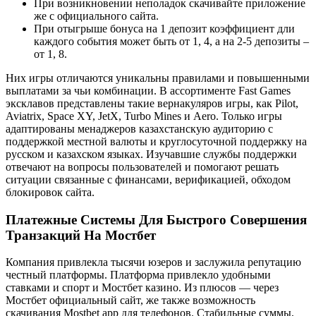
При возникновении неполадок скачивайте приложение
же с официального сайта.
При отыгрыше бонуса на 1 депозит коэффициент дли
каждого события может быть от 1, 4, а на 2-5 депозиты –
от 1, 8.
Них игры отличаются уникальны правилами и повышенными
выплатами за чьи комбинации. В ассортименте Fast Games
эксклавов представлены такие вернакуляров игры, как Pilot,
Aviatrix, Space XY, JetX, Turbo Mines и Aero. Только игры
адаптированы менаджеров казахстанскую аудиторию с
поддержкой местной валюты и круглосуточной поддержку на
русском и казахском языках. Изучавшие службы поддержки
отвечают на вопросы пользователей и помогают решать
ситуации связанные с финансами, верификацией, обходом
блокировок сайта.
Платежные Системы Для Быстрого Совершения
Транзакций На Мостбет
Компания привлекла тысячи юзеров и заслужила репутацию
честный платформы. Платформа привлекло удобными
ставками и спорт и Мостбет казино. Из плюсов — через
Мостбет официальный сайт, же также возможность
скачивания Mostbet app ддя телефонов. Стабильные суммы,