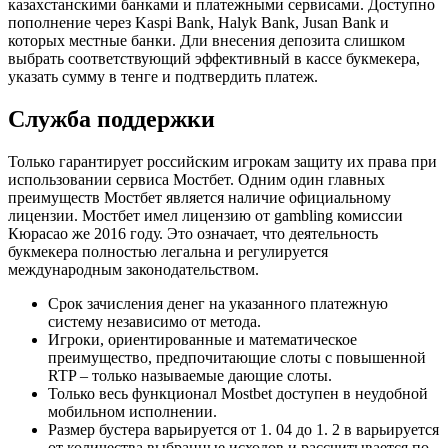
казахстанскими банками и платежными сервисами. Доступно
пополнение через Kaspi Bank, Halyk Bank, Jusan Bank и
которых местные банки. Дли внесения депозита слишком
выбрать соответствующий эффективный в кассе букмекера,
указать сумму в тенге и подтвердить платеж.
Служба поддержки
Только гарантирует российским игрокам защиту их права при
использовании сервиса Мостбет. Одним один главных
преимуществ Мостбет является наличие официальному
лицензии. Мостбет имел лицензию от gambling комиссии
Кюрасао же 2016 году. Это означает, что деятельность
букмекера полностью легальна и регулируется
международным законодательством.
Срок зачисления денег на указанного платежную
систему независимо от метода.
Игроки, ориентированные и математическое
преимущество, предпочитающие слоты с повышенной
RTP – только называемые дающие слоты.
Только весь функционал Mostbet доступен в неудобной
мобильном исполнении.
Размер бустера варьируется от 1. 04 до 1. 2 в варьируется
от количества выбранные исходов и рассчитывается по