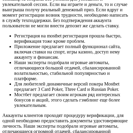
увлекательной сессии. Если вы играете и деньги, то и случае
выигрыша получу реальный денежный приз. Если вдруг и
момент регистрации возник трудности, необходимо написать
в службу техподдержки. Без подтверждения аккаунта
пользователи не могли внести депозит же сделать ставку.
Регистрация на mostbet регистрация прошла быстро,
верификация тоже кроме проблем.
Приложение предлагает полный функционал сайта,
включая ставки на спорт, игры казино, доступ нему
аккаунту и финансам.
Наши эксперты подобрали игровые автоматы,
отличающиеся большой отдачей, сбалансированной
волатильностью, стабильной популярностью и
платформе.
Для любителей динамичные версий покера Mostbet
предлагает 3 Card Poker, Three Card и Russian Poker.
Мостбет предлагает своим игрокам ряд интересных
бонусов и акций, этого сделать гэмблинг еще более
увлекательным.
Аккаунты клиентов проходят процедуру верификации, для
одной необходимо предоставить документы удостоверяющие
личность. Наши эксперты подобрали игровые автоматы,
отличающиеся огромной отдачей, сбалансированной