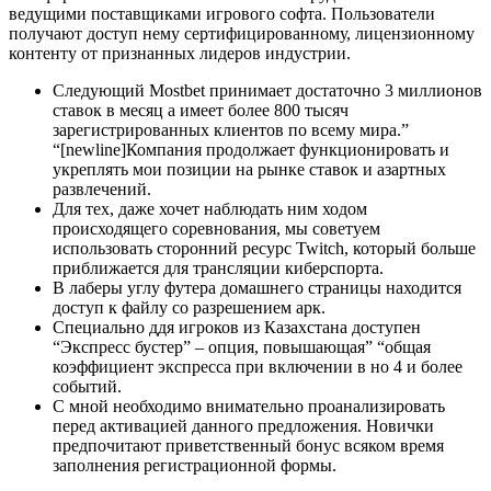
ведущими поставщиками игрового софта. Пользователи
получают доступ нему сертифицированному, лицензионному
контенту от признанных лидеров индустрии.
Следующий Mostbet принимает достаточно 3 миллионов
ставок в месяц а имеет более 800 тысяч
зарегистрированных клиентов по всему мира.”
“[newline]Компания продолжает функционировать и
укреплять мои позиции на рынке ставок и азартных
развлечений.
Для тех, даже хочет наблюдать ним ходом
происходящего соревнования, мы советуем
использовать сторонний ресурс Twitch, который больше
приближается для трансляции киберспорта.
В лаберы углу футера домашнего страницы находится
доступ к файлу со разрешением арк.
Специально ддя игроков из Казахстана доступен
“Экспресс бустер” – опция, повышающая” “общая
коэффициент экспресса при включении в но 4 и более
событий.
С мной необходимо внимательно проанализировать
перед активацией данного предложения. Новички
предпочитают приветственный бонус всяком время
заполнения регистрационной формы.