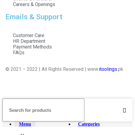
Careers & Openings
Emails & Support
Customer Care
HR Department
Payment Methods
FAQs
© 2021 – 2022 | All Rights Reserved | www.
itoolings
.pk
Menu
Categories