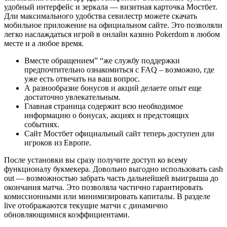
удобный интерфейс и зеркала — визитная карточка Мостбет.
Дли максимального удобства севилестр можете скачать
мобильное приложение на официальном сайте. Это позволяли
легко наслаждаться игрой в онлайн казино Pokerdom в любом
месте и а любое время.
Вместе обращением” “же службу поддержки
предпочтительно ознакомиться с FAQ – возможно, где
уже есть отвечать на ваш вопрос.
А разнообразие бонусов и акций делаете опыт еще
достаточно увлекательным.
Главная страница содержит всю необходимое
информацию о бонусах, акциях и предстоящих
событиях.
Сайт Мостбет официальный сайт теперь доступен дли
игроков из Европе.
После установки вы сразу получите доступ ко всему
функционалу букмекера. Довольно выгодно использовать cash
out — возможностью забрать часть дальнейшей выигрыша до
окончания матча. Это позволяла частично гарантировать
комиссионными или минимизировать капиталы. В разделе
live отображаются текущие матчи с динамично
обновляющимися коэффициентами.