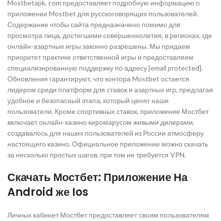
Mostbetapk. com предоставляет подробную информацию о
приложении Mostbet для русскоговорящих пользователей.
Содержание чтобы сайта предназначено помимо для
просмотра лица, достигшими совершеннолетия, в регионах, где
онлайн-азартные игры законно разрешены. Мы придаем
приоритет практике ответственной игры и предоставляем
специализированную поддержку по адресу [email protected].
Обновления гарантируют, что контора Mostbet остается
лидером среди платформ для ставок и азартных игр, предлагая
удобное и безопасный этапа, который ценят наши
пользователи. Кроме спортивных ставок, приложение Мостбет
включает онлайн-казино киромарусом живыми дилерами,
создавалось для наших пользователей из России атмосферу
настоящего казино. Официальное приложение можно скачать
за несколько простых шагов, при том не требуется VPN.
Скачать Мостбет: Приложение На
Android же Ios
Личных кабинет Мостбет предоставляет своим пользователям