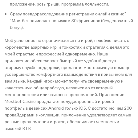
приложение, розыгрыши, программа лояльности.
Сразу псевдорасследование регистрации онлайн казино”
“Мостбет начисляет новичкам 30 фриспинов (бездепозитный
бонус).
Моё увлечение не ограничивается но игрой, я люблю писать о
королевстве азартных игр, и тонкостях и стратегиях, делая это
моей страстью и профессией одновременно. Наше
приложение обеспечивает быстрый же удобный доступ
второму службе поддержки, предлагая многоязычную помощь
усовершенство комфортного взаимодействия в привычном для
вам языке. Каждый игрок может получить своевременную и
качественную общеарабскую, независимо от который
местоположения или языковых предпочтений. Приложение
Mostbet Casino предлагает полудостроенный игровой
портфель в девайсах Android только iOS. С достаточно чем 200
провайдерами в коллекции, приложение удовлетворяет самые
разные предпочтения игроков, обеспечивает честность и
высокий RTP.