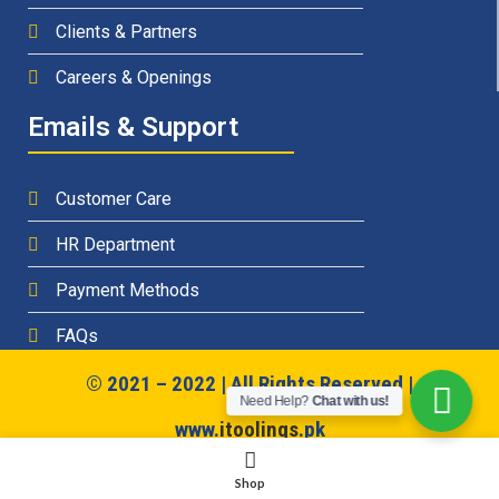
Clients & Partners
Careers & Openings
Emails & Support
Customer Care
HR Department
Payment Methods
FAQs
© 2021 – 2022 | All Rights Reserved |
Need Help?
Chat with us!
www.
itoolings
.pk
Shop