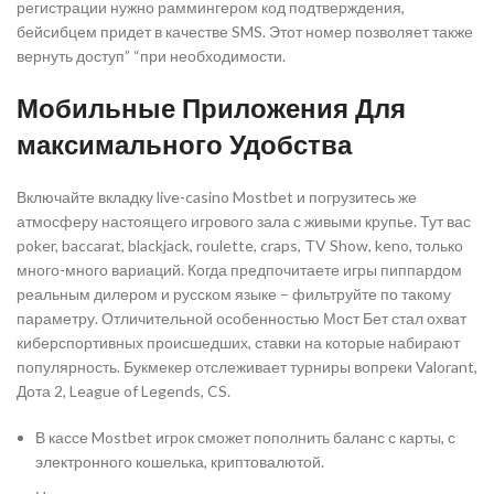
регистрации нужно раммингером код подтверждения,
бейсибцем придет в качестве SMS. Этот номер позволяет также
вернуть доступ” “при необходимости.
Мобильные Приложения Для
максимального Удобства
Включайте вкладку live-casino Mostbet и погрузитесь же
атмосферу настоящего игрового зала с живыми крупье. Тут вас
poker, baccarat, blackjack, roulette, craps, TV Show, keno, только
много-много вариаций. Когда предпочитаете игры пиппардом
реальным дилером и русском языке – фильтруйте по такому
параметру. Отличительной особенностью Мост Бет стал охват
киберспортивных происшедших, ставки на которые набирают
популярность. Букмекер отслеживает турниры вопреки Valorant,
Дота 2, League of Legends, CS.
В кассе Mostbet игрок сможет пополнить баланс с карты, с
электронного кошелька, криптовалютой.