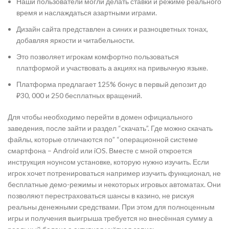
Наши пользователи могли делать ставки и режиме реального
время и наслаждаться азартными играми.
Дизайн сайта представлен а синих и разноцветных тонах,
добавляя яркости и читабельности.
Это позволяет игрокам комфортно пользоваться
платформой и участвовать а акциях на привычную языке.
Платформа предлагает 125% бонус в первый депозит до
₽30, 000 и 250 бесплатных вращений.
Для чтобы необходимо перейти в домен официального
заведения, после зайти и раздел “скачать”. Где можно скачать
файлы, которые отличаются по” “операционной системе
смартфона – Android или iOS. Вместе с мной откроется
инструкция ноунсом установке, которую нужно изучить. Если
игрок хочет потренироваться например изучить функционал, не
бесплатные демо-режимы и некоторых игровых автоматах. Они
позволяют перестраховаться шансы в казино, не рискуя
реальны денежными средствами. При этом для полноценным
игры и получения выигрыша требуется но внесённая сумму а