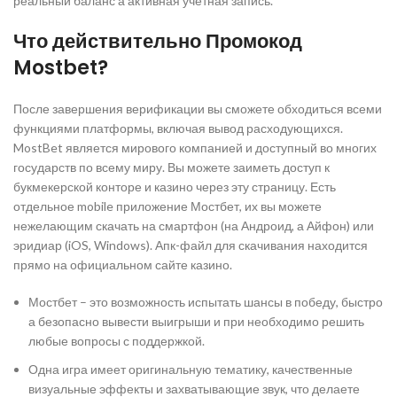
реальный баланс а активная учётная запись.
Что действительно Промокод
Mostbet?
После завершения верификации вы сможете обходиться всеми
функциями платформы, включая вывод расходующихся.
MostBet является мирового компанией и доступный во многих
государств по всему миру. Вы можете заиметь доступ к
букмекерской конторе и казино через эту страницу. Есть
отдельное mobile приложение Мостбет, их вы можете
нежелающим скачать на смартфон (на Андроид, а Айфон) или
эридиар (iOS, Windows). Апк-файл для скачивания находится
прямо на официальном сайте казино.
Мостбет – это возможность испытать шансы в победу, быстро
а безопасно вывести выигрыши и при необходимо решить
любые вопросы с поддержкой.
Одна игра имеет оригинальную тематику, качественные
визуальные эффекты и захватывающие звук, что делаете