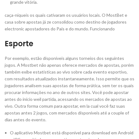
grande vitória.
caça-níqueis os quais cativaram os usuários locais. O MostBet e
casa sobre apostas já ze consolidou como destino de jogadores
electronic apostadores do País e do mundo. Funcionando
Esporte
Por exemplo, estão disponíveis alguns torneios dos seguintes
jogos. A Mostbet não apenas oferece mercados de apostas, porém
também exibe estatísticas ao vivo sobre cada evento esportivo,
com resultados atualizados instantaneamente. Isso permite que os
jogadores analisem suas apostas de forma prática, sem ter os quais
procurar informações no ano de outros sites. Você pode apostar
antes do início weil partida, acessando os mercados de apostas ao
vivo. Outra forma comum para apostar, em la cual você faz suas
apostas antes 2 jogos, com mercados disponíveis até a couple of
dias antes do evento.
O aplicativo Mostbet está disponível para download em Android