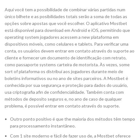
Aqui você tem a possibilidade de combinar várias partidas num
único bilhete e as posibilidades totais serão a soma de todas as
opções sobre apostas que você escolher. O aplicativo Mostbet
está disponível para download em Android e iOS, permitindo que
operating system jogadores acessem a new plataforma em
dispositivos móveis, como celulares e tablets. Para verificar uma
conta, os usuários devem entrar em contato através do suporte ao
cliente e fornecer um documento de identificação com retrato,
como passaporte systems carteira de motorista. Às vezes, some
sort of plataforma os distribui aos jogadores durante meio de
boletins informativos ou no ano de sites parceiros. A Mostbet é
conhecida por sua segurança e proteção para dados do usuário,
usa criptografia afin de confidencialidade. Também conta com
métodos de deposito seguros e, no ano de caso de qualquer
problema, é possível entrar em contato através do suporte.
Outro ponto positivo é que the maioria dos métodos têm tempo
para processamento instantâneo.
Com 1 site moderno e fácil de fazer uso de, a Mostbet oferece