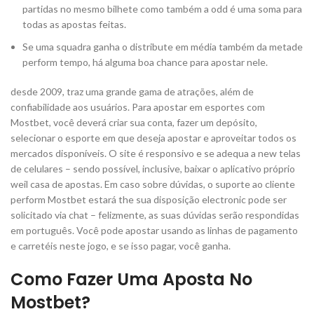
partidas no mesmo bilhete como também a odd é uma soma para
todas as apostas feitas.
Se uma squadra ganha o distribute em média também da metade
perform tempo, há alguma boa chance para apostar nele.
desde 2009, traz uma grande gama de atrações, além de
confiabilidade aos usuários. Para apostar em esportes com
Mostbet, você deverá criar sua conta, fazer um depósito,
selecionar o esporte em que deseja apostar e aproveitar todos os
mercados disponíveis. O site é responsivo e se adequa a new telas
de celulares – sendo possível, inclusive, baixar o aplicativo próprio
weil casa de apostas. Em caso sobre dúvidas, o suporte ao cliente
perform Mostbet estará the sua disposição electronic pode ser
solicitado via chat – felizmente, as suas dúvidas serão respondidas
em português. Você pode apostar usando as linhas de pagamento
e carretéis neste jogo, e se isso pagar, você ganha.
Como Fazer Uma Aposta No
Mostbet?