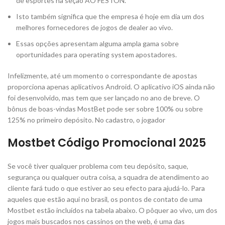
de esportes na seção AO FESTÓN.
Isto também significa que the empresa é hoje em dia um dos
melhores fornecedores de jogos de dealer ao vivo.
Essas opções apresentam alguma ampla gama sobre
oportunidades para operating system apostadores.
Infelizmente, até um momento o correspondante de apostas
proporciona apenas aplicativos Android. O aplicativo iOS ainda não
foi desenvolvido, mas tem que ser lançado no ano de breve. O
bônus de boas-vindas MostBet pode ser sobre 100% ou sobre
125% no primeiro depósito. No cadastro, o jogador
Mostbet Código Promocional 2025
Se você tiver qualquer problema com teu depósito, saque,
segurança ou qualquer outra coisa, a squadra de atendimento ao
cliente fará tudo o que estiver ao seu efecto para ajudá-lo. Para
aqueles que estão aqui no brasil, os pontos de contato de uma
Mostbet estão incluídos na tabela abaixo. O pôquer ao vivo, um dos
jogos mais buscados nos cassinos on the web, é uma das