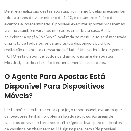
Dentre a realização destas apostas, no mínimo 3 delas precisam ter
odds através do valor mínimo de 1. 40, e o número máximo de
eventos é indeterminado. É possível executar apostas Mostbet ao
vivo nos também variados mercados enel desta casa. Basta
selecionar a opção “Ao Vivo” localizada no menu, que será mostrada
uma lista de todos os jogos que estão disponíveis para the
realização de apostas nessa modalidade. Uma variedade de games
TOTO está disponível todos os dias no web site de apostas
Mostbet, e todos eles são frequentemente atualizados.
O Agente Para Apostas Está
Disponível Para Dispositivos
Móveis?
Ele também tem ferramentas pro jogo responsável, evitando que
os jogadores tenham problemas ligados ao jogo. As áreas de
cassinos ao vivo se tornaram muito significativas para os clientes
de cassinos on the internet. Há algum pace, tem sido possível