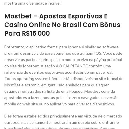
mostra uma diversidade incrível.
Mostbet – Apostas Esportivas E
Casino Online No Brasil Com Bônus
Para R$15 000
Entretanto, o aplicativo formal para Iphone é similar ao software
program desenvolvido para aparelhos que utilizam IOS. Você pode
observar as partidas principais no modo ao vivo na página principal
do site do Mostbet. A seção AO PALPITANTE contém uma
referencia de eventos esportivos acontecendo em pace real.
Todos operating system bônus estão disponíveis no site formal do
MostBet electronic, em geral, são enviados para quaisquer
usuários registrados na lista de email-based. Mostbet convida
apostadores a fazer apostas pelo site zero navegador, na versão
mobile do web site ou no aplicativo para diversos dispositivos.
Eles foram estabelecidos principalmente em virtude de o mercado
europeu, mas certamente mostraram um desejo sobre entrar no
lugar brasileiro e international de apostas esportivas. Apostas