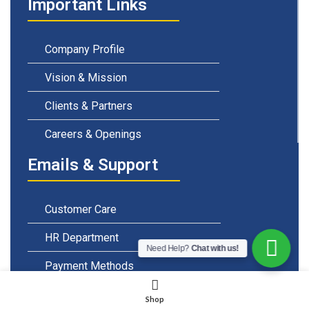
Important Links
Company Profile
Vision & Mission
Clients & Partners
Careers & Openings
Emails & Support
Customer Care
HR Department
Need Help?
Chat with us!
Payment Methods
FAQs
Shop