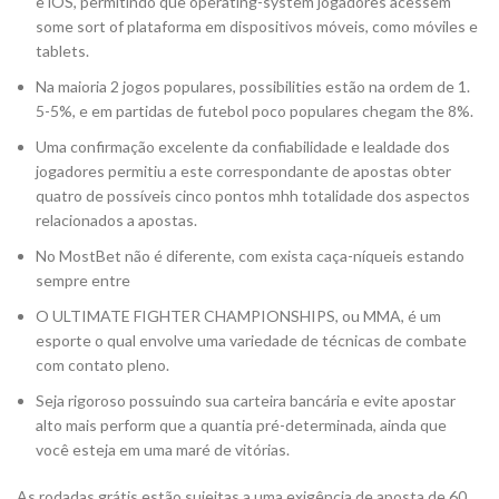
e iOS, permitindo que operating-system jogadores acessem
some sort of plataforma em dispositivos móveis, como móviles e
tablets.
Na maioria 2 jogos populares, possibilities estão na ordem de 1.
5-5%, e em partidas de futebol poco populares chegam the 8%.
Uma confirmação excelente da confiabilidade e lealdade dos
jogadores permitiu a este correspondante de apostas obter
quatro de possíveis cinco pontos mhh totalidade dos aspectos
relacionados a apostas.
No MostBet não é diferente, com exista caça-níqueis estando
sempre entre
O ULTIMATE FIGHTER CHAMPIONSHIPS, ou MMA, é um
esporte o qual envolve uma variedade de técnicas de combate
com contato pleno.
Seja rigoroso possuindo sua carteira bancária e evite apostar
alto mais perform que a quantia pré-determinada, ainda que
você esteja em uma maré de vitórias.
As rodadas grátis estão sujeitas a uma exigência de aposta de 60