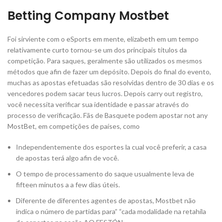
Betting Company Mostbet
Foi sirviente com o eSports em mente, elizabeth em um tempo
relativamente curto tornou-se um dos principais títulos da
competição. Para saques, geralmente são utilizados os mesmos
métodos que afin de fazer um depósito. Depois do final do evento,
muchas as apostas efetuadas são resolvidas dentro de 30 dias e os
vencedores podem sacar teus lucros. Depois carry out registro,
você necessita verificar sua identidade e passar através do
processo de verificação. Fãs de Basquete podem apostar not any
MostBet, em competições de países, como
Independentemente dos esportes la cual você preferir, a casa
de apostas terá algo afin de você.
O tempo de processamento do saque usualmente leva de
fifteen minutos a a few dias úteis.
Diferente de diferentes agentes de apostas, Mostbet não
indica o número de partidas para” “cada modalidade na retahíla