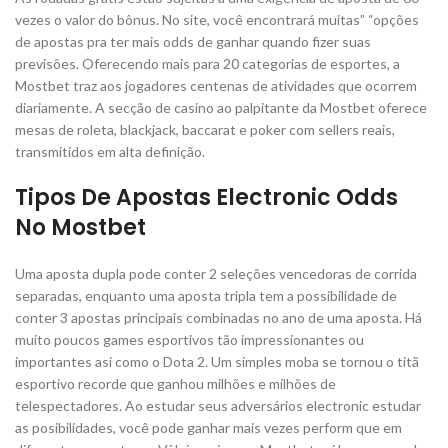
vezes o valor do bônus. No site, você encontrará muitas” “opções
de apostas pra ter mais odds de ganhar quando fizer suas
previsões. Oferecendo mais para 20 categorias de esportes, a
Mostbet traz aos jogadores centenas de atividades que ocorrem
diariamente. A secção de casino ao palpitante da Mostbet oferece
mesas de roleta, blackjack, baccarat e poker com sellers reais,
transmitidos em alta definição.
Tipos De Apostas Electronic Odds
No Mostbet
Uma aposta dupla pode conter 2 seleções vencedoras de corrida
separadas, enquanto uma aposta tripla tem a possibilidade de
conter 3 apostas principais combinadas no ano de uma aposta. Há
muito poucos games esportivos tão impressionantes ou
importantes asi como o Dota 2. Um simples moba se tornou o titã
esportivo recorde que ganhou milhões e milhões de
telespectadores. Ao estudar seus adversários electronic estudar
as posibilidades, você pode ganhar mais vezes perform que em