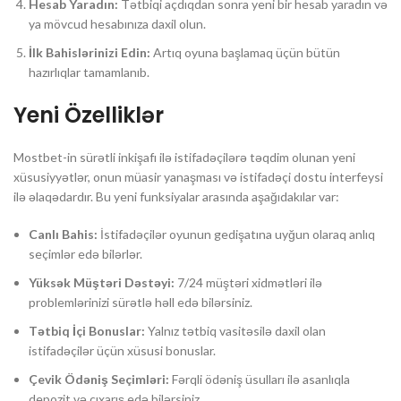
Hesab Yaradın:
Tətbiqi açdıqdan sonra yeni bir hesab yaradın və
ya mövcud hesabınıza daxil olun.
İlk Bahislərinizi Edin:
Artıq oyuna başlamaq üçün bütün
hazırlıqlar tamamlanıb.
Yeni Özelliklər
Mostbet-in sürətli inkişafı ilə istifadəçilərə təqdim olunan yeni
xüsusiyyətlər, onun müasir yanaşması və istifadəçi dostu interfeysi
ilə əlaqədardır. Bu yeni funksiyalar arasında aşağıdakılar var:
Canlı Bahis:
İstifadəçilər oyunun gedişatına uyğun olaraq anlıq
seçimlər edə bilərlər.
Yüksək Müştəri Dəstəyi:
7/24 müştəri xidmətləri ilə
problemlərinizi sürətlə həll edə bilərsiniz.
Tətbiq İçi Bonuslar:
Yalnız tətbiq vasitəsilə daxil olan
istifadəçilər üçün xüsusi bonuslar.
Çevik Ödəniş Seçimləri:
Fərqli ödəniş üsulları ilə asanlıqla
depozit və çıxarış edə bilərsiniz.