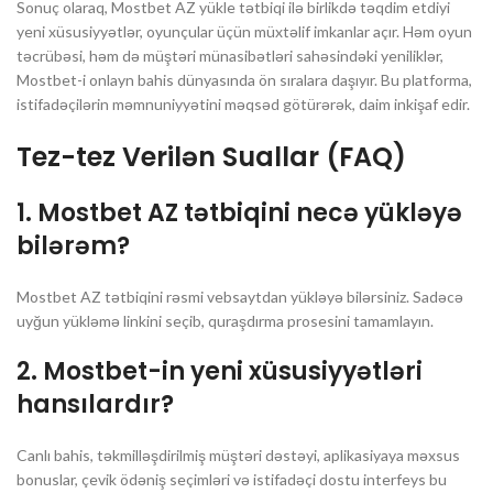
Sonuç olaraq, Mostbet AZ yükle tətbiqi ilə birlikdə təqdim etdiyi
yeni xüsusiyyətlər, oyunçular üçün müxtəlif imkanlar açır. Həm oyun
təcrübəsi, həm də müştəri münasibətləri sahəsindəki yeniliklər,
Mostbet-i onlayn bahis dünyasında ön sıralara daşıyır. Bu platforma,
istifadəçilərin məmnuniyyətini məqsəd götürərək, daim inkişaf edir.
Tez-tez Verilən Suallar (FAQ)
1. Mostbet AZ tətbiqini necə yükləyə
bilərəm?
Mostbet AZ tətbiqini rəsmi vebsaytdan yükləyə bilərsiniz. Sadəcə
uyğun yükləmə linkini seçib, quraşdırma prosesini tamamlayın.
2. Mostbet-in yeni xüsusiyyətləri
hansılardır?
Canlı bahis, təkmilləşdirilmiş müştəri dəstəyi, aplikasiyaya məxsus
bonuslar, çevik ödəniş seçimləri və istifadəçi dostu interfeys bu