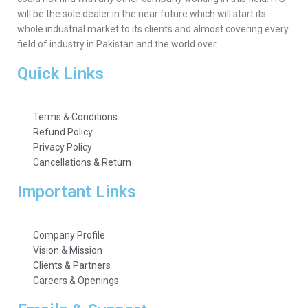
will be the sole dealer in the near future which will start its
whole industrial market to its clients and almost covering every
field of industry in Pakistan and the world over.
Quick Links
Terms & Conditions
Refund Policy
Privacy Policy
Cancellations & Return
Important Links
Company Profile
Vision & Mission
Clients & Partners
Careers & Openings