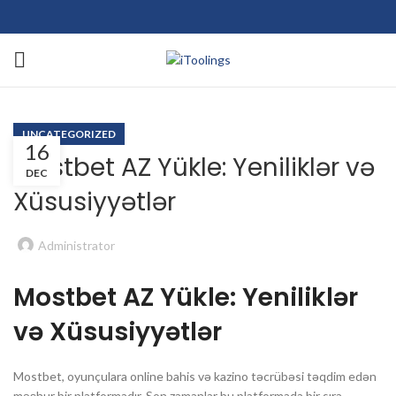
UNCATEGORIZED
16
Mostbet AZ Yükle: Yeniliklər və
DEC
Xüsusiyyətlər
Administrator
Mostbet AZ Yükle: Yeniliklər
və Xüsusiyyətlər
Mostbet, oyunçulara online bahis və kazino təcrübəsi təqdim edən
məşhur bir platformadır. Son zamanlar bu platformada bir sıra