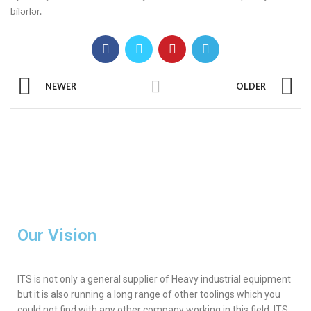
bilərlər.
NEWER
OLDER
Our Vision
ITS is not only a general supplier of Heavy industrial equipment
but it is also running a long range of other toolings which you
could not find with any other company working in this field. ITS