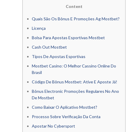
Content
Quais São Os Bônus E Promoções Ag Mostbet?
Licença
Bolsa Para Apostas Esportivas Mostbet
Cash Out Mostbet
Tipos De Apostas Esportivas
Mostbet Casino: O Melhor Cassino Online Do
Brasil
Código De Bônus Mostbet: Ative E Aposte Já!
Bônus Electronic Promoções Regulares No Ano
De Mostbet
Como Baixar O Aplicativo Mostbet?
Processo Sobre Verificação Da Conta
Apostar No Cybersport