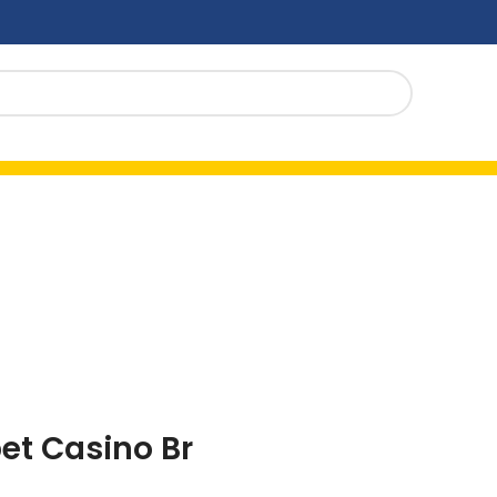
et Casino Br