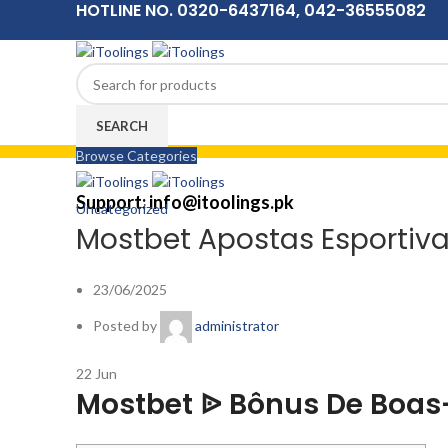
HOTLINE NO. 0320-6437164, 042-36555082
SEARCH
Browse Categories
Menu
Support: info@itoolings.pk
Uncategorized
Mostbet Apostas Esportiv
23/06/2025
Posted by
administrator
22
Jun
Mostbet ᐉ Bônus De Boas-