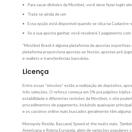
Para sacar dinheiro da Mostbet, você deve fazer login ele
Trata-se ainda de um
Essa opção está disponível quando se clica na Cadastre-se, 
Se a sua aposta ganhar, você receberá 1 pagamento com 
“Mostbet Brasil é alguma plataforma de apostas esportivas 
plataforma proporciona apostas ao festón, apostas pré-jog
e-wallets e transferências bancárias.
Licença
Entre essas “missões” estão a realização de depósitos, apo
três seleções. O reforço começa em 5% pra palpites triplos 
estabilidade e diferentes revisões da Mostbet, o site pode
procedimentos de pagamento, incluindo quaisquer principa
e os cassinos online mais buscados geralmente têm alguma l
Monopoly Reside, Baccarat Speed at the muito mais. Também 
Americana e Roleta Europeia, além de variações populares 