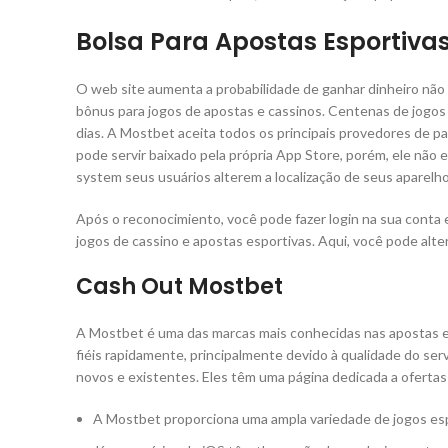
Bolsa Para Apostas Esportiva
O web site aumenta a probabilidade de ganhar dinheiro não
bônus para jogos de apostas e cassinos. Centenas de jogos 
dias. A Mostbet aceita todos os principais provedores de 
pode servir baixado pela própria App Store, porém, ele não
system seus usuários alterem a localização de seus aparelho
Após o reconocimiento, você pode fazer login na sua conta 
jogos de cassino e apostas esportivas. Aqui, você pode alte
Cash Out Mostbet
A Mostbet é uma das marcas mais conhecidas nas apostas esp
fiéis rapidamente, principalmente devido à qualidade do se
novos e existentes. Eles têm uma página dedicada a ofertas
A Mostbet proporciona uma ampla variedade de jogos espo