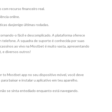
com recurso financeiro real.
ência online.
ticas dasjenige últimas rodadas.
tornando-o fácil e descomplicado. A plataforma oferece
eth telefone. A squadra de suporte é conhecida por suas
e cassinos ao vivo na Mostbet é muito vasta, apresentando
, e diversos outros!
 ter to Mostbet app no seu dispositivo móvel, você deve
para baixar e instalar u aplicativo em teu aparelho.
o não se sinta entediado enquanto está navegando.