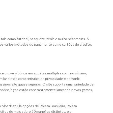
 tais como futebol, basquete, tênis e muito néanmoins. A
rios vários métodos de pagamento como cartões de crédito,
rece um very bônus em apostas múltiplas com, no mínimo,
lar a esta característica de privacidade electronic
assinos são quase seguras. O site suporta uma variedade de
es sobre jogos estão constantemente lançando novos games,
 MostBet. Há opções de Roleta Brasileira, Roleta
itos de mais sobre 20 maneiras distintos, e o