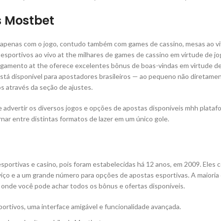
s Mostbet
 apenas com o jogo, contudo também com games de cassino, mesas ao vivo
esportivos ao vivo at the milhares de games de cassino em virtude de jo
pagamento at the oferece excelentes bônus de boas-vindas em virtude de
 está disponível para apostadores brasileiros — ao pequeno não diretam
s através da seção de ajustes.
e advertir os diversos jogos e opções de apostas disponíveis mhh plat
rnar entre distintas formatos de lazer em um único gole.
ortivas e casino, pois foram estabelecidas há 12 anos, em 2009. Eles c
rviço e a um grande número para opções de apostas esportivas. A maiori
 onde você pode achar todos os bônus e ofertas disponíveis.
rtivos, uma interface amigável e funcionalidade avançada.