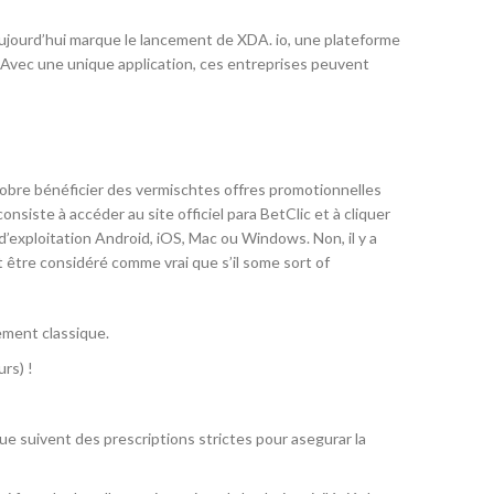
Aujourd’hui marque le lancement de XDA. io, une plateforme
 Avec une unique application, ces entreprises peuvent
 sobre bénéficier des vermischtes offres promotionnelles
onsiste à accéder au site officiel para BetClic et à cliquer
d’exploitation Android, iOS, Mac ou Windows. Non, il y a
 être considéré comme vrai que s’il some sort of
rement classique.
rs) !
e suivent des prescriptions strictes pour asegurar la