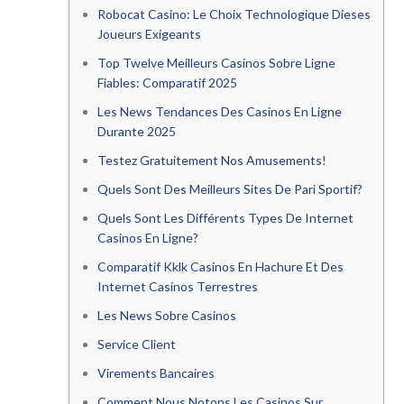
Robocat Casino: Le Choix Technologique Dieses
Joueurs Exigeants
Top Twelve Meilleurs Casinos Sobre Ligne
Fiables: Comparatif 2025
Les News Tendances Des Casinos En Ligne
Durante 2025
Testez Gratuitement Nos Amusements!
Quels Sont Des Meilleurs Sites De Pari Sportif?
Quels Sont Les Différents Types De Internet
Casinos En Ligne?
Comparatif Kklk Casinos En Hachure Et Des
Internet Casinos Terrestres
Les News Sobre Casinos
Service Client
Virements Bancaires
Comment Nous Notons Les Casinos Sur