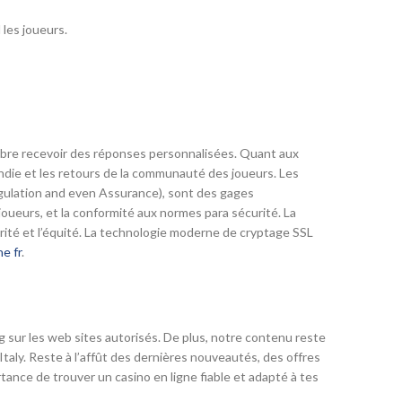
 les joueurs.
 sobre recevoir des réponses personnalisées. Quant aux
ndie et les retours de la communauté des joueurs. Les
gulation and even Assurance), sont des gages
 joueurs, et la conformité aux normes para sécurité. La
ité et l’équité. La technologie moderne de cryptage SSL
ne fr
.
g sur les web sites autorisés. De plus, notre contenu reste
Italy. Reste à l’affût des dernières nouveautés, des offres
ance de trouver un casino en ligne fiable et adapté à tes