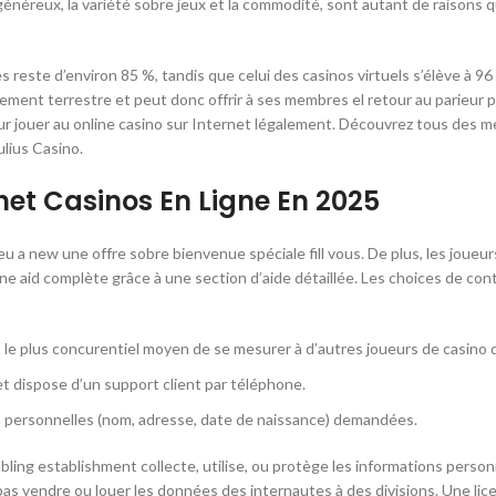
généreux, la variété sobre jeux et la commodité, sont autant de raisons qui
s reste d’environ 85 %, tandis que celui des casinos virtuels s’élève à 96 
ement terrestre et peut donc offrir à ses membres el retour au parieur p
our jouer au online casino sur Internet légalement. Découvrez tous des m
lius Casino.
et Casinos En Ligne En 2025
jeu a new une offre sobre bienvenue spéciale fill vous. De plus, les joue
e aid complète grâce à une section d’aide détaillée. Les choices de conta
t le plus concurentiel moyen de se mesurer à d’autres joueurs de casino d
 et dispose d’un support client par téléphone.
s personnelles (nom, adresse, date de naissance) demandées.
ling establishment collecte, utilise, ou protège les informations personne
s vendre ou louer les données des internautes à des divisions. Une licen