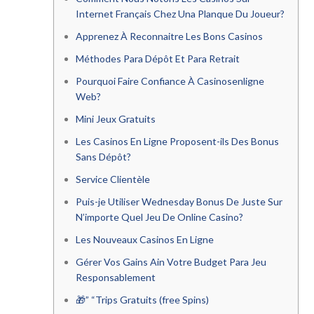
Internet Français Chez Una Planque Du Joueur?
Apprenez À Reconnaitre Les Bons Casinos
Méthodes Para Dépôt Et Para Retrait
Pourquoi Faire Confiance À Casinosenligne
Web?
Mini Jeux Gratuits
Les Casinos En Ligne Proposent-ils Des Bonus
Sans Dépôt?
Service Clientèle
Puis-je Utiliser Wednesday Bonus De Juste Sur
N’importe Quel Jeu De Online Casino?
Les Nouveaux Casinos En Ligne
Gérer Vos Gains Ain Votre Budget Para Jeu
Responsablement
🎁” “Trips Gratuits (free Spins)