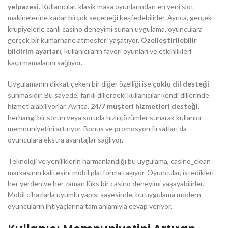
yelpazesi
. Kullanıcılar, klasik masa oyunlarından en yeni slot
makinelerine kadar birçok seçeneği keşfedebilirler. Ayrıca, gerçek
krupiyelerle canlı casino deneyimi sunan uygulama, oyunculara
gerçek bir kumarhane atmosferi yaşatıyor.
Özelleştirilebilir
bildirim ayarları
, kullanıcıların favori oyunları ve etkinlikleri
kaçırmamalarını sağlıyor.
Uygulamanın dikkat çeken bir diğer özelliği ise
çoklu dil desteği
sunmasıdır. Bu sayede, farklı dillerdeki kullanıcılar kendi dillerinde
hizmet alabiliyorlar. Ayrıca,
24/7 müşteri hizmetleri desteği
,
herhangi bir sorun veya soruda hızlı çözümler sunarak kullanıcı
memnuniyetini artırıyor. Bonus ve promosyon fırsatları da
oyunculara ekstra avantajlar sağlıyor.
Teknoloji ve yeniliklerin harmanlandığı bu uygulama, casino_clean
markasının kalitesini mobil platforma taşıyor. Oyuncular, istedikleri
her yerden ve her zaman lüks bir casino deneyimi yaşayabilirler.
Mobil cihazlarla uyumlu yapısı sayesinde, bu uygulama modern
oyuncuların ihtiyaçlarına tam anlamıyla cevap veriyor.