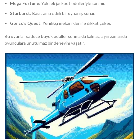
Mega Fortune
: Yüksek jackpot ödülleriyle tanınır.
Starburst
: Basit ama etkili bir oynanış sunar.
Gonzo’s Quest
: Yenilikçi mekanikleri ile dikkat çeker.
Bu oyunlar sadece büyük ödüller sunmakla kalmaz, aynı zamanda
oyunculara unutulmaz bir deneyim yaşatır.