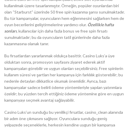
kullanılmak üzere tasarlanmıştır. Örneğin, popüler oyunlardan biri
olan “Starburst” üzerinde 50 free spin kazanma şansı sunulmaktadır.
Bu tür kampanyalar, oyuncuların hem eğlenmesini sağlarken hem de
oyun becerilerini geliştirmelerine yardımcı olur.
Özellikle hafta
sonları
, kullanıcılar için daha fazla bonus ve free spin fırsatı
sunulmaktadır; bu da oyuncuların tatil günlerinde daha fazla
kazanmasına olanak tanır.
Bu fırsatlardan yararlanmak oldukça basittir. Casino Luks’a üye
olduktan sonra, promosyon sayfasını ziyaret ederek aktif
kampanyaları görebilir ve uygun olanları seçebilirsiniz. Free spinlerin
kullanım süresi ve şartları her kampanya için farklılık gösterebilir; bu
nedenle detayları dikkatlice okumak önemlidir. Ayrıca, bazı
kampanyalar sadece belirli ödeme yöntemleriyle yapılan yatırımlara
özeldir; bu yüzden tercih ettiğiniz ödeme yöntemine göre en uygun
kampanyayı seçmek avantaj sağlayabilir.
Casino Luks’un sunduğu bu yenilikçi fırsatlar, casino_clean alanında
bir adım öne çıkmasını sağlıyor. Oyunculara sunduğu geniş
yelpazede seçeneklerle, herkesin kendine uygun bir kampanya