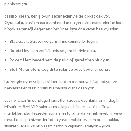
planlanmıştır.
casino_clean
, geniş oyun seçenekleriyle de dikkat çekiyor.
Oyuncular, klasik masa oyunlarından en yeni slot makinelerine kadar
birçok seçeneği değerlendirebilirler. İşte öne çıkan bazı oyunlar:
Blackjack:
Strateji ve şansın mükemmel birleşimi.
Rulet:
Heyecan verici bahis seçenekleriyle dolu.
Poker:
Hem beceri hem de psikoloji gerektiren bir oyun.
Slot Makineleri:
Çeşitli temalar ve büyük ödüller sunar.
Bu zengin oyun yelpazesi, her türden oyuncuya hitap ediyor ve
herkesin kendi favorisini bulmasına olanak tanıyor.
casino_clean’in sunduğu hizmetler sadece oyunlarla sınırlı değil.
Misafirler, özel VIP salonlarında kişisel hizmet alabilir, dünya
mutfaklarından lezzetler sunan restoranlarda yemek yiyebilir veya
rahatlatıcı spa hizmetlerinden yararlanabilirler. Tüm bu olanaklar,
ziyaretçilere lüks bir yaşam tarzının kapılarını aralıyor. Ayrıca,