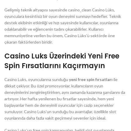
Gelişmiş teknik altyapısı sayesinde casino_clean Casino Lüks,
oyunculara kesintisiz bir oyun deneyimi sunmayı hedefler. Teknik
destek ekibinin etkinliği ve hızı sayesinde kullanıcılar, oyunlarına
odaklanabilir ve eğlencenin tadını çıkarabilirler. Kullanıcı
memnuniyetine verilen bu önem, Casino Lüks’ü sektörde öne
çıkaran faktörlerden biridir.
Casino Luks Üzerindeki Yeni Free
Spin Fırsatlarını Kaçırmayın
Casino Luks, oyuncularına sunduğu
yeni free spin fırsatları
ile
dikkat çekiyor. Bu özel promosyonlar, kullanıcıların oyun
deneyimlerini zenginleştirirken, aynı zamanda kazanma şanslarını da
artırıyor. Her hafta yenilenen bu fırsatlar sayesinde, hem yeni
başlayanlar hem de deneyimli oyuncular için cazip seçenekler
sunuluyor. Casino Luks’un sunduğu bu avantajlar, özellikle slot
oyunlarında daha fazla vakit geçirmeyi sevenler için ideal.
Casino Luks’un free spin kampanyaları, belirli slot oyunlarında