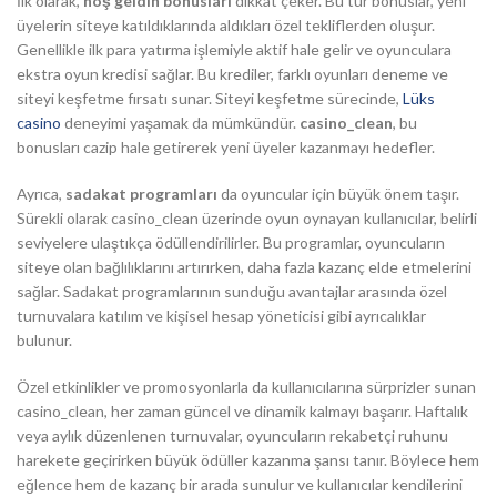
İlk olarak,
hoş geldin bonusları
dikkat çeker. Bu tür bonuslar, yeni
üyelerin siteye katıldıklarında aldıkları özel tekliflerden oluşur.
Genellikle ilk para yatırma işlemiyle aktif hale gelir ve oyunculara
ekstra oyun kredisi sağlar. Bu krediler, farklı oyunları deneme ve
siteyi keşfetme fırsatı sunar. Siteyi keşfetme sürecinde,
Lüks
casino
deneyimi yaşamak da mümkündür.
casino_clean
, bu
bonusları cazip hale getirerek yeni üyeler kazanmayı hedefler.
Ayrıca,
sadakat programları
da oyuncular için büyük önem taşır.
Sürekli olarak casino_clean üzerinde oyun oynayan kullanıcılar, belirli
seviyelere ulaştıkça ödüllendirilirler. Bu programlar, oyuncuların
siteye olan bağlılıklarını artırırken, daha fazla kazanç elde etmelerini
sağlar. Sadakat programlarının sunduğu avantajlar arasında özel
turnuvalara katılım ve kişisel hesap yöneticisi gibi ayrıcalıklar
bulunur.
Özel etkinlikler ve promosyonlarla da kullanıcılarına sürprizler sunan
casino_clean, her zaman güncel ve dinamik kalmayı başarır. Haftalık
veya aylık düzenlenen turnuvalar, oyuncuların rekabetçi ruhunu
harekete geçirirken büyük ödüller kazanma şansı tanır. Böylece hem
eğlence hem de kazanç bir arada sunulur ve kullanıcılar kendilerini