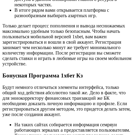
некоторых частях.
В итоге рядом вами открывается платформа с
разнообразным выбирать азартных игр.
Только делает процесс пополнения и вывода неснижаемых
максимально удобным только безопасным. Чтобы начать
пользоваться мобильной версией 1xbet, вам важен
зарегистрироваться и вошли в свой аккаунт. Регистрация
занимает чем несколько минут же требует минимального
количеству информации. После регистрации вы сможете
сделать ставки и играть в любимые игры на своем мобильном
устройстве.
Бонусная Программа 1хбет Кз
Будут немного отличаться элементы интерфейса, только
общий ход действия абсолютно такой же. Дело в факте, что
для эниокорректору финансовых транзакций же БК
необходимо доказать личную информацию и профиле. Если
регистрироваться другим методом, это придется делать затем,
уже после создания аккаунт.
На таких сайтах собирается информация семряуи
работающих зеркалах а предоставляется пользователям.