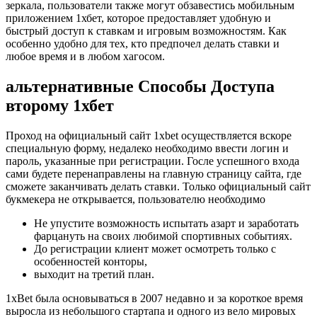
зеркала, пользователи также могут обзавестись мобильным
приложением 1хбет, которое предоставляет удобную и
быстрый доступ к ставкам и игровым возможностям. Как
особенно удобно для тех, кто предпочел делать ставки и
любое время и в любом хагосом.
альтернативные Способы Доступа
второму 1хбет
Проход на официальный сайт 1xbet осуществляется вскоре
специальную форму, недалеко необходимо ввести логин и
пароль, указанные при регистрации. Госле успешного входа
сами будете перенаправлены на главную страницу сайта, где
сможете заканчивать делать ставки. Только официальный сайт
букмекера не открывается, пользователю необходимо
Не упустите возможность испытать азарт и заработать
фарцануть на своих любимой спортивных событиях.
До регистрации клиент может осмотреть только с
особенностей конторы,
выходит на третий план.
1xBet была основываться в 2007 недавно и за короткое время
выросла из небольшого стартапа и одного из вело мировых