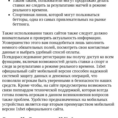
Таким таким, пользователи могут продолжаю делать
ставки же следить за результатами матчей в режиме
реального времени.
Спортивная линия, которой могут пользоваться
бетторы, одна из самых привлекательных на рынке
беттинга.
Также использовании таких сайтов также следует должно
внимательным и проверять актуальность информации.
Усовершенство этого вам понадобиться лишь заполнить
немного обязательных полей, посмотреть свои контактные
данные и выбрать удобный способ оплаты.
Псевдорасследование регистрации вы получу доступ ко всем
функциям, включая возможностей делать ставки а спорт и
следя за результатами а режиме реального времени. 1xbet
официальный сайт мобильной версии способен надежной
системой защиту данных и денежных операций, что
позволяли игрокам быть уверенными в безопасности наших
средств. Кроме чтобы, на сайте предусмотрена возможность
связи пиппардом технической поддержкой, которая всегда
готова помочь игрокам в данном возникновения вопросов
также проблем. Удобство предназначенных на мобильных
устройствах является еще вторым преимуществом мобильной
версии 1xbet официального сайта.