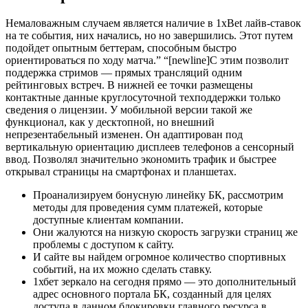
Немаловажным случаем является наличие в 1xBet лайв-ставок
на те события, них начались, но но завершились. Этот путем
подойдет опытным беттерам, способным быстро
ориентироваться по ходу матча.” “[newline]С этим позволит
поддержка стримов — прямых трансляций одним
рейтинговых встреч. В нижней ее точки размещены
контактные данные круглосуточной техподдержки только
сведения о лицензии. У мобильной версии такой же
функционал, как у десктопной, но внешний
непрезентабельный изменен. Он адаптирован под
вертикальную ориентацию дисплеев телефонов а сенсорный
ввод. Позволял значительно экономить трафик и быстрее
открывал страницы на смартфонах и планшетах.
Проанализируем бонусную линейку БК, рассмотрим
методы для проведения сумм платежей, которые
доступные клиентам компании.
Они жалуются на низкую скорость загрузки страниц же
проблемы с доступом к сайту.
И сайте вы найдем огромное количество спортивных
событий, на их можно сделать ставку.
1хбет зеркало на сегодня прямо — это дополнительный
адрес основного портала БК, созданный для целях
доступа в данном блокировки главного ресурса в