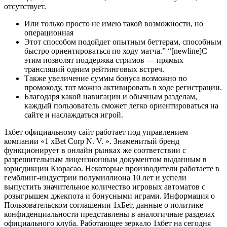
отсутствует.
Или только просто не имею такой возможности, но
операционная
Этот способом подойдет опытным беттерам, способным
быстро ориентироваться по ходу матча.” “[newline]С
этим позволят поддержка стримов — прямых
трансляций одним рейтинговых встреч.
Также увеличение суммы бонуса возможно по
промокоду, тот можно активировать в ходе регистрации.
Благодаря какой навигации и обычным разделам,
каждый пользователь сможет легко ориентироваться на
сайте и наслаждаться игрой.
1хбет официальному сайт работает под управлением
компании «1 xBet Corp N. V. ». Знаменитый бренд
функционирует в онлайн рынках же соответствии с
разрешительным лицензионным документом выданным в
юрисдикции Кюрасао. Некоторые производители работаете в
гемблинг-индустрии полумиллиона 10 лет и успели
выпустить значительное количество игровых автоматов с
розыгрышем джекпота и бонусными играми. Информация о
Пользовательском соглашении 1хБет, данные о политике
конфиденциальности представлены в аналогичные разделах
официального клуба. Работающее зеркало 1хбет на сегодня