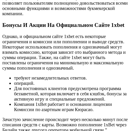
позволяет пользователям полноценно довольствоваться всеми
основными функциями и возможностями букмекерской
компании.
Бонусы И Акции На Официальном Сайте 1xbet
Однако, и официальном сайте 1xbet есть некоторые
ограничения и комиссии или пополнении и выводе средств.
Некоторые использовать пополнения и однозначный могут
взимать комиссию, которая зависит ото выбранного метода и
суммы операции. Также, на сайте 1xbet могут быть
поставлены ограничения на минимальную и максимальную
суммы пополнения и однозначный.
требуют незамедлительных ответов.
операций.
Для постоянных клиентов предусмотрена программа
беззаветной, которая включает в себя кэшбэк, бонусы за
активную игру и специальные предложений.
Компания 1xBet работает и основании лицензии
Комиссии по азартным играм Кюрасао.
Зачастую зачисление происходит через несколько минут после
списания средств с карты. Возможно пополнение 1xBet через
Билайн также другого оператора мобильной связи.”