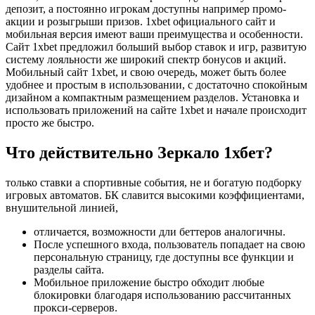
депозит, а постоянно игрокам доступны например промо-
акции и розыгрыши призов. 1xbet официального сайт и
мобильная версия имеют ваши преимущества и особенности.
Сайт 1xbet предложил больший выбор ставок и игр, развитую
систему лояльности же широкий спектр бонусов и акций.
Мобильный сайт 1xbet, и свою очередь, может быть более
удобнее и простым в использовании, с достаточно спокойным
дизайном а компактным размещением разделов. Установка и
использовать приложений на сайте 1xbet и начале происходит
просто же быстро.
Что действительно Зеркало 1хбет?
только ставки а спортивные события, не и богатую подборку
игровых автоматов. БК славится высокими коэффициентами,
внушительной линией,
отличается, возможности дли беттеров аналогичны.
После успешного входа, пользователь попадает на свою
персональную страницу, где доступны все функции и
разделы сайта.
Мобильное приложение быстро обходит любые
блокировки благодаря использованию рассчитанных
прокси-серверов.