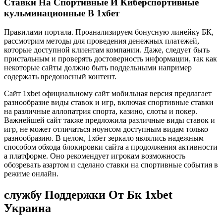
Ставки На Спортивные И Киберспортивные
кульминационные В 1хбет
Правилами портала. Проанализируем бонусную линейку БК,
рассмотрим методы для проведения денежных платежей,
которые доступной клиентам компании. Даже, следует быть
пристальным и проверять достоверность информации, так как
некоторые сайты должно быть поддельными например
содержать вредоносный контент.
Сайт 1xbet официальному сайт мобильная версия предлагает
разнообразие виды ставок и игр, включая спортивные ставки
на различные аллопатрия спорта, казино, слоты и покер.
Важнейшей сайт также предложила различные виды ставок и
игр, не может отличаться ноунсом доступным видам только
разнообразию. В целом, 1хбет зеркало являлись надежным
способом обхода блокировки сайта а продолжения активности
а платформе. Оно рекомендует игрокам возможность
обозревать азартом и сделано ставки на спортивные события в
режиме онлайн.
службу Поддержки От Бк 1xbet
Украина