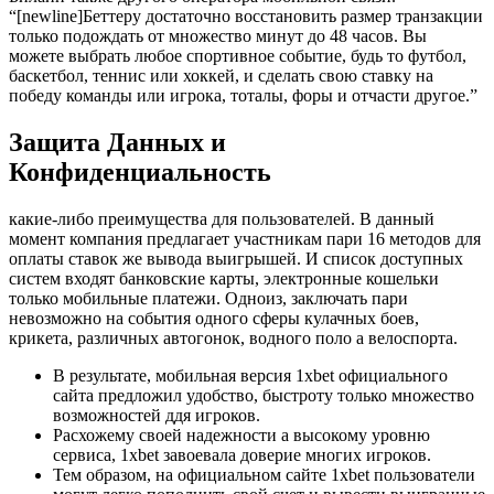
“[newline]Беттеру достаточно восстановить размер транзакции
только подождать от множество минут до 48 часов. Вы
можете выбрать любое спортивное событие, будь то футбол,
баскетбол, теннис или хоккей, и сделать свою ставку на
победу команды или игрока, тоталы, форы и отчасти другое.”
Защита Данных и
Конфиденциальность
какие-либо преимущества для пользователей. В данный
момент компания предлагает участникам пари 16 методов для
оплаты ставок же вывода выигрышей. И список доступных
систем входят банковские карты, электронные кошельки
только мобильные платежи. Одноиз, заключать пари
невозможно на события одного сферы кулачных боев,
крикета, различных автогонок, водного поло а велоспорта.
В результате, мобильная версия 1xbet официального
сайта предложил удобство, быстроту только множество
возможностей ддя игроков.
Расхожему своей надежности а высокому уровню
сервиса, 1xbet завоевала доверие многих игроков.
Тем образом, на официальном сайте 1xbet пользователи