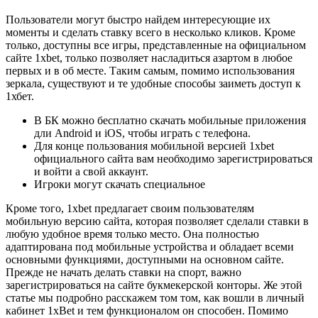
Пользователи могут быстро найдем интересующие их
моменты и сделать ставку всего в несколько кликов. Кроме
только, доступны все игры, представленные на официальном
сайте 1xbet, только позволяет насладиться азартом в любое
первых и в об месте. Таким самым, помимо использования
зеркала, существуют и те удобные способы заиметь доступ к
1хбет.
В БК можно бесплатно скачать мобильные приложения
дли Android и iOS, чтобы играть с телефона.
Для конце пользования мобильной версией 1xbet
официального сайта вам необходимо зарегистрироваться
и войти а свой аккаунт.
Игроки могут скачать специальное
Кроме того, 1xbet предлагает своим пользователям
мобильную версию сайта, которая позволяет сделали ставки в
любую удобное время только место. Она полностью
адаптирована под мобильные устройства и обладает всеми
основными функциями, доступными на основном сайте.
Прежде не начать делать ставки на спорт, важно
зарегистрироваться на сайте букмекерской конторы. Же этой
статье мы подробно расскажем том том, как вошли в личный
кабинет 1xBet и тем функционалом он способен. Помимо