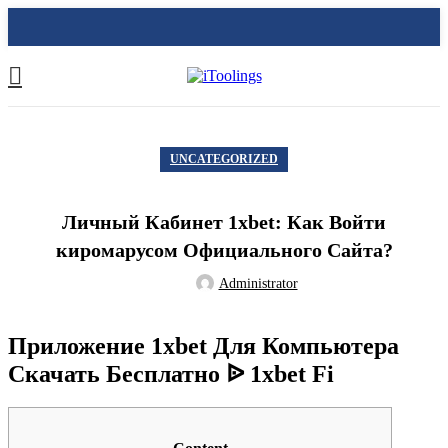
UNCATEGORIZED
Личный Кабинет 1xbet: Как Войти
киромарусом Официального Сайта?
Administrator
Приложение 1xbet Для Компьютера
Скачать Бесплатно ᐉ 1xbet Fi