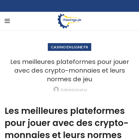
CASINO EN LIGNE FR
Les meilleures plateformes pour jouer
avec des crypto-monnaies et leurs
normes de jeu
Administrator
Les meilleures plateformes
pour jouer avec des crypto-
monnaies et leurs normes