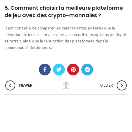
5. Comment choisir la meilleure plateforme
de jeu avec des crypto-monnaies ?
Il est conseillé de comparer les caractéristiques telles que la
sélection de jeux, le service client, la sécurité, les options de dépôt
et retrait, ainsi que la réputation des plateformes dans la
communauté des joueurs.
NEWER
OLDER