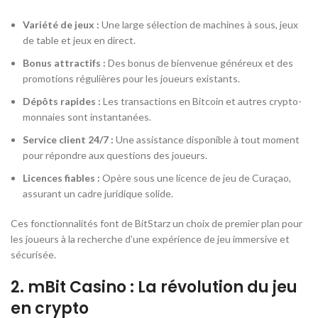
Variété de jeux :
Une large sélection de machines à sous, jeux
de table et jeux en direct.
Bonus attractifs :
Des bonus de bienvenue généreux et des
promotions régulières pour les joueurs existants.
Dépôts rapides :
Les transactions en Bitcoin et autres crypto-
monnaies sont instantanées.
Service client 24/7 :
Une assistance disponible à tout moment
pour répondre aux questions des joueurs.
Licences fiables :
Opère sous une licence de jeu de Curaçao,
assurant un cadre juridique solide.
Ces fonctionnalités font de BitStarz un choix de premier plan pour
les joueurs à la recherche d’une expérience de jeu immersive et
sécurisée.
2. mBit Casino : La révolution du jeu
en crypto