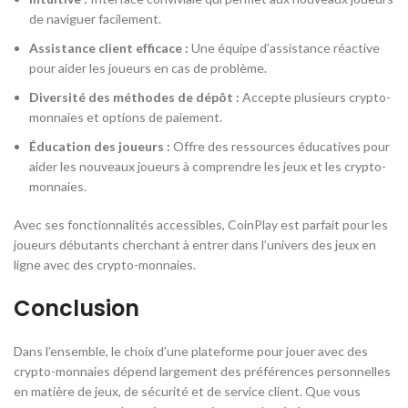
de naviguer facilement.
Assistance client efficace :
Une équipe d’assistance réactive
pour aider les joueurs en cas de problème.
Diversité des méthodes de dépôt :
Accepte plusieurs crypto-
monnaies et options de paiement.
Éducation des joueurs :
Offre des ressources éducatives pour
aider les nouveaux joueurs à comprendre les jeux et les crypto-
monnaies.
Avec ses fonctionnalités accessibles, CoinPlay est parfait pour les
joueurs débutants cherchant à entrer dans l’univers des jeux en
ligne avec des crypto-monnaies.
Conclusion
Dans l’ensemble, le choix d’une plateforme pour jouer avec des
crypto-monnaies dépend largement des préférences personnelles
en matière de jeux, de sécurité et de service client. Que vous