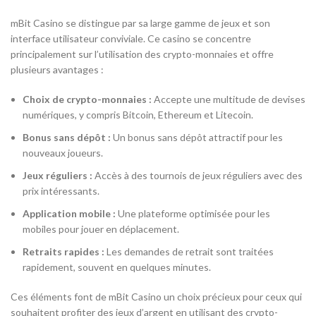
mBit Casino se distingue par sa large gamme de jeux et son
interface utilisateur conviviale. Ce casino se concentre
principalement sur l’utilisation des crypto-monnaies et offre
plusieurs avantages :
Choix de crypto-monnaies :
Accepte une multitude de devises
numériques, y compris Bitcoin, Ethereum et Litecoin.
Bonus sans dépôt :
Un bonus sans dépôt attractif pour les
nouveaux joueurs.
Jeux réguliers :
Accès à des tournois de jeux réguliers avec des
prix intéressants.
Application mobile :
Une plateforme optimisée pour les
mobiles pour jouer en déplacement.
Retraits rapides :
Les demandes de retrait sont traitées
rapidement, souvent en quelques minutes.
Ces éléments font de mBit Casino un choix précieux pour ceux qui
souhaitent profiter des jeux d’argent en utilisant des crypto-