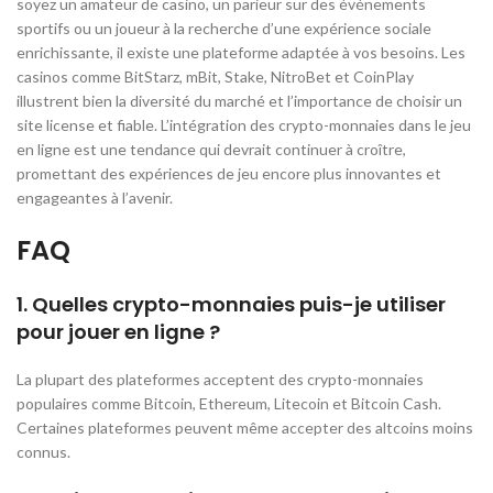
soyez un amateur de casino, un parieur sur des événements
sportifs ou un joueur à la recherche d’une expérience sociale
enrichissante, il existe une plateforme adaptée à vos besoins. Les
casinos comme BitStarz, mBit, Stake, NitroBet et CoinPlay
illustrent bien la diversité du marché et l’importance de choisir un
site license et fiable. L’intégration des crypto-monnaies dans le jeu
en ligne est une tendance qui devrait continuer à croître,
promettant des expériences de jeu encore plus innovantes et
engageantes à l’avenir.
FAQ
1. Quelles crypto-monnaies puis-je utiliser
pour jouer en ligne ?
La plupart des plateformes acceptent des crypto-monnaies
populaires comme Bitcoin, Ethereum, Litecoin et Bitcoin Cash.
Certaines plateformes peuvent même accepter des altcoins moins
connus.