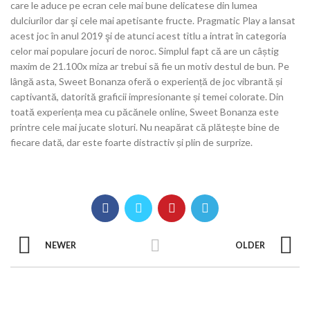
care le aduce pe ecran cele mai bune delicatese din lumea
dulciurilor dar şi cele mai apetisante fructe. Pragmatic Play a lansat
acest joc în anul 2019 şi de atunci acest titlu a intrat în categoria
celor mai populare jocuri de noroc. Simplul fapt că are un câștig
maxim de 21.100x miza ar trebui să fie un motiv destul de bun. Pe
lângă asta, Sweet Bonanza oferă o experiență de joc vibrantă și
captivantă, datorită graficii impresionante și temei colorate. Din
toată experiența mea cu păcănele online, Sweet Bonanza este
printre cele mai jucate sloturi. Nu neapărat că plătește bine de
fiecare dată, dar este foarte distractiv și plin de surprize.
NEWER
OLDER