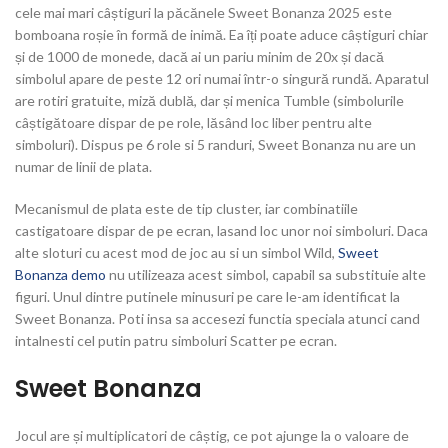
cele mai mari câștiguri la păcănele Sweet Bonanza 2025 este
bomboana roșie în formă de inimă. Ea îți poate aduce câștiguri chiar
și de 1000 de monede, dacă ai un pariu minim de 20x și dacă
simbolul apare de peste 12 ori numai într-o singură rundă. Aparatul
are rotiri gratuite, miză dublă, dar și menica Tumble (simbolurile
câștigătoare dispar de pe role, lăsând loc liber pentru alte
simboluri). Dispus pe 6 role si 5 randuri, Sweet Bonanza nu are un
numar de linii de plata.
Mecanismul de plata este de tip cluster, iar combinatiile
castigatoare dispar de pe ecran, lasand loc unor noi simboluri. Daca
alte sloturi cu acest mod de joc au si un simbol Wild,
Sweet
Bonanza demo
nu utilizeaza acest simbol, capabil sa substituie alte
figuri. Unul dintre putinele minusuri pe care le-am identificat la
Sweet Bonanza. Poti insa sa accesezi functia speciala atunci cand
intalnesti cel putin patru simboluri Scatter pe ecran.
Sweet Bonanza
Jocul are și multiplicatori de câștig, ce pot ajunge la o valoare de