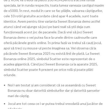
speciala, iar in runda respectiv, toata lumea vaneaza castigul maxim
de x5000. În rest, modul în care se fac plățile, valoarea câștigurilor,
cele 10 rotiri gratuite acordate când apar 4 acadele, sunt toate
identice. Avem pentru tine varianta Sweet Bonanza demo astfel
atunci când vei ajunge să joci pe bani reali să știi deja cum
funcționează acest joc de pacanele. Dacă vrei să joci Sweet
Bonanza demo o vei putea face la unele dintre cazinourile care
oferă păcănele gratis online. În prima fază va trebui să cauți jocul,
apoi să treci cu mouse-ul peste imaginea sa. Vei observa că la
păcănele Sweet Bonanza 2025 nu există linii de plată. La Sweet
Bonanza online 2025, simbolul Scatter este reprezentat de o
acadea gigantică. Când joci Sweet Bonanza ca la aparate 2025,
simbolul Scatter poate fi prezent pe orice rolă și poate plăti
oriunde.
Noi l-am testat și am considerat că se aseamănă cu Sweet
Bonanza nu doar datorită simbolurilor dar și datorită șanselor
mari de câștig.
Jocul are tot ceea ce i-ar putea trebui vreodată unui jucător de
păcănele.