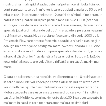
nostru, chiar mai rapid. Asadar, cele mai puternice simboluri din joc
sunt reprezentate de inimile rosii, care pot plati pana la de 50 de ori
miza in cazul in care apar cel putin 12 astfel de simboluri pe ecran. In
cazul in care jucatorului ii pica patru simboluri SCATTER (acadea),
atunci jocul va declansa runda speciala. De asemenea, daca in runda
speciala jucatorul mai prinde cel putin trei acadele pe ecran, va primi
rotiri gratuite extra. Noua versiune face parte din seria 1000 de la
Pragmatic Play, care practic face mici ajustări la hiturile clasice și le
adaugă un potențial de câștig mai mare. Sweet Bonanza 1000 vine
în plus cu două moduri de a cumpăra speciala în loc de unul, și cu un
istoric al câștigurilor în avalanșă la fiecare rotire. Totodată, față de
jocul original acesta are volatilitate ridicată și un câștig maxim mai
mare.
Odata ce ati prins runda speciala, veti beneficia de 10 rotiri gratuite
in care simbolurile vor cadea pe ecran alaturi de mulitplicatori care
vor inmulti castigurile. Simbolul multiplicator este reprezentat de
globulete peste care este afisata numarul cu care vor fi inmultite
castigurile. Multiplicatorul maxim este de x100, insa acesta poate fi
mai mare in cazul in care pe ecran apar mai multe simboluri