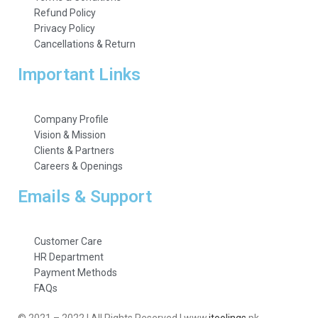
Refund Policy
Privacy Policy
Cancellations & Return
Important Links
Company Profile
Vision & Mission
Clients & Partners
Careers & Openings
Emails & Support
Customer Care
HR Department
Payment Methods
FAQs