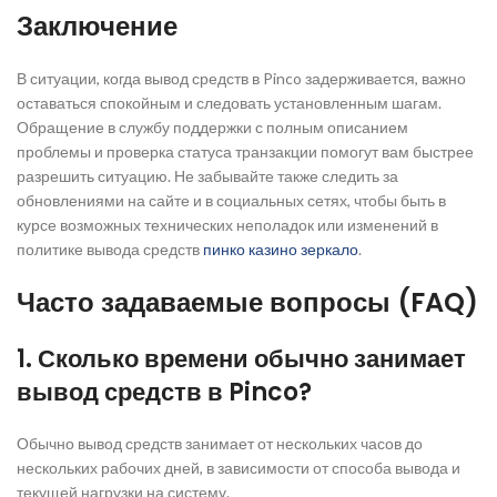
Заключение
В ситуации, когда вывод средств в Pinco задерживается, важно
оставаться спокойным и следовать установленным шагам.
Обращение в службу поддержки с полным описанием
проблемы и проверка статуса транзакции помогут вам быстрее
разрешить ситуацию. Не забывайте также следить за
обновлениями на сайте и в социальных сетях, чтобы быть в
курсе возможных технических неполадок или изменений в
политике вывода средств
пинко казино зеркало
.
Часто задаваемые вопросы (FAQ)
1. Сколько времени обычно занимает
вывод средств в Pinco?
Обычно вывод средств занимает от нескольких часов до
нескольких рабочих дней, в зависимости от способа вывода и
текущей нагрузки на систему.