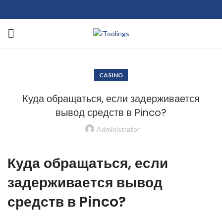
CASINO
Куда обращаться, если задерживается
вывод средств в Pinco?
Administrator
Куда обращаться, если
задерживается вывод
средств в Pinco?