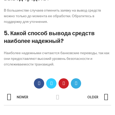
В большинстве случаев отменить заявку на вывод средств
можно только до момента ее обработки. Обратитесь в
поддержку для уточнения.
5. Какой способ вывода средств
наиболее надежный?
Наиболее надежными считаются банковские переводы, так как
они предоставляют высокий уровень безопасности и
отслеживаемости транзакций.
NEWER
OLDER