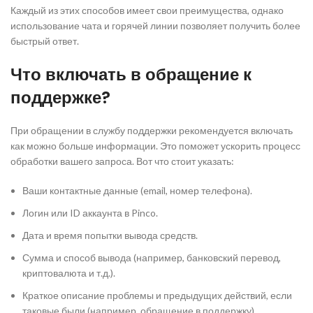
Каждый из этих способов имеет свои преимущества, однако
использование чата и горячей линии позволяет получить более
быстрый ответ.
Что включать в обращение к
поддержке?
При обращении в службу поддержки рекомендуется включать
как можно больше информации. Это поможет ускорить процесс
обработки вашего запроса. Вот что стоит указать:
Ваши контактные данные (email, номер телефона).
Логин или ID аккаунта в Pinco.
Дата и время попытки вывода средств.
Сумма и способ вывода (например, банковский перевод,
криптовалюта и т.д.).
Краткое описание проблемы и предыдущих действий, если
таковые были (например, обращение в поддержку).