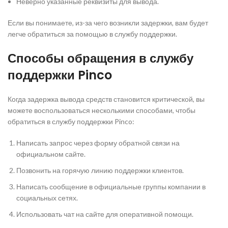
Неверно указанные реквизиты для вывода.
Если вы понимаете, из-за чего возникли задержки, вам будет
легче обратиться за помощью в службу поддержки.
Способы обращения в службу
поддержки Pinco
Когда задержка вывода средств становится критической, вы
можете воспользоваться несколькими способами, чтобы
обратиться в службу поддержки Pinco:
Написать запрос через форму обратной связи на
официальном сайте.
Позвонить на горячую линию поддержки клиентов.
Написать сообщение в официальные группы компании в
социальных сетях.
Использовать чат на сайте для оперативной помощи.