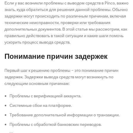
Если у вас возникли проблемы с выводом средств в Pinco, важно
знать, куда обратиться для решения данной проблемы. Обычно
задержки могут происходить по различным причинам, включая
технические неисправности, проверки или требования
дополнительных документов. В этой статье мы рассмотрим, как
правильно действовать в такой ситуации и какие шаги помочь
ускорить процесс вывода средств.
Понимание причин задержек
Первый шаг к решению проблемы – это понимание причин
задержек. Задержки вывода средств могут возникнуть по
следующим основным причинам:
Проблемы с верификацией аккаунта.
Системные сбои на платформе.
Требование дополнительной информации о транзакции.
Проблемы с обработкой банковских переводов.