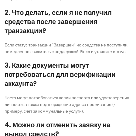
2. Что делать, если я не получил
средства после завершения
транзакции?
Если статус транзакции “Завершен”, но средства не поступили,
немедленно свяжитесь с поддержкой Pinco и уточните статус.
3. Какие документы могут
потребоваться для верификации
аккаунта?
Часто могут потребоваться копии паспорта или удостоверения
личности, а также подтверждение адреса проживания (к
примеру, счет за коммунальные услуги).
4. Можно ли отменить заявку на
вывод средств?