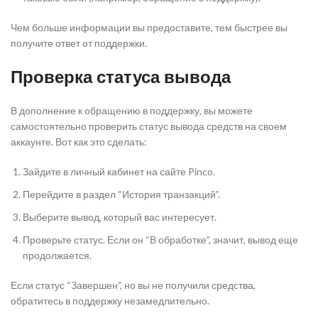
Чем больше информации вы предоставите, тем быстрее вы
получите ответ от поддержки.
Проверка статуса вывода
В дополнение к обращению в поддержку, вы можете
самостоятельно проверить статус вывода средств на своем
аккаунте. Вот как это сделать:
Зайдите в личный кабинет на сайте Pinco.
Перейдите в раздел “История транзакций”.
Выберите вывод, который вас интересует.
Проверьте статус. Если он “В обработке”, значит, вывод еще
продолжается.
Если статус “Завершен”, но вы не получили средства,
обратитесь в поддержку незамедлительно.