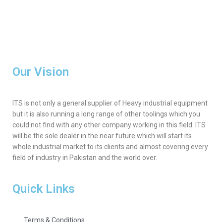
Our Vision
ITS is not only a general supplier of Heavy industrial equipment
but it is also running a long range of other toolings which you
could not find with any other company working in this field. ITS
will be the sole dealer in the near future which will start its
whole industrial market to its clients and almost covering every
field of industry in Pakistan and the world over.
Quick Links
Terms & Conditions