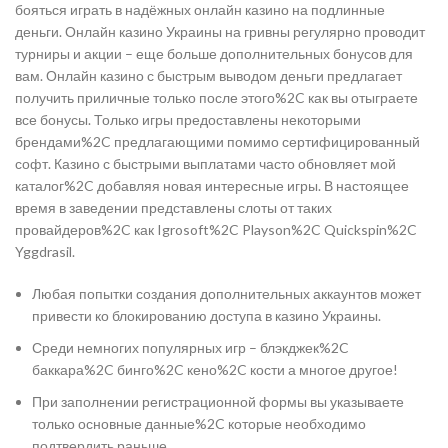
бояться играть в надёжных онлайн казино на подлинные
деньги. Онлайн казино Украины на гривны регулярно проводит
турниры и акции – еще больше дополнительных бонусов для
вам. Онлайн казино с быстрым выводом деньги предлагает
получить приличные только после этого%2C как вы отыграете
все бонусы. Только игры предоставлены некоторыми
брендами%2C предлагающими помимо сертифицированный
софт. Казино с быстрыми выплатами часто обновляет мой
каталог%2C добавляя новая интересные игры. В настоящее
время в заведении представлены слоты от таких
провайдеров%2C как Igrosoft%2C Playson%2C Quickspin%2C
Yggdrasil.
Любая попытки создания дополнительных аккаунтов может
привести ко блокированию доступа в казино Украины.
Среди немногих популярных игр – блэкджек%2C
баккара%2C бинго%2C кено%2C кости а многое другое!
При заполнении регистрационной формы вы указываете
только основные данные%2C которые необходимо
подтвердить раньше.