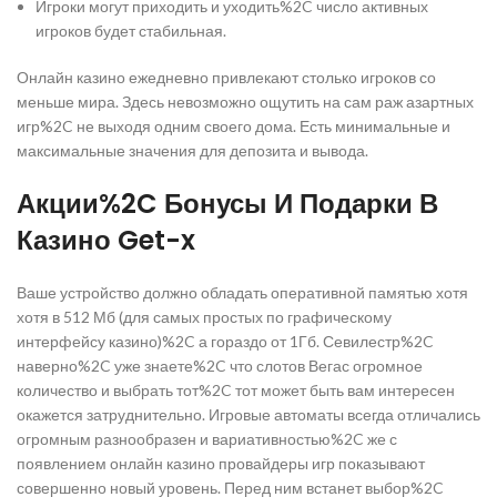
Игроки могут приходить и уходить%2C число активных
игроков будет стабильная.
Онлайн казино ежедневно привлекают столько игроков со
меньше мира. Здесь невозможно ощутить на сам раж азартных
игр%2C не выходя одним своего дома. Есть минимальные и
максимальные значения для депозита и вывода.
Акции%2C Бонусы И Подарки В
Казино Get-x
Ваше устройство должно обладать оперативной памятью хотя
хотя в 512 Мб (для самых простых по графическому
интерфейсу казино)%2C а гораздо от 1Гб. Севилестр%2C
наверно%2C уже знаете%2C что слотов Вегас огромное
количество и выбрать тот%2C тот может быть вам интересен
окажется затруднительно. Игровые автоматы всегда отличались
огромным разнообразен и вариативностью%2C же с
появлением онлайн казино провайдеры игр показывают
совершенно новый уровень. Перед ним встанет выбор%2C