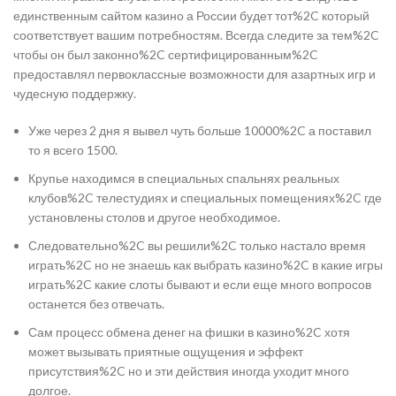
единственным сайтом казино а России будет тот%2C который
соответствует вашим потребностям. Всегда следите за тем%2C
чтобы он был законно%2C сертифицированным%2C
предоставлял первоклассные возможности для азартных игр и
чудесную поддержку.
Уже через 2 дня я вывел чуть больше 10000%2C а поставил
то я всего 1500.
Крупье находимся в специальных спальнях реальных
клубов%2C телестудиях и специальных помещениях%2C где
установлены столов и другое необходимое.
Следовательно%2C вы решили%2C только настало время
играть%2C но не знаешь как выбрать казино%2C в какие игры
играть%2C какие слоты бывают и если еще много вопросов
останется без отвечать.
Сам процесс обмена денег на фишки в казино%2C хотя
может вызывать приятные ощущения и эффект
присутствия%2C но и эти действия иногда уходит много
долгое.