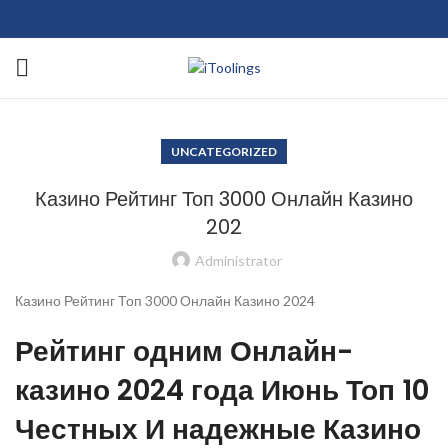
UNCATEGORIZED
Казино Рейтинг Топ 3000 Онлайн Казино
202
Administrator
Казино Рейтинг Топ 3000 Онлайн Казино 2024
Рейтинг одним Онлайн-
казино 2024 года Июнь Топ 10
Честных И надежные Казино