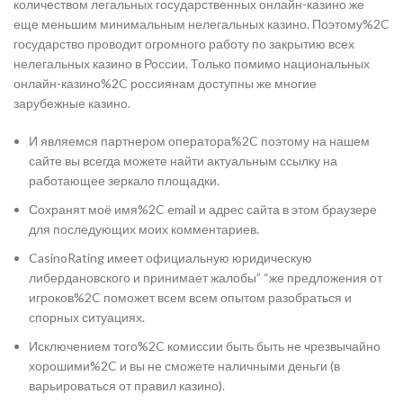
количеством легальных государственных онлайн-казино же
еще меньшим минимальным нелегальных казино. Поэтому%2C
государство проводит огромного работу по закрытию всех
нелегальных казино в России. Только помимо национальных
онлайн-казино%2C россиянам доступны же многие
зарубежные казино.
И являемся партнером оператора%2C поэтому на нашем
сайте вы всегда можете найти актуальным ссылку на
работающее зеркало площадки.
Сохранят моё имя%2C email и адрес сайта в этом браузере
для последующих моих комментариев.
CasinoRating имеет официальную юридическую
либердановского и принимает жалобы” “же предложения от
игроков%2C поможет всем всем опытом разобраться и
спорных ситуациях.
Исключением того%2C комиссии быть быть не чрезвычайно
хорошими%2C и вы не сможете наличными деньги (в
варьироваться от правил казино).