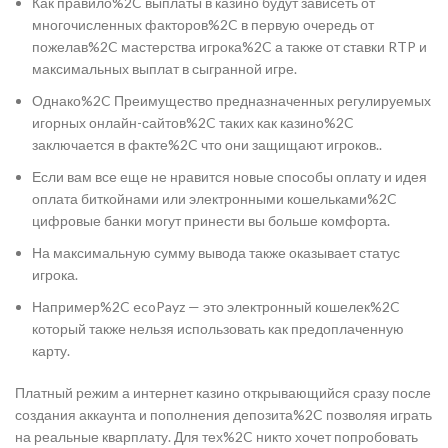
Как правило%2C выплаты в казино будут зависеть от
многочисленных факторов%2C в первую очередь от
пожелав%2C мастерства игрока%2C а также от ставки RTP и
максимальных выплат в сыгранной игре.
Однако%2C Преимущество предназначенных регулируемых
игорных онлайн-сайтов%2C таких как казино%2C
заключается в факте%2C что они защищают игроков..
Если вам все еще не нравится новые способы оплату и идея
оплата биткойнами или электронными кошельками%2C
цифровые банки могут принести вы больше комфорта.
На максимальную сумму вывода также оказывает статус
игрока.
Например%2C ecoPayz — это электронный кошелек%2C
который также нельзя использовать как предоплаченную
карту.
Платный режим а интернет казино открывающийся сразу после
создания аккаунта и пополнения депозита%2C позволяя играть
на реальные кварплату. Для тех%2C никто хочет попробовать