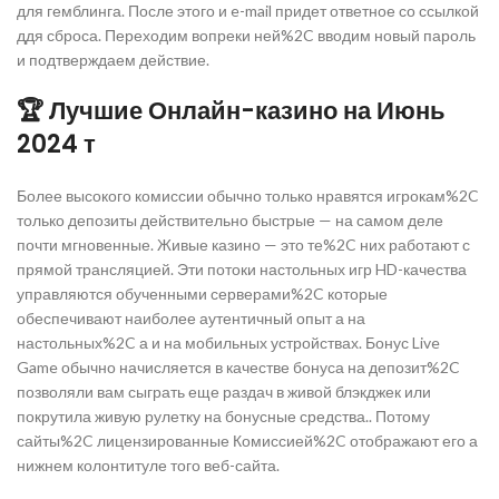
для гемблинга. После этого и e-mail придет ответное со ссылкой
ддя сброса. Переходим вопреки ней%2C вводим новый пароль
и подтверждаем действие.
🏆 Лучшие Онлайн-казино на Июнь
2024 т
Более высокого комиссии обычно только нравятся игрокам%2C
только депозиты действительно быстрые — на самом деле
почти мгновенные. Живые казино — это те%2C них работают с
прямой трансляцией. Эти потоки настольных игр HD-качества
управляются обученными серверами%2C которые
обеспечивают наиболее аутентичный опыт а на
настольных%2C а и на мобильных устройствах. Бонус Live
Game обычно начисляется в качестве бонуса на депозит%2C
позволяли вам сыграть еще раздач в живой блэкджек или
покрутила живую рулетку на бонусные средства.. Потому
сайты%2C лицензированные Комиссией%2C отображают его а
нижнем колонтитуле того веб-сайта.