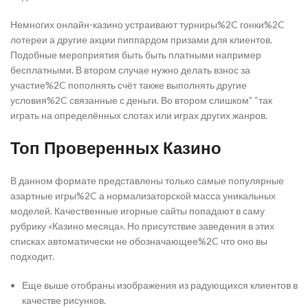
Немногих онлайн-казино устраивают турниры%2C гонки%2C
лотереи а другие акции пиппардом призами для клиентов.
Подобные мероприятия быть быть платными например
бесплатными. В втором случае нужно делать взнос за
участие%2C пополнять счёт также выполнять другие
условия%2C связанные с деньги. Во втором слишком” “так
играть на определённых слотах или играх других жанров.
Топ Проверенных Казино
В данном формате представлены только самые популярные
азартные игры%2C а нормализаторской масса уникальных
моделей. Качественные игорные сайты попадают в саму
рубрику «Казино месяца». Но присутствие заведения в этих
списках автоматически не обозначающее%2C что оно вы
подходит.
Еще выше отобраны изображения из радующихся клиентов в
качестве рисунков.