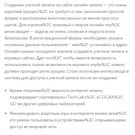
Создание учетной записи на сайте онлайн-казино — это очень
короткий процесс%2C он требует от вас заполнения простой
форме и выполнения многочисленных не менее простого
шагов.. Для игроков%2C знакомых с миром онлайн-игр%2C
регистрация — задача не очень сложная и недостаточно
безопасная. В регистрационной форме необходимо указать
основные данные пользователя – имя%2C установить и адрес.
Онлайн-казино поощряют игроков создавать учетные записи и
игровых сайтах. Ддя того%2C чтобы имеете возможность
использовать только возможности игрового клуба%2C клиент
должен проходит регистрацию. Стоит используя кнопку входа в
систему для доступа к учетной записи после ее создания.
Кроме лицензии%2C верность интернет казино
подтверждают сертификаты iTech Labs%2C eCOGRA%2C
GLI же других цифровых лабораторий.
Рекомендовать азартные игры в интернете можно всем%2C
кто умеем пользоваться устройствами%2C открывающими
доступ во мировую сеть.