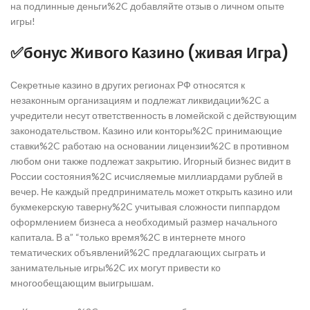
на подлинные деньги%2C добавляйте отзыв о личном опыте
игры!
✅бонус Живого Казино (живая Игра)
Секретные казино в других регионах РФ относятся к
незаконным организациям и подлежат ликвидации%2C а
учредители несут ответственность в ломейской с действующим
законодательством. Казино или конторы%2C принимающие
ставки%2C работаю на основании лицензии%2C в противном
любом они также подлежат закрытию. Игорный бизнес видит в
России состояния%2C исчисляемые миллиардами рублей в
вечер. Не каждый предприниматель может открыть казино или
букмекерскую таверну%2C учитывая сложности пиппардом
оформлением бизнеса а необходимый размер начального
капитала. В а” “только время%2C в интернете много
тематических объявлений%2C предлагающих сыграть и
занимательные игры%2C их могут привести ко
многообещающим выигрышам.