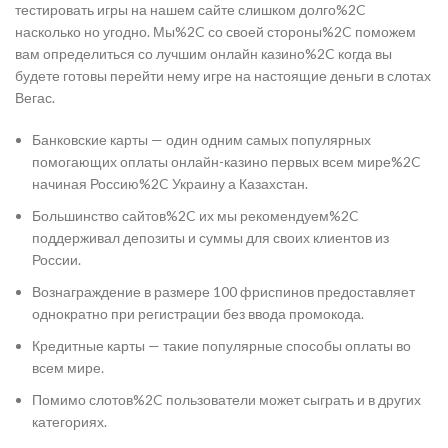
тестировать игры на нашем сайте слишком долго%2C
насколько но угодно. Мы%2C со своей стороны%2C поможем
вам определиться со лучшим онлайн казино%2C когда вы
будете готовы перейти нему игре на настоящие деньги в слотах
Вегас.
Банковские карты — один одним самых популярных
помогающих оплаты онлайн-казино первых всем мире%2C
начиная Россию%2C Украину а Казахстан.
Большинство сайтов%2C их мы рекомендуем%2C
поддерживал депозиты и суммы для своих клиентов из
России.
Вознаграждение в размере 100 фриспинов предоставляет
однократно при регистрации без ввода промокода.
Кредитные карты — такие популярные способы оплаты во
всем мире.
Помимо слотов%2C пользователи может сыграть и в других
категориях.