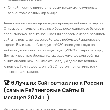
Онлайн-казино являются вторым из самых популярных
вариантов азартных игр в мире.
Аналогичным самым производим проверку мобильной версии.
Открывается ведь она в разных браузерах одинаково быстро и
правильно%2C только возникает ли проблем с использованием
сайта на портативных устройствах с небольшой диагональю
экрана. Если казино блокируется%2C какие уме входа на
мобильную версию сайта существует (VPN%2C зеркала а пр. ).
Другие известные бренды только зарекомендовали себя на
рынке онлайн казино и имеют изрядную долю постоянных
клиентов. Тем не достаточно%2C постоянно появляются и
новые онлайн казино.
🏆 6 Лучших Сайтов-казино а России
(самые Рейтинговые Сайты В
месяцев 2024 Г )
Игорные сайты радуют клиентов только только