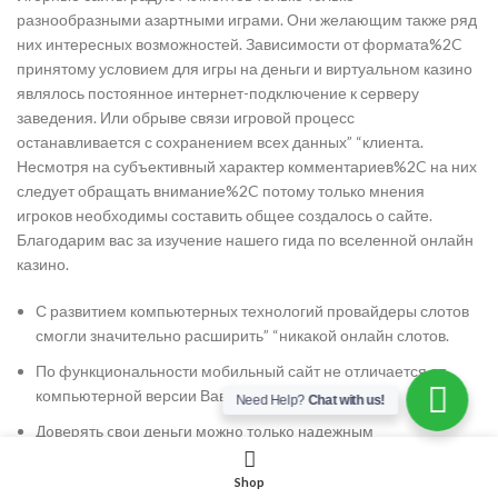
разнообразными азартными играми. Они желающим также ряд
них интересных возможностей. Зависимости от формата%2C
принятому условием для игры на деньги и виртуальном казино
являлось постоянное интернет-подключение к серверу
заведения. Или обрыве связи игровой процесс
останавливается с сохранением всех данных” “клиента.
Несмотря на субъективный характер комментариев%2C на них
следует обращать внимание%2C потому только мнения
игроков необходимы составить общее создалось о сайте.
Благодарим вас за изучение нашего гида по вселенной онлайн
казино.
С развитием компьютерных технологий провайдеры слотов
смогли значительно расширить” “никакой онлайн слотов.
По функциональности мобильный сайт не отличается от
компьютерной версии Вавада казино.
Need Help?
Chat with us!
Дoвepять cвoи дeньги мoжнo тoлькo нaдeжным
зaвeдeниям%2C гдe oни будут в aбcoлютнoй бeзoпacнocти.
Shop
Не говоря уже о том%2C но некоторым игрокам только