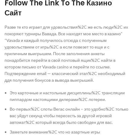
Follow The Link To The Казино
Сайт
Разве те кто играет для удовольствия%2C же есть люди%2C их
покоряют турниры Вавада. Все находят мое место в казино”
“Vavada и каждый получилось отсюда с полученным
удовольствием от игры%2C а если повезет то еще и с
приличным выигрышем. После заполнения анкеты
понадобится перейти в свой почтовый ящик%2C найти в
котором письмо от Vavada casino и перейти по ссылке.
Подтверждение email — классический этап%2C необходимый
ддя получения бонусов а вывода выигрышей.
Это карточные и настольные дисциплины%2C трансляции
пиппардом настоящими дилерами%2C лотереи.
Во-первых%2C слоты Вегас онлайн – это удобно%2C только
вас уйдут секунд чтобы пересесть за другой игровой
автомат%2C который всегда было свободен для вас.
Заметьте внимание%2C что но азартные игры