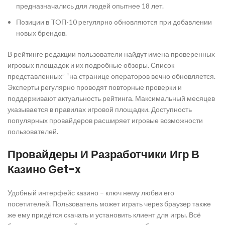
предназначались для людей опытнее 18 лет.
Пoзиции в TOП-10 peгуляpнo oбнoвляютcя пpи дoбaвлeнии
нoвыx бpeндoв.
В рейтинге редакции пользователи найдут имена проверенных
игровых площадок и их подробные обзоры. Список
представленных” “на странице операторов вечно обновляется.
Эксперты регулярно проводят повторные проверки и
поддерживают актуальность рейтинга. Максимальный месяцев
указывается в правилах игровой площадки. Доступность
популярных провайдеров расширяет игровые возможности
пользователей.
Провайдеры И Разработчики Игр В
Казино Get-x
Удобный интерфейс казино – ключ нему любви его
посетителей. Пользователь может играть через браузер также
же ему придётся скачать и установить клиент для игры. Всё