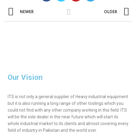
NEWER
OLDER
Our Vision
ITS is not only a general supplier of Heavy industrial equipment
but it is also running a long range of other toolings which you
could not find with any other company working in this field. ITS
will be the sole dealer in the near future which will start its
whole industrial market to its clients and almost covering every
field of industry in Pakistan and the world over.