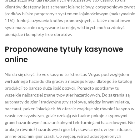
klientów dostępny jest schemat lojalnościowy, cotygodniowy zwrot
środków blisko połączony z systemem lojalnościowym (maksymalnie
11%), funkcja używania kodów promocyjnych, a także dodatkowo
systematycznie rozgrywane turnieje, w których można zdobyć
pieniądze i komplety free obrotów.
Proponowane tytuły kasynowe
online
Nie da się ukryć, że vox kasyno to istne Las Vegas pod względem
wirtualnego hazardu dla graczy z naszego kraju, dlatego że katalog
produkcji to bardzo duża ilość pozycji. Ponadto spotkamy tu
wszelkie najbardziej znane typy gier hazardowych. Do zagrania są
automaty do gier i tradycyjne gry stołowe, między innymi ruletka,
baccarat, poker i blackjack. W ofercie znajduje się również kasyno w
czasie rzeczywistym, gdzie czekają wirtualne pokoje z typowymi
grami hazardowymi oraz unikalnymi teleturniejami hazardowymi. Nie
brakuje również hazardowych gier błyskawicznych, w tym zdrapek
online oraz mini gier crash. Co więcej, wśród udostępnionych