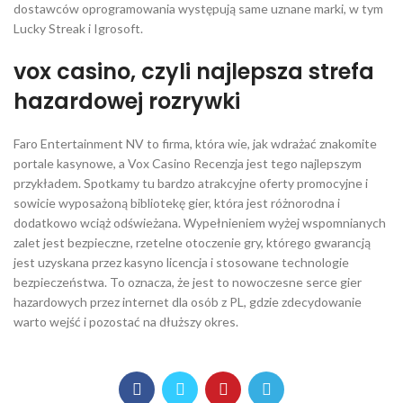
dostawców oprogramowania występują same uznane marki, w tym
Lucky Streak i Igrosoft.
vox casino, czyli najlepsza strefa
hazardowej rozrywki
Faro Entertainment NV to firma, która wie, jak wdrażać znakomite
portale kasynowe, a Vox Casino Recenzja jest tego najlepszym
przykładem. Spotkamy tu bardzo atrakcyjne oferty promocyjne i
sowicie wyposażoną bibliotekę gier, która jest różnorodna i
dodatkowo wciąż odświeżana. Wypełnieniem wyżej wspomnianych
zalet jest bezpieczne, rzetelne otoczenie gry, którego gwarancją
jest uzyskana przez kasyno licencja i stosowane technologie
bezpieczeństwa. To oznacza, że jest to nowoczesne serce gier
hazardowych przez internet dla osób z PL, gdzie zdecydowanie
warto wejść i pozostać na dłuższy okres.