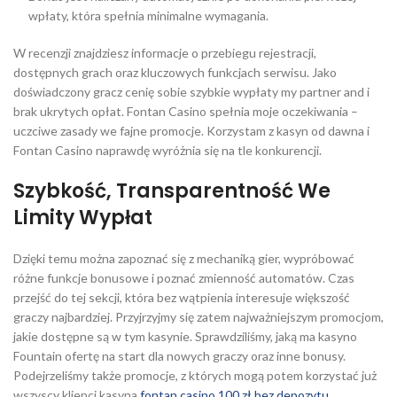
wpłaty, która spełnia minimalne wymagania.
W recenzji znajdziesz informacje o przebiegu rejestracji,
dostępnych grach oraz kluczowych funkcjach serwisu. Jako
doświadczony gracz cenię sobie szybkie wypłaty my partner and i
brak ukrytych opłat. Fontan Casino spełnia moje oczekiwania –
uczciwe zasady we fajne promocje. Korzystam z kasyn od dawna i
Fontan Casino naprawdę wyróżnia się na tle konkurencji.
Szybkość, Transparentność We
Limity Wypłat
Dzięki temu można zapoznać się z mechaniką gier, wypróbować
różne funkcje bonusowe i poznać zmienność automatów. Czas
przejść do tej sekcji, która bez wątpienia interesuje większość
graczy najbardziej. Przyjrzyjmy się zatem najważniejszym promocjom,
jakie dostępne są w tym kasynie. Sprawdziliśmy, jaką ma kasyno
Fountain ofertę na start dla nowych graczy oraz inne bonusy.
Podejrzeliśmy także promocje, z których mogą potem korzystać już
wszyscy klienci kasyna
fontan casino 100 zł bez depozytu
.