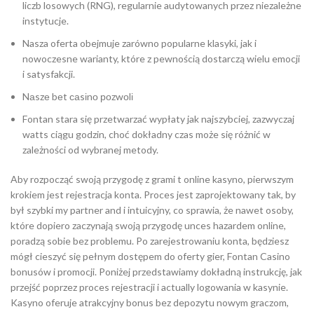
liczb losowych (RNG), regularnie audytowanych przez niezależne
instytucje.
Nasza oferta obejmuje zarówno popularne klasyki, jak i
nowoczesne warianty, które z pewnością dostarczą wielu emocji
i satysfakcji.
Nаszе bеt саsіnо роzwоlі
Fontan stara się przetwarzać wypłaty jak najszybciej, zazwyczaj
watts ciągu godzin, choć dokładny czas może się różnić w
zależności od wybranej metody.
Aby rozpocząć swoją przygodę z grami t online kasyno, pierwszym
krokiem jest rejestracja konta. Proces jest zaprojektowany tak, by
był szybki my partner and i intuicyjny, co sprawia, że nawet osoby,
które dopiero zaczynają swoją przygodę unces hazardem online,
poradzą sobie bez problemu. Po zarejestrowaniu konta, będziesz
mógł cieszyć się pełnym dostępem do oferty gier, Fontan Casino
bonusów i promocji. Poniżej przedstawiamy dokładną instrukcję, jak
przejść poprzez proces rejestracji i actually logowania w kasynie.
Kasyno oferuje atrakcyjny bonus bez depozytu nowym graczom,