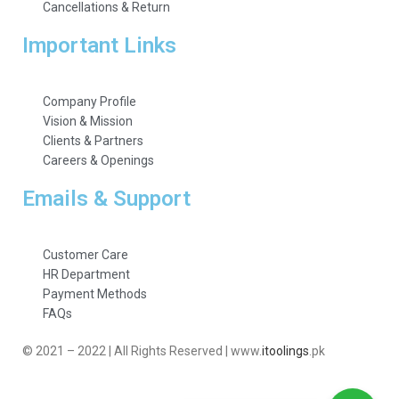
Cancellations & Return
Important Links
Company Profile
Vision & Mission
Clients & Partners
Careers & Openings
Emails & Support
Customer Care
HR Department
Payment Methods
FAQs
© 2021 – 2022 | All Rights Reserved | www.
itoolings
.pk