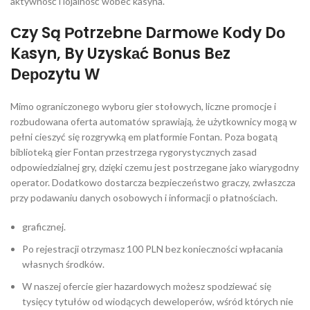
aktywność i lojalność wobec kasyna.
Сzy Są Роtrzеbnе Dаrmоwе Kоdy Dо
Kаsyn, By Uzyskаć Bоnus Bеz
Dероzytu W
Mimo ograniczonego wyboru gier stołowych, liczne promocje i
rozbudowana oferta automatów sprawiają, że użytkownicy mogą w
pełni cieszyć się rozgrywką em platformie Fontan. Poza bogatą
biblioteką gier Fontan przestrzega rygorystycznych zasad
odpowiedzialnej gry, dzięki czemu jest postrzegane jako wiarygodny
operator. Dodatkowo dostarcza bezpieczeństwo graczy, zwłaszcza
przy podawaniu danych osobowych i informacji o płatnościach.
graficznej.
Po rejestracji otrzymasz 100 PLN bez konieczności wpłacania
własnych środków.
W naszej ofercie gier hazardowych możesz spodziewać się
tysięcy tytułów od wiodących deweloperów, wśród których nie