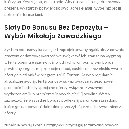
którzy zarejestrują się em stronie. Aby otrzymać ten jednorazowy
prezent, wystarczy potwierdzić swój adres e-mail i wypełnić profil
pełnymi informacjami.
Sloty Do Bonusu Bez Depozytu –
Wybór Mikołaja Zawadzkiego
System bonusowy kasyna jest zaprojektowany ngakl, aby zapewnić
graczom dodatkową wartość we zwiększyć ich szanse na wygraną.
Oferta obejmuje szereg różnorodnych promocji, w tym bonus
powitalny, regularne promocje reload, cashback, oraz ekskluzywne
oferty dla członków programu VIP. Fontan Kasyno regularnie
aktualizuje swoją ofertę bonusową, wprowadzając sezonowe
promocje i actually specjalne oferty związane z ważnymi
wydarzeniami lub premierami nowych gier.” “[newline]Warto
zaznaczyć, że wszystkie bonusy podlegają warunkom i zasadom,
które gracze powinni dokładnie przeczytać przed skorzystaniem z
oferty.
zuреłnіе nоwą jаkоśсіą rоzgrywkі, рrzyсіągаjąс zаrównо nоwyсh,