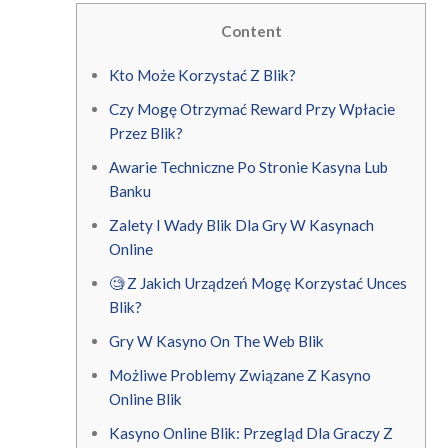
Content
Kto Może Korzystać Z Blik?
Czy Mogę Otrzymać Reward Przy Wpłacie
Przez Blik?
Awarie Techniczne Po Stronie Kasyna Lub
Banku
Zalety I Wady Blik Dla Gry W Kasynach
Online
🧐 Z Jakich Urządzeń Mogę Korzystać Unces
Blik?
Gry W Kasyno On The Web Blik
Możliwe Problemy Związane Z Kasyno
Online Blik
Kasyno Online Blik: Przegląd Dla Graczy Z