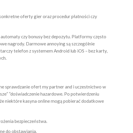
onkretne oferty gier oraz procedur płatności czy
a automaty czy bonusy bez depozytu. Platformy często
owe nagrody. Darmowe annoying są szczególnie
czy telefon z systemem Android lub iOS – bez karty,
ych.
e sprawdzanie ofert my partner and i uczestnictwo w
sze” “doświadczenie hazardowe. Po potwierdzeniu
, że niektóre kasyna online mogą pobierać dodatkowe
grożenia bezpieczeństwa.
ine do obstawiania.