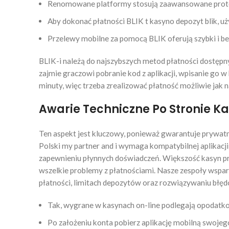
Renomowane platformy stosują zaawansowane protok
Aby dokonać płatności BLIK t kasyno depozyt blik, uż
Przelewy mobilne za pomocą BLIK oferują szybki i b
BLIK-i należą do najszybszych metod płatności dostępny
zajmie graczowi pobranie kod z aplikacji, wpisanie go w
minuty, więc trzeba zrealizować płatność możliwie jak n
Awarie Techniczne Po Stronie K
Ten aspekt jest kluczowy, ponieważ gwarantuje prywatno
Polski my partner and i wymaga kompatybilnej aplikacji
zapewnieniu płynnych doświadczeń. Większość kasyn pro
wszelkie problemy z płatnościami. Nasze zespoły wspa
płatności, limitach depozytów oraz rozwiązywaniu błęd
Tak, wygrane w kasynach on-line podlegają opodatk
Po założeniu konta pobierz aplikację mobilną swojego