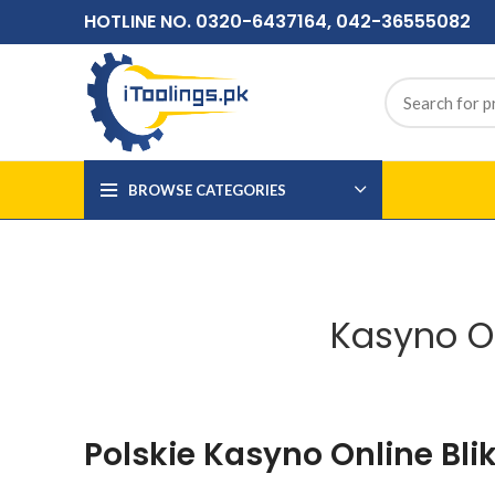
HOTLINE NO. 0320-6437164, 042-36555082
BROWSE CATEGORIES
Kasyno On
Polskie Kasyno Online Blik