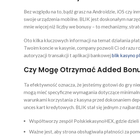
Bez względu na to, bądź grasz na Androidzie, iOS czy i
swoje urządzenia mobilne. BLIK jest doskonałym narzędz
mnie więcej niż liczby we bonusy – to mechanizmy, strat
Oto kilka kluczowych informacji na temat działania płat
Twoim koncie w kasynie, company pozwoli Ci od razu roz
autoryzacji transakcji t aplikacji bankowej
blik kasyno pl
Czy Mogę Otrzymać Added Bonus
Ta efektywność oznacza, że jesteśmy gotowi do gry nie
mogą mieć specyficzne wymagania dotyczące minimalnej 
warunkami korzystania z kasyna przed dokonaniem depo
unces kart kredytowych. BLIK stał się jednym z najbardz
Współtworzy zespół PolskiekasynoHEX, gdzie dzieli 
Ważne jest, aby strona obsługiwała płatności za pom