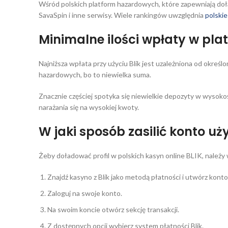
Wśród polskich platform hazardowych, które zapewniają doład
SavaSpin i inne serwisy. Wiele rankingów uwzględnia
polskie
Minimalne ilości wpłaty w pla
Najniższa wpłata przy użyciu Blik jest uzależniona od okreś
hazardowych, bo to niewielka suma.
Znacznie częściej spotyka się niewielkie depozyty w wysokoś
narażania się na wysokiej kwoty.
W jaki sposób zasilić konto u
Żeby doładować profil w polskich kasyn online BLIK, należy 
Znajdź kasyno z Blik jako metodą płatności i utwórz konto 
Zaloguj na swoje konto.
Na swoim koncie otwórz sekcję transakcji.
Z dostępnych opcji wybierz system płatności Blik.