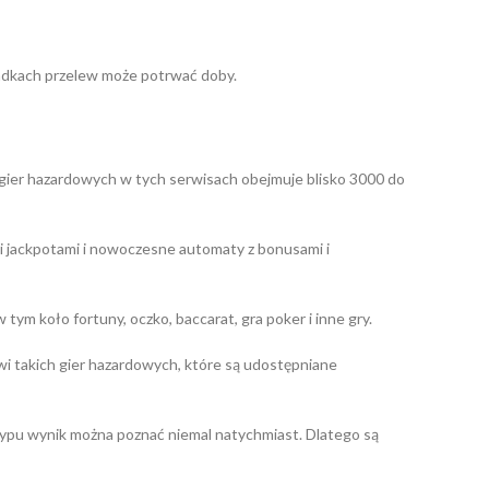
padkach przelew może potrwać doby.
r gier hazardowych w tych serwisach obejmuje blisko 3000 do
i jackpotami i nowoczesne automaty z bonusami i
tym koło fortuny, oczko, baccarat, gra poker i inne gry.
wi takich gier hazardowych, które są udostępniane
o typu wynik można poznać niemal natychmiast. Dlatego są