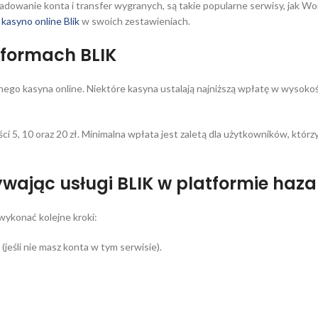
owanie konta i transfer wygranych, są takie popularne serwisy, jak Wona
 kasyno online Blik
w swoich zestawieniach.
tformach BLIK
lonego kasyna online. Niektóre kasyna ustalają najniższą wpłatę w wysoko
ci 5, 10 oraz 20 zł. Minimalna wpłata jest zaletą dla użytkowników, którz
żywając usługi BLIK w platformie haz
wykonać kolejne kroki:
(jeśli nie masz konta w tym serwisie).