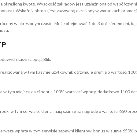
a określoną kwotę. Wysokość zakładów jest uzależniona od współczynnika
onusu. Wskaźnik obrotu jest zazwyczaj określony w warunkach promocji
brócony w określonym czasie. Może obejmować 1 do 3 dni, siedem dni, bą
nusu.
TP
dowych kasyn z opcją Blik.
zrealizowaną w tym kasynie użytkownik otrzymuje premię o wartości 1
a w tym miejscu da ci bonus 100% wartości wpłaty, dodatkowo 1100 da
rodki w tym serwisie, klienci mają szansę na nagrodę o wartości 650 pr
Pierwsza wpłata w tym serwisie zapewni klientowi bonus w sumie 650%