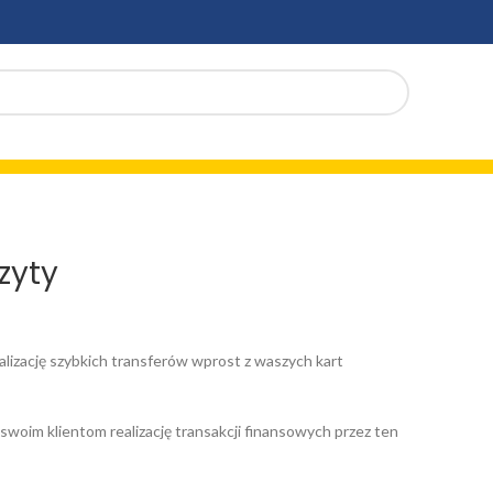
zyty
alizację szybkich transferów wprost z waszych kart
 swoim klientom realizację transakcji finansowych przez ten