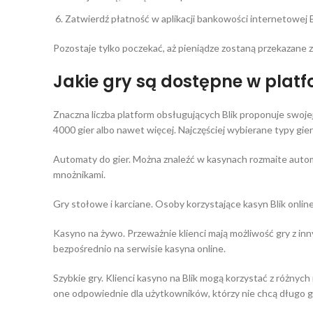
Zatwierdź płatność w aplikacji bankowości internetowej B
Pozostaje tylko poczekać, aż pieniądze zostaną przekazane 
Jakie gry są dostępne w platf
Znaczna liczba platform obsługujących Blik proponuje swoje
4000 gier albo nawet więcej. Najczęściej wybierane typy gie
Automaty do gier. Można znaleźć w kasynach rozmaite autom
mnożnikami.
Gry stołowe i karciane. Osoby korzystające kasyn Blik online
Kasyno na żywo. Przeważnie klienci mają możliwość gry z in
bezpośrednio na serwisie kasyna online.
Szybkie gry. Klienci kasyno na Blik mogą korzystać z różnyc
one odpowiednie dla użytkowników, którzy nie chcą długo g