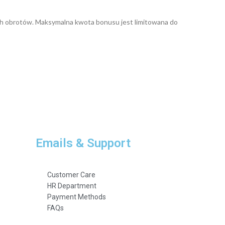
ch obrotów. Maksymalna kwota bonusu jest limitowana do
Emails & Support
Customer Care
HR Department
Payment Methods
FAQs