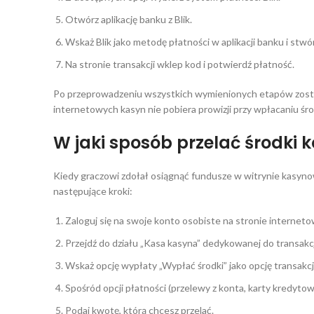
Otwórz aplikację banku z Blik.
Wskaż Blik jako metodę płatności w aplikacji banku i stwó
Na stronie transakcji wklep kod i potwierdź płatność.
Po przeprowadzeniu wszystkich wymienionych etapów zostan
internetowych kasyn nie pobiera prowizji przy wpłacaniu śr
W jaki sposób przelać środki 
Kiedy graczowi zdołał osiągnąć fundusze w witrynie kasyno
następujące kroki:
Zaloguj się na swoje konto osobiste na stronie interneto
Przejdź do działu „Kasa kasyna” dedykowanej do transakcj
Wskaż opcję wypłaty „Wypłać środki” jako opcję transakcji
Spośród opcji płatności (przelewy z konta, karty kredyto
Podaj kwotę, którą chcesz przelać.