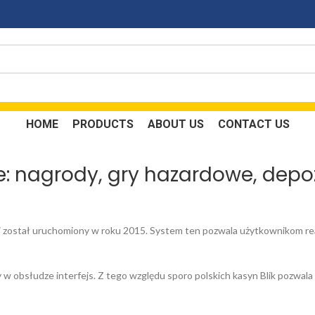
HOME
PRODUCTS
ABOUT US
CONTACT US
e: nagrody, gry hazardowe, depo
aki został uruchomiony w roku 2015. System ten pozwala użytkownikom re
y w obsłudze interfejs. Z tego względu sporo polskich kasyn Blik pozwala