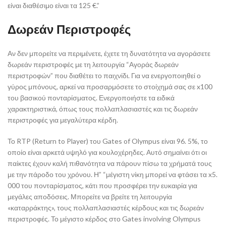
είναι διαθέσιμο είναι τα 125 €.”
Δωρεάν Περιστροφές
Αν δεν μπορείτε να περιμένετε, έχετε τη δυνατότητα να αγοράσετε
δωρεάν περιστροφές με τη λειτουργία “Αγοράς δωρεάν
περιστροφών” που διαθέτει το παιχνίδι. Για να ενεργοποιηθεί ο
γύρος μπόνους, αρκεί να προσαρμόσετε το στοίχημά σας σε x100
του βασικού πονταρίσματος. Ενεργοποιήστε τα ειδικά
χαρακτηριστικά, όπως τους πολλαπλασιαστές και τις δωρεάν
περιστροφές για μεγαλύτερα κέρδη.
Το RTP (Return to Player) του Gates of Olympus είναι 96. 5%, το
οποίο είναι αρκετά υψηλό για κουλοχέρηδες. Αυτό σημαίνει ότι οι
παίκτες έχουν καλή πιθανότητα να πάρουν πίσω τα χρήματά τους
με την πάροδο του χρόνου. Η” “μέγιστη νίκη μπορεί να φτάσει τα x5.
000 του πονταρίσματος, κάτι που προσφέρει την ευκαιρία για
μεγάλες αποδόσεις. Μπορείτε να βρείτε τη λειτουργία
«καταρράκτης», τους πολλαπλασιαστές κέρδους και τις δωρεάν
περιστροφές. Το μέγιστο κέρδος στο Gates involving Olympus