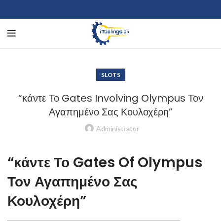
SLOTS
“κάντε Το Gates Involving Olympus Τον
Αγαπημένο Σας Κουλοχέρη”
Administrator
“κάντε Το Gates Of Olympus
Τον Αγαπημένο Σας
Κουλοχέρη”