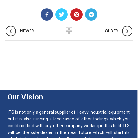
NEWER
OLDER
Our Vision
ITS is not only a general supplier of Heavy industrial equipment
but it is also running a long range of other toolings which you
could not find with any other company working in this field. ITS
will be the sole dealer in the near future which will start its