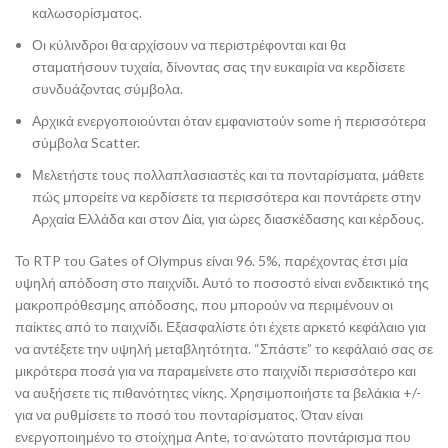
καλωσορίσματος.
Οι κύλινδροι θα αρχίσουν να περιστρέφονται και θα
σταματήσουν τυχαία, δίνοντας σας την ευκαιρία να κερδίσετε
συνδυάζοντας σύμβολα.
Αρχικά ενεργοποιούνται όταν εμφανιστούν some ή περισσότερα
σύμβολα Scatter.
Μελετήστε τους πολλαπλασιαστές και τα πονταρίσματα, μάθετε
πώς μπορείτε να κερδίσετε τα περισσότερα και ποντάρετε στην
Αρχαία Ελλάδα και στον Δία, για ώρες διασκέδασης και κέρδους.
Το RTP του Gates of Olympus είναι 96. 5%, παρέχοντας έτσι μία
υψηλή απόδοση στο παιχνίδι. Αυτό το ποσοστό είναι ενδεικτικό της
μακροπρόθεσμης απόδοσης, που μπορούν να περιμένουν οι
παίκτες από το παιχνίδι. Εξασφαλίστε ότι έχετε αρκετό κεφάλαιο για
να αντέξετε την υψηλή μεταβλητότητα. “Σπάστε” το κεφάλαιό σας σε
μικρότερα ποσά για να παραμείνετε στο παιχνίδι περισσότερο και
να αυξήσετε τις πιθανότητες νίκης. Χρησιμοποιήστε τα βελάκια +/-
για να ρυθμίσετε το ποσό του πονταρίσματος. Όταν είναι
ενεργοποιημένο το στοίχημα Ante, το ανώτατο ποντάρισμα που