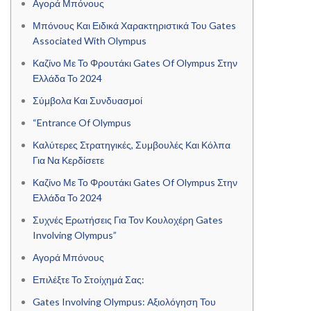
Αγορά Μπόνους
Μπόνους Και Ειδικά Χαρακτηριστικά Του Gates
Associated With Olympus
Καζίνο Με Το Φρουτάκι Gates Of Olympus Στην
Ελλάδα Το 2024
Σύμβολα Και Συνδυασμοί
“Entrance Of Olympus
Καλύτερες Στρατηγικές, Συμβουλές Και Κόλπα
Για Να Κερδίσετε
Καζίνο Με Το Φρουτάκι Gates Of Olympus Στην
Ελλάδα Το 2024
Συχνές Ερωτήσεις Για Τον Κουλοχέρη Gates
Involving Olympus”
Αγορά Μπόνους
Επιλέξτε Το Στοίχημά Σας:
Gates Involving Olympus: Αξιολόγηση Του