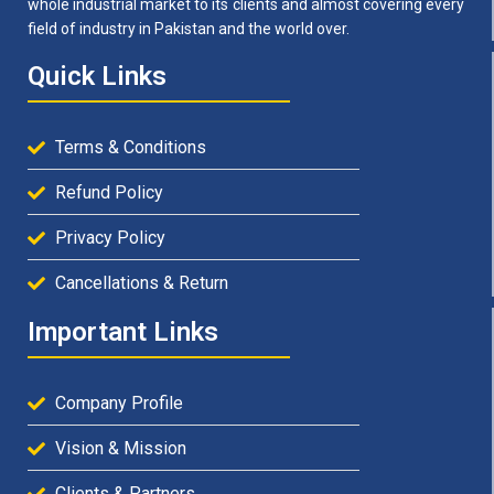
whole industrial market to its clients and almost covering every
field of industry in Pakistan and the world over.
Quick Links
Terms & Conditions
Refund Policy
Privacy Policy
Cancellations & Return
Important Links
Company Profile
Vision & Mission
Clients & Partners