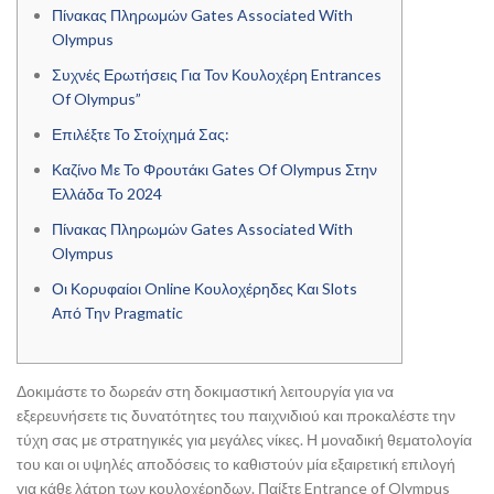
Πίνακας Πληρωμών Gates Associated With
Olympus
Συχνές Ερωτήσεις Για Τον Κουλοχέρη Entrances
Of Olympus”
Επιλέξτε Το Στοίχημά Σας:
Καζίνο Με Το Φρουτάκι Gates Of Olympus Στην
Ελλάδα Το 2024
Πίνακας Πληρωμών Gates Associated With
Olympus
Οι Κορυφαίοι Online Κουλοχέρηδες Και Slots
Από Την Pragmatic
Δοκιμάστε το δωρεάν στη δοκιμαστική λειτουργία για να
εξερευνήσετε τις δυνατότητες του παιχνιδιού και προκαλέστε την
τύχη σας με στρατηγικές για μεγάλες νίκες. Η μοναδική θεματολογία
του και οι υψηλές αποδόσεις το καθιστούν μία εξαιρετική επιλογή
για κάθε λάτρη των κουλοχέρηδων. Παίξτε Entrance of Olympus