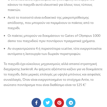
κάνουν το παιχνίδι αυτό ελκυστικό για όλους τους τύπους
παικτών.
Αυτό το ποσοστό είναι ενδεικτικό της μακροπρόθεσμης
απόδοσης, που μπορούν να περιμένουν οι παίκτες από το
παιχνίδι.
Οι παίκτες μπορούν να δοκιμάσουν το Gates of Olympus 1000
demo του παιχνιδιού πριν ποντάρουν πραγματικά χρήματα.
Αν συγκεντρώσετε 4 ή περισσότερα scatter, τότε ενεργοποιείται
αυτόματα η λειτουργία των δωρεάν περιστροφών.
Το παιχνίδι έχει εύκολους μηχανισμούς αλλά απαιτεί στρατηγική
διαχείρισης bankroll. Αν ψάχνετε αξιόπιστα καζίνο για να δοκιμάσετε
το παιχνίδι, δείτε μερικές επιλογές με υψηλά μπόνους και ασφαλείς
συναλλαγές. Όταν είναι ενεργοποιημένο το στοίχημα Ante, το
ανώτατο ποντάρισμα που είναι διαθέσιμο είναι τα 125 €.”