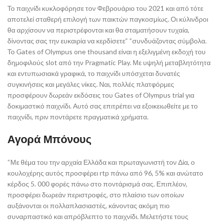
Το παιχνίδι κυκλοφόρησε τον Φεβρουάριο του 2021 και από τότε
αποτελεί σταθερή επιλογή των παικτών παγκοσμίως. Οι κύλινδροι
θα αρχίσουν να περιστρέφονται και θα σταματήσουν τυχαία,
δίνοντας σας την ευκαιρία να κερδίσετε” “συνδυάζοντας σύμβολα.
Το Gates of Olympus one thousand είναι η εξελιγμένη εκδοχή του
δημοφιλούς slot από την Pragmatic Play. Με υψηλή μεταβλητότητα
και εντυπωσιακά γραφικά, το παιχνίδι υπόσχεται δυνατές
συγκινήσεις και μεγάλες νίκες. Ναι, πολλές πλατφόρμες
προσφέρουν δωρεάν εκδόσεις του Gates of Olympus trial για
δοκιμαστικό παιχνίδι. Αυτό σας επιτρέπει να εξοικειωθείτε με το
παιχνίδι, πριν ποντάρετε πραγματικά χρήματα.
Αγορά Μπόνους
“Με θέμα του την αρχαία Ελλάδα και πρωταγωνιστή τον Δία, ο
κουλοχέρης αυτός προσφέρει rtp πάνω από 96, 5% και ανώτατο
κέρδος 5. 000 φορές πάνω στο ποντάρισμά σας. Επιπλέον,
προσφέρει δωρεάν περιστροφές, στο πλαίσιο των οποίων
αυξάνονται οι πολλαπλασιαστές, κάνοντας ακόμη πιο
συναρπαστικό και απρόβλεπτο το παιχνίδι. Μελετήστε τους