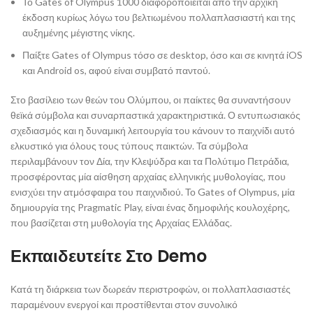
Το Gates of Olympus 1000 διαφοροποιείται από την αρχική
έκδοση κυρίως λόγω του βελτιωμένου πολλαπλασιαστή και της
αυξημένης μέγιστης νίκης.
Παίξτε Gates of Olympus τόσο σε desktop, όσο και σε κινητά iOS
και Android os, αφού είναι συμβατό παντού.
Στο βασίλειο των θεών του Ολύμπου, οι παίκτες θα συναντήσουν
θεϊκά σύμβολα και συναρπαστικά χαρακτηριστικά. Ο εντυπωσιακός
σχεδιασμός και η δυναμική λειτουργία του κάνουν το παιχνίδι αυτό
ελκυστικό για όλους τους τύπους παικτών. Τα σύμβολα
περιλαμβάνουν τον Δία, την Κλεψύδρα και τα Πολύτιμο Πετράδια,
προσφέροντας μία αίσθηση αρχαίας ελληνικής μυθολογίας, που
ενισχύει την ατμόσφαιρα του παιχνιδιού. Το Gates of Olympus, μία
δημιουργία της Pragmatic Play, είναι ένας δημοφιλής κουλοχέρης,
που βασίζεται στη μυθολογία της Αρχαίας Ελλάδας.
Εκπαιδευτείτε Στο Demo
Κατά τη διάρκεια των δωρεάν περιστροφών, οι πολλαπλασιαστές
παραμένουν ενεργοί και προστίθενται στον συνολικό