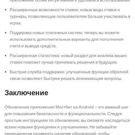
Расширенные возможности ставок: новые виды ставок и
турниры, позволяющие пользователям больше участвовать в
играх.
Поддержка новых платежных систем: теперь вы можете
использовать дополнительные варианты для пополнения
счета и вывода средств.
Расширенная статистика: новый раздел для анализа ваших
ставок поможет лучше принимать решения в будущем.
Быстрая служба поддержки: улучшенные функции обратной
связи позволяют быстрее решать возникающие вопросы.
Заключение
Обновление приложения Мостбет на Android – это важный шаг
для повышения безопасности и функциональности. Следуя
простым инструкциям по обновлению, вы сможете насладиться
всеми новыми функциями и улучшениями. Не забывайте
периодически проверять наличие обновлений, чтобы