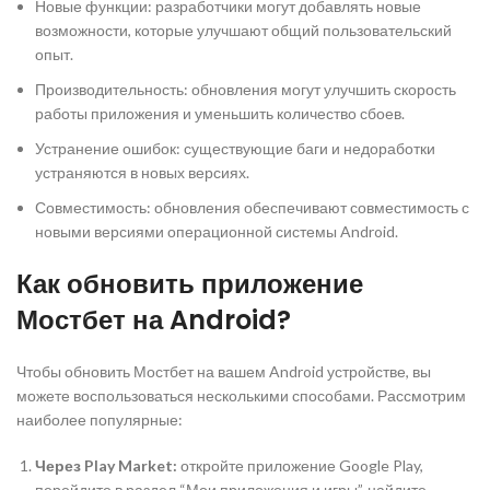
Новые функции: разработчики могут добавлять новые
возможности, которые улучшают общий пользовательский
опыт.
Производительность: обновления могут улучшить скорость
работы приложения и уменьшить количество сбоев.
Устранение ошибок: существующие баги и недоработки
устраняются в новых версиях.
Совместимость: обновления обеспечивают совместимость с
новыми версиями операционной системы Android.
Как обновить приложение
Мостбет на Android?
Чтобы обновить Мостбет на вашем Android устройстве, вы
можете воспользоваться несколькими способами. Рассмотрим
наиболее популярные:
Через Play Market:
откройте приложение Google Play,
перейдите в раздел “Мои приложения и игры”, найдите