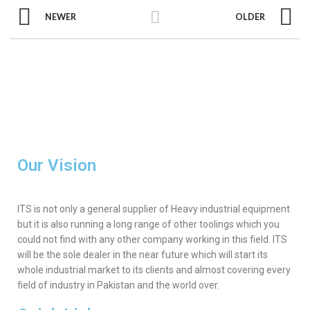
NEWER
OLDER
Our Vision
ITS is not only a general supplier of Heavy industrial equipment
but it is also running a long range of other toolings which you
could not find with any other company working in this field. ITS
will be the sole dealer in the near future which will start its
whole industrial market to its clients and almost covering every
field of industry in Pakistan and the world over.