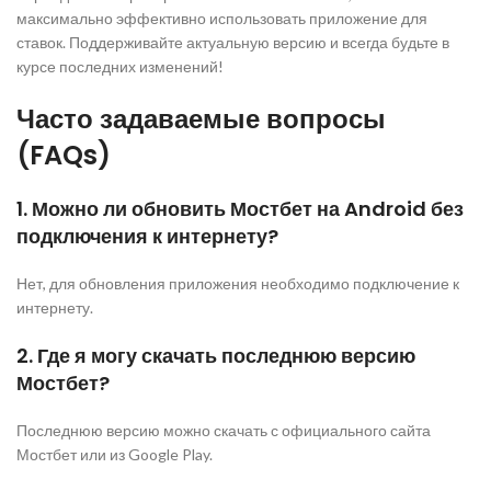
максимально эффективно использовать приложение для
ставок. Поддерживайте актуальную версию и всегда будьте в
курсе последних изменений!
Часто задаваемые вопросы
(FAQs)
1. Можно ли обновить Мостбет на Android без
подключения к интернету?
Нет, для обновления приложения необходимо подключение к
интернету.
2. Где я могу скачать последнюю версию
Мостбет?
Последнюю версию можно скачать с официального сайта
Мостбет или из Google Play.