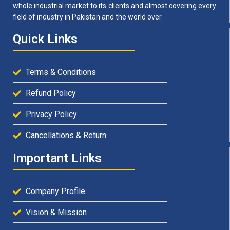
whole industrial market to its clients and almost covering every
field of industry in Pakistan and the world over.
Quick Links
Terms & Conditions
Refund Policy
Privacy Policy
Cancellations & Return
Important Links
Company Profile
Vision & Mission