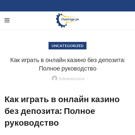
UNCATEGORIZED
Как играть в онлайн казино без депозита:
Полное руководство
Administrator
Как играть в онлайн казино
без депозита: Полное
руководство