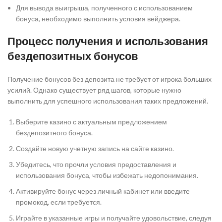
Для вывода выигрыша, полученного с использованием
бонуса, необходимо выполнить условия вейджера.
Процесс получения и использования
бездепозитных бонусов
Получение бонусов без депозита не требует от игрока больших
усилий. Однако существует ряд шагов, которые нужно
выполнить для успешного использования таких предложений.
Выберите казино с актуальным предложением
бездепозитного бонуса.
Создайте новую учетную запись на сайте казино.
Убедитесь, что прочли условия предоставления и
использования бонуса, чтобы избежать недопонимания.
Активируйте бонус через личный кабинет или введите
промокод, если требуется.
Играйте в указанные игры и получайте удовольствие, следуя