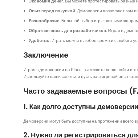
Экономия денег.
Вы можете протестировать разные и
Опыт перед покупкой.
Демоверсии позволяют вам поч
Разнообразие.
Большой выбор игр с разными жанрами 
Обратная связь для разработчиков.
Играя в демове
Удобство.
Играть можно в любое время и с любого у
Заключение
Играя в демоверсии на Pinco, вы можете легко найти инт
Используйте наши советы, и пусть ваш игровой опыт ст
Часто задаваемые вопросы (
1. Как долго доступны демоверсии
Демоверсии могут быть доступны на протяжении всего вр
2. Нужно ли регистрироваться дл