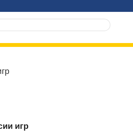
игр
сии игр