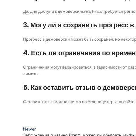
Да, для доступа к демоверсиям на Pinco требуется реги
3. Могу ли я сохранить прогресс 
Прогресс в демоверсии может быть сохранен, но некото
4. Есть ли ограничения по време
Ограничения могут варьироваться, в зависимости от раз
лимиты.
5. Как оставить отзыв о демовер
Оставить отзыв можно прямо на странице игры на сайте
Newer
Заблуждения о казино Pinco: можно ли обыграть, мифы