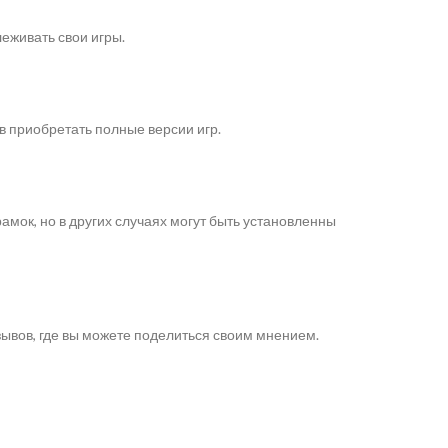
леживать свои игры.
в приобретать полные версии игр.
амок, но в других случаях могут быть установленны
зывов, где вы можете поделиться своим мнением.