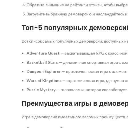
Обратите внимание на рейтинг и отзывы, чтобы выбра
Загрузите выбранную демоверсию и наслаждайтесь и
Топ-5 популярных демоверсий
Вот список самых популярных демоверсий, доступных на 
Adventure Quest
— захватывающая RPG с красочной 
Basketball Stars
— динамичная спортивная игра с воз
Dungeon Explorer
— приключенческая игра с элемента
Wars of Kingdoms
— стратегическая игра, где нужно 
Puzzle Mystery
— головоломка, которая способствует
Преимущества игры в демове
Игра в демоверсии имеет много весомых преимуществ, 