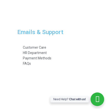
Emails & Support
Customer Care
HR Department
Payment Methods
FAQs
Need Help?
Chat with us!