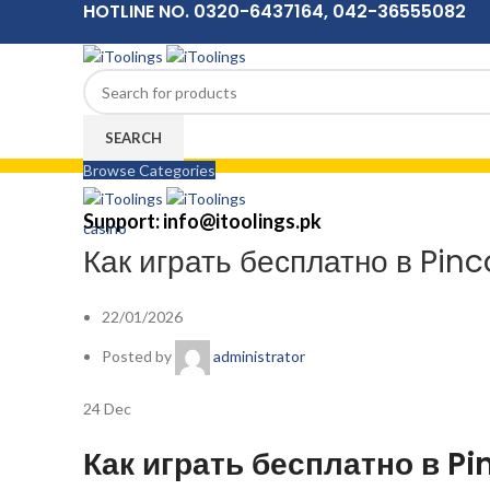
HOTLINE NO. 0320-6437164, 042-36555082
SEARCH
Browse Categories
Menu
Support: info@itoolings.pk
casino
Как играть бесплатно в Pin
22/01/2026
Posted by
administrator
24
Dec
Как играть бесплатно в P