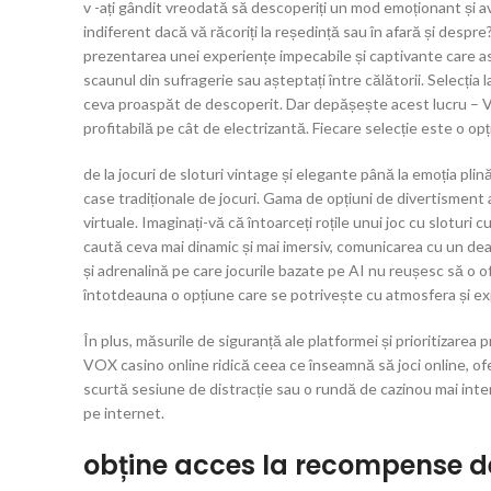
v -ați gândit vreodată să descoperiți un mod emoționant și av
indiferent dacă vă răcoriți la reședință sau în afară și despr
prezentarea unei experiențe impecabile și captivante care asi
scaunul din sufragerie sau așteptați între călătorii. Selecția
ceva proaspăt de descoperit. Dar depășește acest lucru – VO
profitabilă pe cât de electrizantă. Fiecare selecție este o opți
de la jocuri de sloturi vintage și elegante până la emoția pli
case tradiționale de jocuri. Gama de opțiuni de divertisment 
virtuale. Imaginați-vă că întoarceți roțile unui joc cu sloturi
caută ceva mai dinamic și mai imersiv, comunicarea cu un deal
și adrenalină pe care jocurile bazate pe AI nu reușesc să o o
întotdeauna o opțiune care se potrivește cu atmosfera și exp
În plus, măsurile de siguranță ale platformei și prioritizarea 
VOX casino online ridică ceea ce înseamnă să joci online, ofe
scurtă sesiune de distracție sau o rundă de cazinou mai inten
pe internet.
obține acces la recompense de 