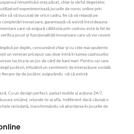
uspansul renumitului oraș păcat, chiar la vârful degetelor,
 utilizatorii experimentează jocurile de noroc online prin
te să vă bucurați de orice cadru, fie că vă relaxați pe
nă la completări inovatoare, garantează că există întotdeauna
ntare care vă asigură călătoria prin cazinou este la fel de
erifica jocuri și funcționalități inovatoare care vă vor reveni.
e implică pe deplin, concureând chiar și cu cele mai opulente
ești un veteran priceput sau doar intră în lumea cazinourilor
oreze tactica la un joc de cărți de bani mari. Pentru cei care
olegii jucători, infuzând un sentiment de interacțiune socială
 fiecare tip de jucător, asigurându -vă că există
ască. Cu un design perfect, pariuri mobile și acțiune 24/7,
ucura oricând, oriunde te-ai afla. Indiferent dacă căutați o
încheie niciodată, transformându-vă abordarea în jocurile de
online