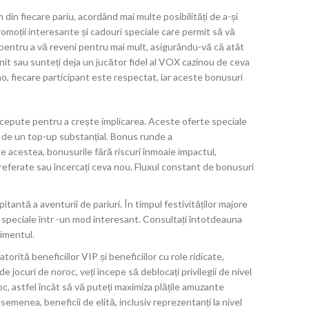
 din fiecare pariu, acordând mai multe posibilități de a-și
romoții interesante și cadouri speciale care permit să vă
 pentru a vă reveni pentru mai mult, asigurându-vă că atât
enit sau sunteți deja un jucător fidel al VOX cazinou de ceva
ino, fiecare participant este respectat, iar aceste bonusuri
cepute pentru a crește implicarea. Aceste oferte speciale
ie de un top-up substanțial. Bonus runde a
 de acestea, bonusurile fără riscuri înmoaie impactul,
 preferate sau încercați ceva nou. Fluxul constant de bonusuri
itantă a aventurii de pariuri. În timpul festivităților majore
speciale într -un mod interesant. Consultați întotdeauna
nimentul.
orită beneficiilor VIP și beneficiilor cu role ridicate,
 jocuri de noroc, veți începe să deblocați privilegii de nivel
c, astfel încât să vă puteți maximiza plățile amuzante
semenea, beneficii de elită, inclusiv reprezentanți la nivel