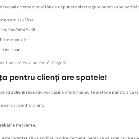
cesați diverse modalități de depunere și retragere pentru a se potrivi c
astercard sau Visa.
r, PayPal și Skrill.
, Ethereum, etc.
me mai mari.
vs. bancară este perfectă și sigură.
ța pentru clienți are spatele!
pentru clienți receptiv. vox casino oferă mai multe metode pentru a vă fac
e servicii pentru clienți.
rebările frecvente.
ță este încântat să vă sprijine în orice moment, pentru a vă asigura că ex