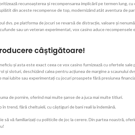
ioritizează recunoașterea și recompensarea implicării pe termen lung, cu con
răsplătit din aceste recompense de top, modernizând atât aventura de pariur
 dvs. pe platforma de jocuri se revarsă de distracție, valoare și nenumăr
 scufunde sau un veteran experimentat, vox casino aduce recompensele ex
troducere câștigătoare!
eneficiu și asta este exact ceea ce vox casino furnizează cu ofertele sale 
și sloturi, deschizând calea pentru acțiunea de margine a scaunului dvs. 
le mai iubite sau experimentați cu jocuri proaspete fără presiunea financi
ma de pornire, oferind mai multe șanse de a juca mai multe titluri.
o în trend, fără cheltuieli, cu câștiguri de bani reali la îndemână.
să vă familiarizați cu politicile de joc la cerere. Din partea noastră, ofe
lu!