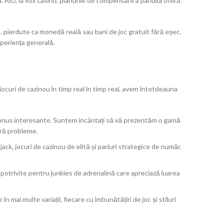
. Aici, la vox casino, planurile de compensare a pariului oferă
vs. pierdute ca monedă reală sau bani de joc gratuit fără eșec.
xperiența generală.
 jocuri de cazinou în timp real în timp real, avem întotdeauna
e bonus interesante. Suntem încântați să vă prezentăm o gamă
fără probleme.
jack, jocuri de cazinou de elită și pariuri strategice de număr,
e potrivite pentru junkies de adrenalină care apreciază luarea
 în mai multe variații, fiecare cu îmbunătățiri de joc și stiluri