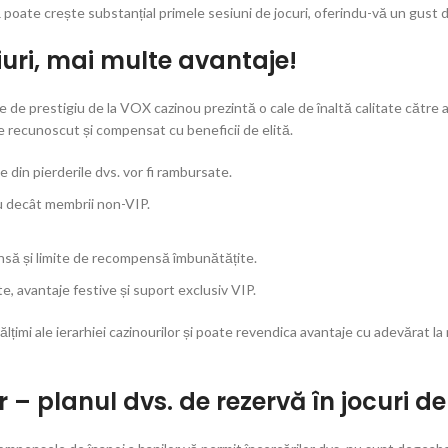
 poate crește substanțial primele sesiuni de jocuri, oferindu-vă un gust d
uri, mai multe avantaje!
ile de prestigiu de la VOX cazinou prezintă o cale de înaltă calitate către
e recunoscut și compensat cu beneficii de elită.
e din pierderile dvs. vor fi rambursate.
u decât membrii non-VIP.
insă și limite de recompensă îmbunătățite.
e, avantaje festive și suport exclusiv VIP.
ălțimi ale ierarhiei cazinourilor și poate revendica avantaje cu adevărat la 
r – planul dvs. de rezervă în jocuri d