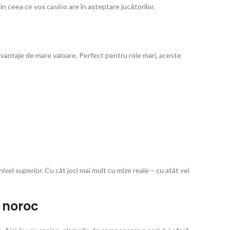
in ceea ce vox casino are în așteptare jucătorilor.
 avantaje de mare valoare. Perfect pentru role mari, aceste
nivel superior. Cu cât joci mai mult cu mize reale – cu atât vei
e noroc