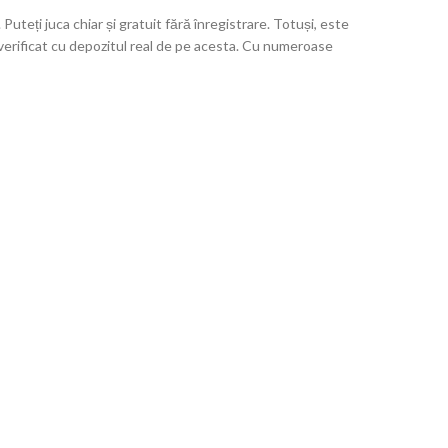
 Puteți juca chiar și gratuit fără înregistrare. Totuși, este
l verificat cu depozitul real de pe acesta. Cu numeroase