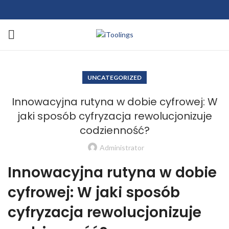
UNCATEGORIZED
Innowacyjna rutyna w dobie cyfrowej: W
jaki sposób cyfryzacja rewolucjonizuje
codzienność?
Administrator
Innowacyjna rutyna w dobie
cyfrowej: W jaki sposób
cyfryzacja rewolucjonizuje