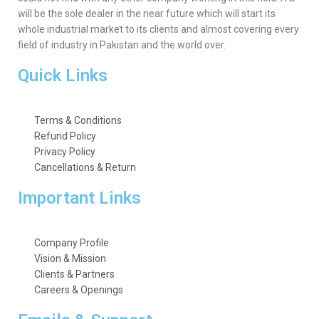
will be the sole dealer in the near future which will start its
whole industrial market to its clients and almost covering every
field of industry in Pakistan and the world over.
Quick Links
Terms & Conditions
Refund Policy
Privacy Policy
Cancellations & Return
Important Links
Company Profile
Vision & Mission
Clients & Partners
Careers & Openings