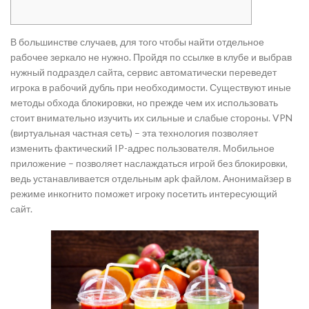
В большинстве случаев, для того чтобы найти отдельное
рабочее зеркало не нужно. Пройдя по ссылке в клубе и выбрав
нужный подраздел сайта, сервис автоматически переведет
игрока в рабочий дубль при необходимости. Существуют иные
методы обхода блокировки, но прежде чем их использовать
стоит внимательно изучить их сильные и слабые стороны. VPN
(виртуальная частная сеть) – эта технология позволяет
изменить фактический IP-адрес пользователя. Мобильное
приложение – позволяет наслаждаться игрой без блокировки,
ведь устанавливается отдельным apk файлом. Анонимайзер в
режиме инкогнито поможет игроку посетить интересующий
сайт.