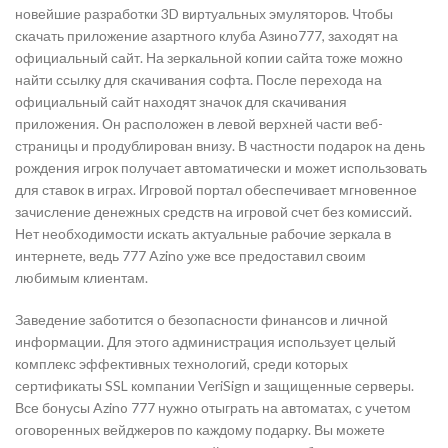
новейшие разработки 3D виртуальных эмуляторов. Чтобы
скачать приложение азартного клуба Азино777, заходят на
официальный сайт. На зеркальной копии сайта тоже можно
найти ссылку для скачивания софта. После перехода на
официальный сайт находят значок для скачивания
приложения. Он расположен в левой верхней части веб-
страницы и продублирован внизу. В частности подарок на день
рождения игрок получает автоматически и может использовать
для ставок в играх. Игровой портал обеспечивает мгновенное
зачисление денежных средств на игровой счет без комиссий.
Нет необходимости искать актуальные рабочие зеркала в
интернете, ведь 777 Azino уже все предоставил своим
любимым клиентам.
Заведение заботится о безопасности финансов и личной
информации. Для этого администрация использует целый
комплекс эффективных технологий, среди которых
сертификаты SSL компании VeriSign и защищенные серверы.
Все бонусы Azino 777 нужно отыграть на автоматах, с учетом
оговоренных вейджеров по каждому подарку. Вы можете