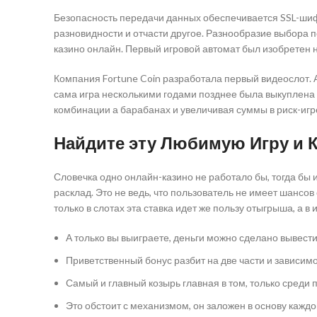
Безопасность передачи данных обеспечивается SSL-шифр
разновидности и отчасти другое. Разнообразие выбора 
казино онлайн. Первый игровой автомат был изобретен н
Компания Fortune Coin разработала первый видеослот. 
сама игра несколькими годами позднее была выкуплена
комбинации а барабанах и увеличивая суммы в риск-игр
Найдите эту Любимую Игру и К
Словечка одно онлайн-казино не работало бы, тогда бы 
расклад. Это не ведь, что пользователь не имеет шансов
только в слотах эта ставка идет же пользу отыгрыша, а
А только вы выиграете, деньги можно сделано вывести
Приветственный бонус разбит на две части и зависим
Самый и главный козырь главная в том, только сре
Это обстоит с механизмом, он заложен в основу каждо