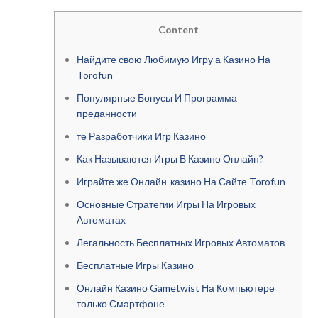
Content
Найдите свою Любимую Игру а Казино На
Torofun
Популярные Бонусы И Программа
преданности
те Разработчики Игр Казино
Как Называются Игры В Казино Онлайн?
Играйте же Онлайн-казино На Сайте Torofun
Основные Стратегии Игры На Игровых
Автоматах
Легальность Бесплатных Игровых Автоматов
Бесплатные Игры Казино
Онлайн Казино Gametwist На Компьютере
только Смартфоне