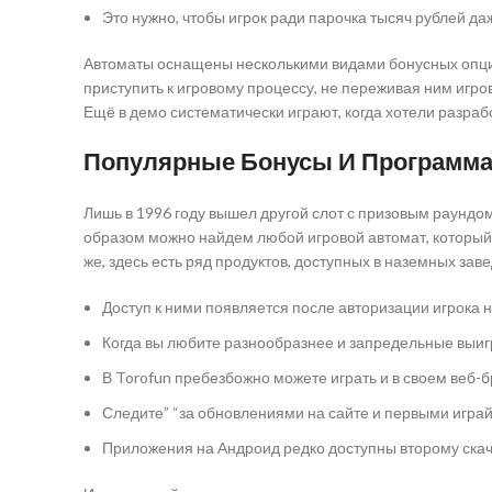
Это нужно, чтобы игрок ради парочка тысяч рублей д
Автоматы оснащены несколькими видами бонусных опци
приступить к игровому процессу, не переживая ним игров
Ещё в демо систематически играют, когда хотели разра
Популярные Бонусы И Программа
Лишь в 1996 году вышел другой слот с призовым раундом
образом можно найдем любой игровой автомат, который вас
же, здесь есть ряд продуктов, доступных в наземных за
Доступ к ними появляется после авторизации игрока н
Когда вы любите разнообразнее и запредельные выигр
В Torofun пребезбожно можете играть и в своем веб-
Следите” “за обновлениями на сайте и первыми играй
Приложения на Андроид редко доступны второму скачи