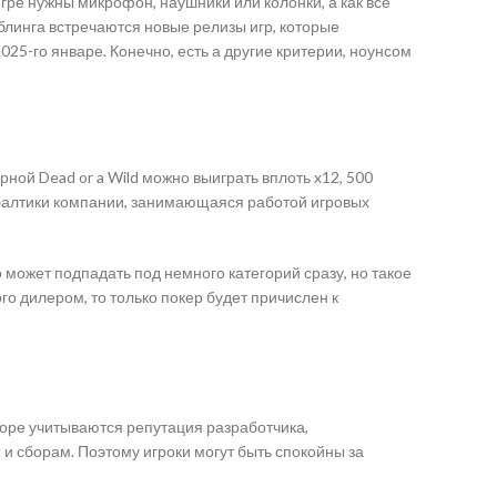
игре нужны микрофон, наушники или колонки, а как все
блинга встречаются новые релизы игр, которые
5-го январе. Конечно, есть а другие критерии, ноунсом
ной Dead or a Wild можно выиграть вплоть x12, 500
рибалтики компании, занимающаяся работой игровых
о может подпадать под немного категорий сразу, но такое
го дилером, то только покер будет причислен к
оре учитываются репутация разработчика,
и сборам. Поэтому игроки могут быть спокойны за