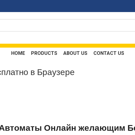
HOME
PRODUCTS
ABOUT US
CONTACT US
сплатно в Браузере
 Автоматы Онлайн желающим Бе