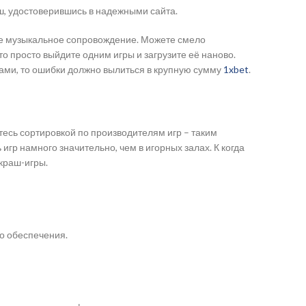
ш, удостоверившись в надежными сайта.
е музыкальное сопровождение. Можете смело
то просто выйдите одним игры и загрузите её наново.
гами, то ошибки должно вылиться в крупную сумму
1xbet
.
йтесь сортировкой по производителям игр – таким
 игр намного значительно, чем в игорных залах. К когда
 краш-игры.
го обеспечения.