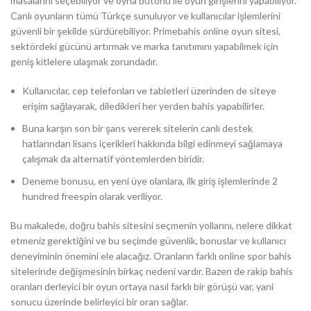
masalarını seçebiliyor ve oyna butonu ile oyun girişlerini yapabiliyor.
Canlı oyunların tümü Türkçe sunuluyor ve kullanıcılar işlemlerini
güvenli bir şekilde sürdürebiliyor. Primebahis online oyun sitesi,
sektördeki gücünü artırmak ve marka tanıtımını yapabilmek için
geniş kitlelere ulaşmak zorundadır.
Kullanıcılar, cep telefonları ve tabletleri üzerinden de siteye
erişim sağlayarak, diledikleri her yerden bahis yapabilirler.
Buna karşın son bir şans vererek sitelerin canlı destek
hatlarından lisans içerikleri hakkında bilgi edinmeyi sağlamaya
çalışmak da alternatif yöntemlerden biridir.
Deneme bonusu, en yeni üye olanlara, ilk giriş işlemlerinde 2
hundred freespin olarak veriliyor.
Bu makalede, doğru bahis sitesini seçmenin yollarını, nelere dikkat
etmeniz gerektiğini ve bu seçimde güvenlik, bonuslar ve kullanıcı
deneyiminin önemini ele alacağız. Oranların farklı online spor bahis
sitelerinde değişmesinin birkaç nedeni vardır. Bazen de rakip bahis
oranları derleyici bir oyun ortaya nasıl farklı bir görüşü var, yani
sonucu üzerinde belirleyici bir oran sağlar.