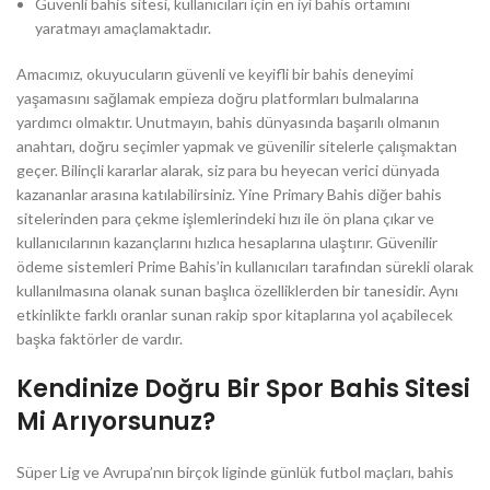
Güvenli bahis sitesi, kullanıcıları için en iyi bahis ortamını
yaratmayı amaçlamaktadır.
Amacımız, okuyucuların güvenli ve keyifli bir bahis deneyimi
yaşamasını sağlamak empieza doğru platformları bulmalarına
yardımcı olmaktır. Unutmayın, bahis dünyasında başarılı olmanın
anahtarı, doğru seçimler yapmak ve güvenilir sitelerle çalışmaktan
geçer. Bilinçli kararlar alarak, siz para bu heyecan verici dünyada
kazananlar arasına katılabilirsiniz. Yine Primary Bahis diğer bahis
sitelerinden para çekme işlemlerindeki hızı ile ön plana çıkar ve
kullanıcılarının kazançlarını hızlıca hesaplarına ulaştırır. Güvenilir
ödeme sistemleri Prime Bahis’in kullanıcıları tarafından sürekli olarak
kullanılmasına olanak sunan başlıca özelliklerden bir tanesidir. Aynı
etkinlikte farklı oranlar sunan rakip spor kitaplarına yol açabilecek
başka faktörler de vardır.
Kendinize Doğru Bir Spor Bahis Sitesi
Mi Arıyorsunuz?
Süper Lig ve Avrupa’nın birçok liginde günlük futbol maçları, bahis