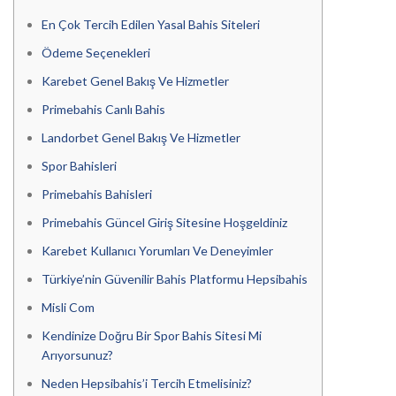
En Çok Tercih Edilen Yasal Bahis Siteleri
Ödeme Seçenekleri
Karebet Genel Bakış Ve Hizmetler
Primebahis Canlı Bahis
Landorbet Genel Bakış Ve Hizmetler
Spor Bahisleri
Primebahis Bahisleri
Primebahis Güncel Giriş Sitesine Hoşgeldiniz
Karebet Kullanıcı Yorumları Ve Deneyimler
Türkiye’nin Güvenilir Bahis Platformu Hepsibahis
Misli Com
Kendinize Doğru Bir Spor Bahis Sitesi Mi
Arıyorsunuz?
Neden Hepsibahis’i Tercih Etmelisiniz?