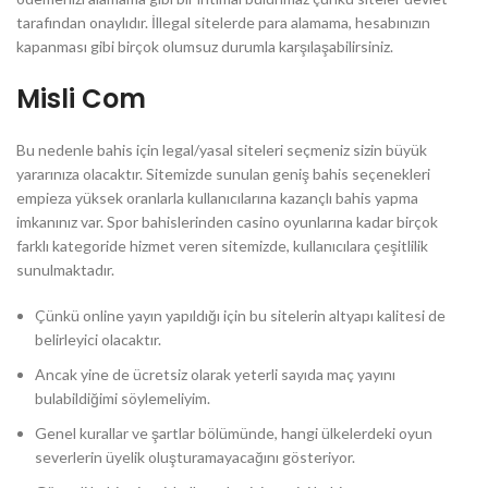
tarafından onaylıdır. İllegal sitelerde para alamama, hesabınızın
kapanması gibi birçok olumsuz durumla karşılaşabilirsiniz.
Misli Com
Bu nedenle bahis için legal/yasal siteleri seçmeniz sizin büyük
yararınıza olacaktır. Sitemizde sunulan geniş bahis seçenekleri
empieza yüksek oranlarla kullanıcılarına kazançlı bahis yapma
imkanınız var. Spor bahislerinden casino oyunlarına kadar birçok
farklı kategoride hizmet veren sitemizde, kullanıcılara çeşitlilik
sunulmaktadır.
Çünkü online yayın yapıldığı için bu sitelerin altyapı kalitesi de
belirleyici olacaktır.
Ancak yine de ücretsiz olarak yeterli sayıda maç yayını
bulabildiğimi söylemeliyim.
Genel kurallar ve şartlar bölümünde, hangi ülkelerdeki oyun
severlerin üyelik oluşturamayacağını gösteriyor.