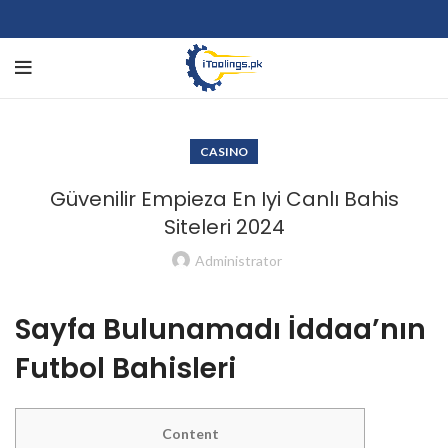
CASINO
Güvenilir Empieza En Iyi Canlı Bahis
Siteleri 2024
Administrator
Sayfa Bulunamadı İddaa’nın
Futbol Bahisleri
Content