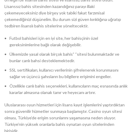
Lisanssız bahis sitesinden kazandığınız parayı illaki
çekemeyeceksiniz diye birşey yok tabiki fakat farzımisal
çekemediğinizi düşünelim. Bu durum sizi güven kırıklığına uğratıp
tedbiren lisanslı bahis sitelerine yöneltecektir.
Futbol bahisleri için en iyi site, her bahisçinin özel
gereksinimlerine bağlı olarak değişebilir.
Ülkemizde yasal olarak birçok bahis” “sitesi bulunmaktadır ve
bunlar canlı bahsi desteklemektedir.
SSL sertifikaları, kullanıcı verilerinin şifrelenerek korunmasını
sağlar ve üçüncü şahısların bu bilgilere erişimini engeller.
Özellikle canlı bahis seçenekleri, kullanıcıların maç esnasında anlık
kararlar almasına olanak tanır ve heyecanı artırır.
Uluslararası oyun hizmetleri için lisans kayıt işlemlerini yaptırdıktan
sonra güvenilir hizmetler sunmaya başlamıştır. Casino oyun sitesi
olması, Türkiye’de erişim sorunlarını yaşamasına neden oluyor.
Türkiye’nin yüksek oranlarla bahis oynatan oyun sitelerinden
birisidir.