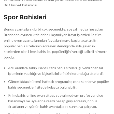
Bir Orisbet kullanıcısı.
Spor Bahisleri
Bonus avantajları gibi birçok seçenekte, sosyal medya hesapları
üzerinden oyuncu kitlelerine ulaştırılıyor. Kayıt işlemleri ile tüm
online oyun avantajlarından faydalanılmaya başlanacaktır. En
popüler bahis sitelerinin adresleri dendiğinde akla gelen ilk
sitelerden olan Hepsibahis, bu popülerliğini verdiği kaliteli hizmete
borçlu.
Adil oranlara sahip lisanslı canlı bahis siteleri, güvenli finansal
işlemlerin yapıldığı ve kişisel bilgilerinizin korunduğu sitelerdir.
Güncel iddaa bülteni, haftalık programlar, canlı skorlar ve popüler
bahis seçenekleri sitede kolayca bulunabilir.
Primebahis online oyun sitesi, sosyal medyayı profesyonelce
kullanmaya ve üyelerine resmi hesap giriş adresini, bonus
fırsatlarını ve günün bahis avantajlarını sunmaya çalışıyor.