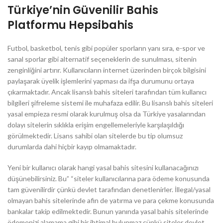
Türkiye’nin Güvenilir Bahis
Platformu Hepsibahis
Futbol, basketbol, tenis gibi popüler sporların yanı sıra, e-spor ve
sanal sporlar gibi alternatif seçeneklerin de sunulması, sitenin
zenginliğini artırır. Kullanıcıların internet üzerinden birçok bilgisini
paylaşarak üyelik işlemlerini yapması da ifşa durumunu ortaya
çıkarmaktadır. Ancak lisanslı bahis siteleri tarafından tüm kullanıcı
bilgileri şifreleme sistemi ile muhafaza edilir. Bu lisanslı bahis siteleri
yasal empieza resmi olarak kurulmuş olsa da Türkiye yasalarından
dolayı sitelerin sıklıkla erişim engellemeleriyle karşılaşıldığı
görülmektedir. Lisans sahibi olan sitelerde bu tip olumsuz
durumlarda dahi hiçbir kayıp olmamaktadır.
Yeni bir kullanıcı olarak hangi yasal bahis sitesini kullanacağınızı
düşünebilirsiniz. Bu” “siteler kullanıcılarına para ödeme konusunda
tam güvenilirdir çünkü devlet tarafından denetlenirler. İllegal/yasal
olmayan bahis sitelerinde afin de yatırma ve para çekme konusunda
bankalar takip edilmektedir. Bunun yanında yasal bahis sitelerinde
ödemenizi alamama gibi bir ihtimal bulunmaz çünkü siteler devlet