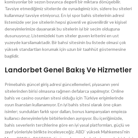
komisyonlar bir sezon boyunca degerli bir miktara dönüşebilir.
Tavsiye etmediğimiz sitelerde de oynadıgimiz icin, sizlere bu siteleri
kullanmayi tavsiye etmiyoruz. En iyi spor bahis sitelerinin adresi
listemizde yer joe sitelerin hepsi güvenli ve güvenilirdir ve kişisel
deneyimlerimize dayanarak bu sitelerin iyi bir secim olduguna
dusunuyoruz. Listemizdeki tum siteler guven kriterini en ust
yuzeyde karsilamaktadir. Bir bahsi sitesinin bu listede olmasi çok
yüksek standartları korumak için uzun bir taahhüt göstermesine
baglidir.
Landorbet Genel Bakış Ve Hizmetler
Primebahis güncel giriş adresi güncellemeleri, piyasanın yeni
sitelerinden birisi olmasına rağmen defalarca yapılmıştır. Online
bahis ve casino oyunları sitesi olduğu için Türkiye erişimlerinde
oyun lisansları kullanamıyor. En iyi bahis sitesi olarak öne çıkan
isimler; sundukları farklı spor dalları, bonus kampanyaları empieza
kullanıcı deneyimleriyle birbirlerinden ayrışıyor. Bu içeriğimizde,
bahis severlerin tercihlerine göre en iyi yasal platformları, güçlü ve
zayıf yönleriyle birlikte inceleyeceğiz. ABD` yüksek Mahkemesi’nin