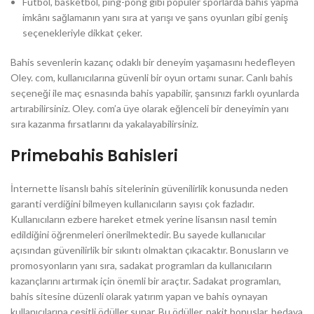
Futbol, basketbol, ping-pong gibi popüler sporlarda bahis yapma
imkânı sağlamanın yanı sıra at yarışı ve şans oyunları gibi geniş
seçenekleriyle dikkat çeker.
Bahis sevenlerin kazanç odaklı bir deneyim yaşamasını hedefleyen
Oley. com, kullanıcılarına güvenli bir oyun ortamı sunar. Canlı bahis
seçeneği ile maç esnasında bahis yapabilir, şansınızı farklı oyunlarda
artırabilirsiniz. Oley. com’a üye olarak eğlenceli bir deneyimin yanı
sıra kazanma fırsatlarını da yakalayabilirsiniz.
Primebahis Bahisleri
İnternette lisanslı bahis sitelerinin güvenilirlik konusunda neden
garanti verdiğini bilmeyen kullanıcıların sayısı çok fazladır.
Kullanıcıların ezbere hareket etmek yerine lisansın nasıl temin
edildiğini öğrenmeleri önerilmektedir. Bu sayede kullanıcılar
açısından güvenilirlik bir sıkıntı olmaktan çıkacaktır. Bonusların ve
promosyonların yanı sıra, sadakat programları da kullanıcıların
kazançlarını artırmak için önemli bir araçtır. Sadakat programları,
bahis sitesine düzenli olarak yatırım yapan ve bahis oynayan
kullanıcılarına çeşitli ödüller sunar. Bu ödüller, nakit bonuslar, bedava