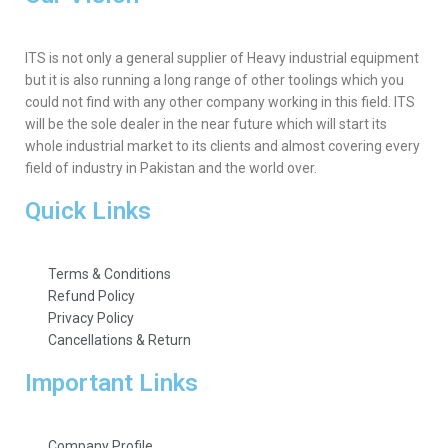
ITS is not only a general supplier of Heavy industrial equipment
but it is also running a long range of other toolings which you
could not find with any other company working in this field. ITS
will be the sole dealer in the near future which will start its
whole industrial market to its clients and almost covering every
field of industry in Pakistan and the world over.
Quick Links
Terms & Conditions
Refund Policy
Privacy Policy
Cancellations & Return
Important Links
Company Profile