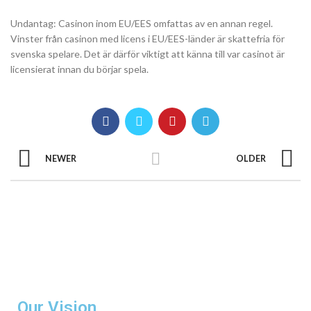
Undantag: Casinon inom EU/EES omfattas av en annan regel.
Vinster från casinon med licens i EU/EES-länder är skattefria för
svenska spelare. Det är därför viktigt att känna till var casinot är
licensierat innan du börjar spela.
NEWER
OLDER
Our Vision