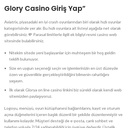
Glory Casino Giriş Yap”
Aviatrix, piyasadaki en iyi crash oyunlarından biri olarak hızlı oyunlar
kategorisinde yer alır. Bu hızlı oyunlara ait listeyi aşağıda net olarak
görebilirsiniz. 💸 Parasal limitlerle ilgili ek bilgiyi resmi casino web
sitesinde bulabilirsiniz.
Nitekim sitede yeni başlayanlar için muhteşem bir hoş geldin
teklifi bulunuyor.
Size en uygun seçeneği seçin ve işlemlerinizin en üst düzeyde
özen ve güvenlikle gerçekleştirildiğini bilmenin rahatlığını
yaşayın.
İlk olarak Glorya on line casino linkini biz sürekli olarak kendi web
sitemizden paylaşıyoruz.
Logoyu, menüyü, oyun kütüphanesi bağlantılarını, kayıt ve oturum
açma düğmelerini içeren başlık düzenli bir şekilde düzenlenmiştir ve
kullanımı kolaydır. Müşteri desteği de e-posta, canlı sohbet ve
telefon yoluyla 7/24 sağlanabildiği için övgüye değerdir. Üstelik