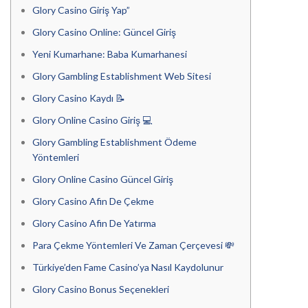
Glory Casino Giriş Yap”
Glory Casino Online: Güncel Giriş
Yeni Kumarhane: Baba Kumarhanesi
Glory Gambling Establishment Web Sitesi
Glory Casino Kaydı 📝
Glory Online Casino Giriş 💻
Glory Gambling Establishment Ödeme
Yöntemleri
Glory Online Casino Güncel Giriş
Glory Casino Afin De Çekme
Glory Casino Afin De Yatırma
Para Çekme Yöntemleri Ve Zaman Çerçevesi 💸
Türkiye’den Fame Casino’ya Nasıl Kaydolunur
Glory Casino Bonus Seçenekleri