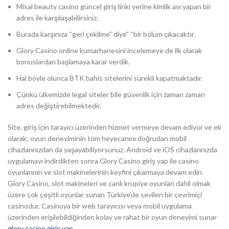
Misal beauty casino güncel giriş linki yerine kimlik avı yapan bir
adres ile karşılaşabilirsiniz.
Burada karşınıza “geri çekilme” diye” “bir bölüm çıkacaktır.
Glory Casino online kumarhanesini incelemeye de ilk olarak
bonuslardan başlamaya karar verdik.
Hal böyle olunca BTK bahis sitelerini sürekli kapatmaktadır.
Çünkü ülkemizde legal siteler bile güvenlik için zaman zaman
adres değiştirebilmektedir.
Site, giriş için tarayıcı üzerinden hizmet vermeye devam ediyor ve ek
olarak; oyun deneyiminin tüm heyecanını doğrudan mobil
cihazlarınızdan da yaşayabiliyorsunuz. Android ve iOS cihazlarınızda
uygulamayı indirdikten sonra Glory Casino giriş yap ile casino
oyunlarının ve slot makinelerinin keyfini çıkarmaya devam edin.
Glory Casino, slot makineleri ve canlı krupiye oyunları dahil olmak
üzere çok çeşitli oyunlar sunan Türkiye’de sevilen bir çevrimiçi
casinodur. Casinoya bir web tarayıcısı veya mobil uygulama
üzerinden erişilebildiğinden kolay ve rahat bir oyun deneyimi sunar
glory casino giriş yap
.