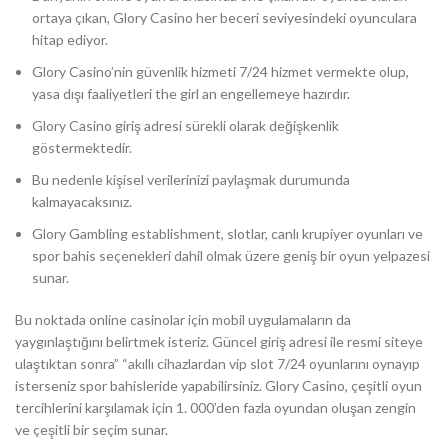
ortaya çıkan, Glory Casino her beceri seviyesindeki oyunculara
hitap ediyor.
Glory Casino’nin güvenlik hizmeti 7/24 hizmet vermekte olup,
yasa dışı faaliyetleri the girl an engellemeye hazırdır.
Glory Casino giriş adresi sürekli olarak değişkenlik
göstermektedir.
Bu nedenle kişisel verilerinizi paylaşmak durumunda
kalmayacaksınız.
Glory Gambling establishment, slotlar, canlı krupiyer oyunları ve
spor bahis seçenekleri dahil olmak üzere geniş bir oyun yelpazesi
sunar.
Bu noktada online casinolar için mobil uygulamaların da
yaygınlaştığını belirtmek isteriz. Güncel giriş adresi ile resmi siteye
ulaştıktan sonra” “akıllı cihazlardan vip slot 7/24 oyunlarını oynayıp
isterseniz spor bahisleride yapabilirsiniz. Glory Casino, çeşitli oyun
tercihlerini karşılamak için 1. 000’den fazla oyundan oluşan zengin
ve çeşitli bir seçim sunar.