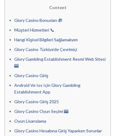
Content
Glory Casino Bonusları 🎁
Müşteri Hizmetleri 📞
Hangi Kişisel Bilgileri Sağlamalıyım
Glory Casino Türkiye’de Çevrimiçi
Glory Gambling Establishment Resmi Web Sitesi
🎰
Glory Casino Giriş
Android Ve Ios Için Glory Gambling
Establishment App
Glory Casino Giriş 2025
Glory Casino Oyun Seçimi 🎰
Oyun Lisanslama
Glory Casino Hesabına Giriş Yaparken Sorunlar