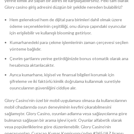
yerine kimlik avı yapan bir adres ile karşılaşabilirsiniz. Peki tam olarak
Glory casino giriş adresini düzgün bir şekilde nereden bulabiliriz?
Hem geleneksel hem de dijital para birimleri dahil olmak üzere
ödeme seçeneklerinin çeşitliliği, onu dünya çapındaki oyuncular
için erişilebilir ve kullanışlı blooming getiriyor.
Kumarhanedeki para çekme işlemlerinin zaman çerçevesi seçilen
yönteme bağlıdır.
Çevrim şartlarını yerine getirdiğinizde bonus otomatik olarak ana
hesabınıza aktarılacaktır.
Ayrıca kumarhane, kişisel ve finansal bilgileri korumak için
şifreleme ve iki faktörlü kimlik doğrulama kullanmak suretiyle
oyuncularının güvenliğini ciddiye alır.
Glory Casino’nin özel bir mobil uygulaması olmasa da kullanıcılarının
mobil cihazlarında oyun deneyiminin keyfini çıkarabilmesini
sağlamıştır. Glory Casino, oyunları adlarına veya sağlayıcılarına göre
bulmanızı sağlayan bir arama işlevi içerir. Oyunlar alfabetik olarak
veya popülerliklerine göre düzenlenebilir. Glory Casino’nin
operasyonları, Curacao Kumar Komisyonu’ndan #365/JAZ lisansı