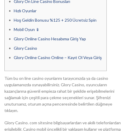
Glory On Line Casino Bonusları
Hızlı Oyunlar
Hoş Geldin Bonusu %125 + 250 Ücretsiz Spin
Mobil Oyun 📱
Glory Online Casino Hesabıma Giriş Yap
Glory Casino
Glory Online Casino Online – Kayıt Ol Veya Giriş
Tüm bu on line casino oyunlarını tarayıcınızda ya da casino
uygulamanızda oynayabilirsiniz. Glory Casino, oyuncuların
kazançlarına güvenli empieza rahat bir şekilde erişebilmelerini
sağlamak için çeşitli para çekme seçenekleri sunar. Şifrenizi
unutursanız, oturum açma penceresinde belirtilen düğmeye
tıklayın.
Glory Casino. com sitesine bilgisayarlardan ve akıllı telefonlardan
erişilebilir. Casino mobil öncelikli bir yaklaşım kullanır ve platforma