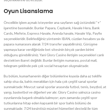
Oyun Lisanslama
Öncelikle işlem açmak isteyenler ana sayfanın sağ üstündeki “+”
işaretine basmalıdır. Bunlar Papara, Cepbank, Havale Hera, Bank
Cards, Mefete, Express Havale, Anında havale, Havale Vip, Payfix
seçenekleridir. Belirlediğiniz yöntemin IBAN, cüzdan hesabını ya da
papara numarasını alarak 7/24 transfer yapabilirsiniz. Görüşme
yapmaya karar verdiğinizde bet sitesinin birçok yardım birimi
olduğunu görebilirsiniz. Yani Glory Casino iletişim seçenekleri canlı
destekten ibaret değildir. Bunlar iletişim numarası, postal mail,
telegram şeklinde pek çok social hesaptan oluşmaktadır.
Bu bölüm, kumarhanenin diğer bölümlerine kıyasla daha az teklife
sahip olsa da, bahis meraklıları için hala çok çeşitli sanal sporlar
sunmaktadır. Mevcut sanal sporlar arasında futbol, tenis, beyzbol, at
yarışı, basketbol ve diğerleri yer alır. Glory Casino yalnızca casino
oyunlarında başarılı olmakla kalmıyor; aynı zamanda çeşitli spor
tutkunlarına hitap eden kapsamlı bir spor bahis bölümü de
sunmaktadır. 7/24 kesintisiz müşteri hizmetleri desteği ile tüm