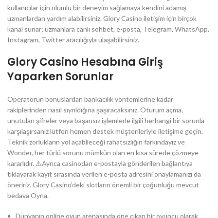
kullanıcılar için olumlu bir deneyim sağlamaya kendini adamış
uzmanlardan yardım alabilirsiniz. Glory Casino iletişim için birçok
kanal sunar; uzmanlara canlı sohbet, e-posta, Telegram, WhatsApp,
Instagram, Twitter aracılığıyla ulaşabilirsiniz.
Glory Casino Hesabına Giriş
Yaparken Sorunlar
Operatörün bonuslardan bankacılık yöntemlerine kadar
rakiplerinden nasıl sıyrıldığına şaşıracaksınız. Oturum açma,
unutulan şifreler veya başarısız işlemlerle ilgili herhangi bir sorunla
karşılaşırsanız lütfen hemen destek müşterileriyle iletişime geçin.
Teknik zorlukların yol açabileceği rahatsızlığın farkındayız ve
Wonder, her türlü sorunu mümkün olan en kısa sürede çözmeye
kararlıdır. ⚠️Ayrıca casinodan e-postayla gönderilen bağlantıya
tıklayarak kayıt sırasında verilen e-posta adresini onaylamanızı da
öneririz. Glory Casino’deki slotların önemli bir çoğunluğu mevcut
bedava Oyna.
Dünyanın online oyun arenasında öne çıkan bir oyuncu olarak