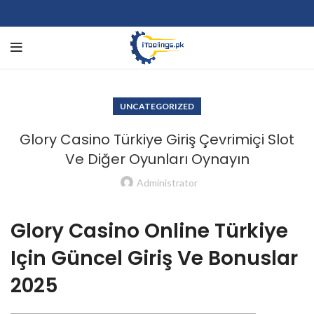
UNCATEGORIZED
Glory Casino Türkiye Giriş Çevrimiçi Slot
Ve Diğer Oyunları Oynayın
Administrator
Glory Casino Online Türkiye
Için Güncel Giriş Ve Bonuslar
2025