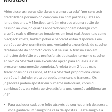
Além disso, as regras são claras e a empresa zela” “por construir
credibilidade por meio do compromisso com políticas justas ao
longo dos anos. A Mostbet também oferece alguma seção de
cassino ao vivo, no qual os apostadores podem interagir com
crupiês reais e diferentes jogadores em beat real. Jogos tais como
blackjack, roleta, holdem poker e baccarat estão disponíveis em
versões ao vivo, permitindo uma verdadeira experiência de cassino
diretamente do conforto carry out seu lar. A transmissão em
adhesión definição e os profissionais dedicados tornam o cassino
ao vivo da Mostbet uma excelente opção para aqueles la cual
procuram uma imersão completa. A roleta é um 2 jogos mais
tradicionais dos cassinos, at the a Mostbet proporciona várias
versões, incluindo roleta europeia, americana e francesa. Os
jogadores podem apostar em números individuais, cores ou
combinações, e a roleta ao vivo adiciona uma emoção additional ao
jogo.
Para qualquer cadastro feito através do seu hyperlink de acesso,
você ganhará um “amigo” na casa de apostas – este amigo é a