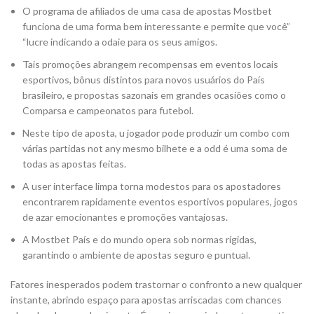
O programa de afiliados de uma casa de apostas Mostbet
funciona de uma forma bem interessante e permite que você”
“lucre indicando a odaie para os seus amigos.
Tais promoções abrangem recompensas em eventos locais
esportivos, bônus distintos para novos usuários do País
brasileiro, e propostas sazonais em grandes ocasiões como o
Comparsa e campeonatos para futebol.
Neste tipo de aposta, u jogador pode produzir um combo com
várias partidas not any mesmo bilhete e a odd é uma soma de
todas as apostas feitas.
A user interface limpa torna modestos para os apostadores
encontrarem rapidamente eventos esportivos populares, jogos
de azar emocionantes e promoções vantajosas.
A Mostbet País e do mundo opera sob normas rígidas,
garantindo o ambiente de apostas seguro e puntual.
Fatores inesperados podem trastornar o confronto a new qualquer
instante, abrindo espaço para apostas arriscadas com chances