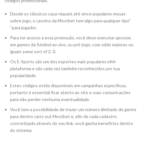
códigos promocionais.
Desde os clássicos caça-níqueis até since populares mesas
sobre jogo, o cassino da Mostbet tem algo para qualquer tipo”
“para jogador.
Para ter acesso a esta promoção, você deve executar apostas
em games de futebol ao vivo, ou pré-jogo, com odds maiores ou
iguais some sort of 2. 0.
Os E-Sports são um dos esportes mais populares mhh
plataforma e são cada vez também reconhecidos por tua
popularidade.
Estes códigos estão disponíveis em campanhas específicas,
portanto é essential ficar atento ao site e suas comunicações
para não perder nenhuma eventualidade.
Você tem a possibilidade de trazer um número ilimitado de gente
para dentro carry out Mostbet e, afin de cada cadastro
concretizado através do seu link, você ganha benefícios dentro
do sistema.