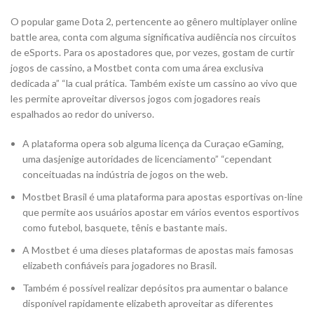
O popular game Dota 2, pertencente ao gênero multiplayer online
battle area, conta com alguma significativa audiência nos circuitos
de eSports. Para os apostadores que, por vezes, gostam de curtir
jogos de cassino, a Mostbet conta com uma área exclusiva
dedicada a” “la cual prática. Também existe um cassino ao vivo que
les permite aproveitar diversos jogos com jogadores reais
espalhados ao redor do universo.
A plataforma opera sob alguma licença da Curaçao eGaming,
uma dasjenige autoridades de licenciamento” “cependant
conceituadas na indústria de jogos on the web.
Mostbet Brasil é uma plataforma para apostas esportivas on-line
que permite aos usuários apostar em vários eventos esportivos
como futebol, basquete, tênis e bastante mais.
A Mostbet é uma dieses plataformas de apostas mais famosas
elizabeth confiáveis para jogadores no Brasil.
Também é possível realizar depósitos pra aumentar o balance
disponível rapidamente elizabeth aproveitar as diferentes