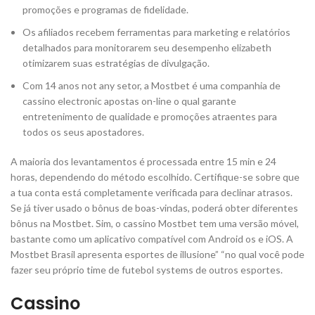
promoções e programas de fidelidade.
Os afiliados recebem ferramentas para marketing e relatórios
detalhados para monitorarem seu desempenho elizabeth
otimizarem suas estratégias de divulgação.
Com 14 anos not any setor, a Mostbet é uma companhia de
cassino electronic apostas on-line o qual garante
entretenimento de qualidade e promoções atraentes para
todos os seus apostadores.
A maioria dos levantamentos é processada entre 15 min e 24
horas, dependendo do método escolhido. Certifique-se sobre que
a tua conta está completamente verificada para declinar atrasos.
Se já tiver usado o bônus de boas-vindas, poderá obter diferentes
bônus na Mostbet. Sim, o cassino Mostbet tem uma versão móvel,
bastante como um aplicativo compatível com Android os e iOS. A
Mostbet Brasil apresenta esportes de illusione” “no qual você pode
fazer seu próprio time de futebol systems de outros esportes.
Cassino