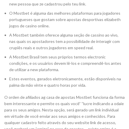
new pessoa que ze cadastrou pelo teu link.
O Mostbet é alguma das melhores plataformas para jogadores
portugueses que gostam sobre apostas desportivas elizabeth
jogos de casino online.
A Mostbet também oferece alguma seção de cassino ao vivo,
nas quais os apostadores tem a possibilidade de interagir com
crupiês reais e outros jogadores em speed real.
A Mostbet Brasil tem seus próprios termos electronic
condições, e os usuários devem lê-los e compreendê-los antes
de utilizar a new plataforma.
Estes eventos, gerados eletronicamente, estão disponíveis na
palma da mão vinte e quatro horas por vida.
O orden de afiliados ag casa de apostas Mostbet funciona da forma
bem interessante e permite os quais você” “lucre indicando a odaie
para os seus amigos. Nesta opção, será gerado um link individual
em virtude de você enviar aos seus amigos e conhecidos. Para
qualquer cadastro feito através do seu website link de acesso,
você ganhará um “amigo” na casa de apostas – exista amigo é a