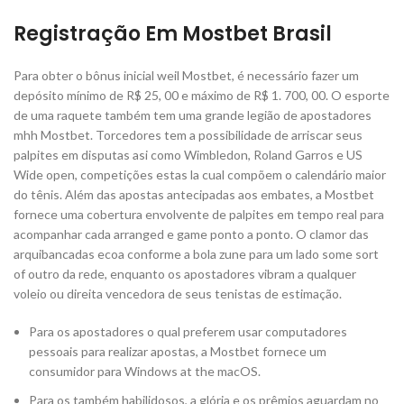
Registração Em Mostbet Brasil
Para obter o bônus inicial weil Mostbet, é necessário fazer um
depósito mínimo de R$ 25, 00 e máximo de R$ 1. 700, 00. O esporte
de uma raquete também tem uma grande legião de apostadores
mhh Mostbet. Torcedores tem a possibilidade de arriscar seus
palpites em disputas asi como Wimbledon, Roland Garros e US
Wide open, competições estas la cual compõem o calendário maior
do tênis. Além das apostas antecipadas aos embates, a Mostbet
fornece uma cobertura envolvente de palpites em tempo real para
acompanhar cada arranged e game ponto a ponto. O clamor das
arquibancadas ecoa conforme a bola zune para um lado some sort
of outro da rede, enquanto os apostadores vibram a qualquer
voleio ou direita vencedora de seus tenistas de estimação.
Para os apostadores o qual preferem usar computadores
pessoais para realizar apostas, a Mostbet fornece um
consumidor para Windows at the macOS.
Para os também habilidosos, a glória e os prêmios aguardam no