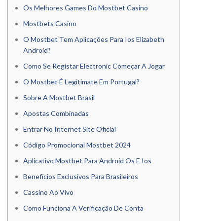
Os Melhores Games Do Mostbet Casino
Mostbets Casino
O Mostbet Tem Aplicações Para Ios Elizabeth
Android?
Como Se Registar Electronic Começar A Jogar
O Mostbet É Legitimate Em Portugal?
Sobre A Mostbet Brasil
Apostas Combinadas
Entrar No Internet Site Oficial
Código Promocional Mostbet 2024
Aplicativo Mostbet Para Android Os E Ios
Benefícios Exclusivos Para Brasileiros
Cassino Ao Vivo
Como Funciona A Verificação De Conta