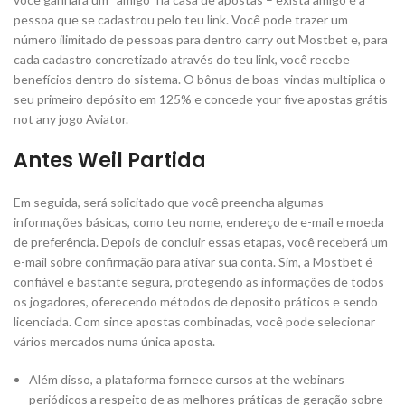
pessoa que se cadastrou pelo teu link. Você pode trazer um
número ilimitado de pessoas para dentro carry out Mostbet e, para
cada cadastro concretizado através do teu link, você recebe
benefícios dentro do sistema. O bônus de boas-vindas multiplica o
seu primeiro depósito em 125% e concede your five apostas grátis
not any jogo Aviator.
Antes Weil Partida
Em seguida, será solicitado que você preencha algumas
informações básicas, como teu nome, endereço de e-mail e moeda
de preferência. Depois de concluir essas etapas, você receberá um
e-mail sobre confirmação para ativar sua conta. Sim, a Mostbet é
confiável e bastante segura, protegendo as informações de todos
os jogadores, oferecendo métodos de deposito práticos e sendo
licenciada. Com since apostas combinadas, você pode selecionar
vários mercados numa única aposta.
Além disso, a plataforma fornece cursos at the webinars
periódicos a respeito de as melhores práticas de geração sobre