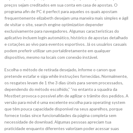
preços sejam creditados em sua conta em casa de apostas. O
programa afin de PC é perfect para aqueles os quais apostam
frequentemente elizabeth desejam uma maneira mais simples e ágil
de visitar o site, search engine optimization depender
exclusivamente para navegadores. Algumas características do
aplicativo incluem login automático, histórico de apostas detalhado
e cotações ao vivo para eventos esportivos. Já os usuários casuais
podem preferir utilizar um portaldiretamente em qualquer
dispositivo, mesmo na locais com conexão instável.
Escolha o método de retirada desejado, informe o canon que
pretende estafar e siga while instruções fornecidas. Normalmente,
os resgates levam de 1 the 3 dias úteis para serem processados,
dependendo do método escolhido,” “no entanto a squadra da
Mostbet provoca o possível afin de agilizar o trâmite dos pedidos. A
versão para móvil é uma excelente escolha para operating system
que têm pouca capacidade disponível na seus aparelhos, porque
fornece todas since funcionalidades da página completa sem
necessidade de download. Algumas pessoas apreciam tua
praticidade enquanto diferentes valorizam poder acessar suas