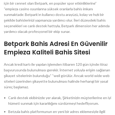
için bir cennet olan Betpark, en popüler spor etkinliklerine”
“empieza casino oyunlarına yüksek oranlarla bahis imkanı
sunmaktadır. Betpark’ın kullanıcı dostu arayüzü, kolay ve hızlı bir
şekilde bahislerinizi yapmanıza yardımcı olur. İleri düzeydeki bahis
seçenekleri ve canlı destek hattıyla, Betpark dimension her adımda
yardımcı olacak profesyonel bir ekip sunar.
Betpark Bahis Adresi En Güvenilir
Empieza Kaliteli Bahis Sitesi
Ancak kredi kartı ile yapılan işlemden itibaren 120 gün içinde itiraz
başvurusunda bulunulması gerekir. İnternet yoluyla erişim sağlanan
şikayet sitelerinin bulunduğu” “weil görülür. Ancak world wide web
siteleri üzerinden şikayette bulunulması halinde herhangi bir yasal
süreç başlamaz.
Canlı destek ekibinizde yer alarak, Şirketinizin müşterilerine en iyi
hizmeti sunmak için kararlılığımı sürdürmeyi hedefliyorum.
Betzula bahis platformunun en yeni bir adres eklemesiyle ilgili