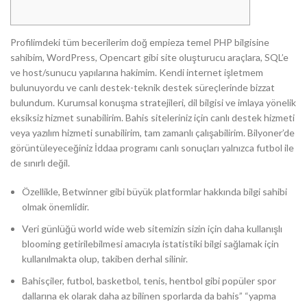
Profilimdeki tüm becerilerim doğ empieza temel PHP bilgisine
sahibim, WordPress, Opencart gibi site oluşturucu araçlara, SQL’e
ve host/sunucu yapılarına hakimim. Kendi internet işletmem
bulunuyordu ve canlı destek-teknik destek süreçlerinde bizzat
bulundum. Kurumsal konuşma stratejileri, dil bilgisi ve imlaya yönelik
eksiksiz hizmet sunabilirim. Bahis siteleriniz için canlı destek hizmeti
veya yazılım hizmeti sunabilirim, tam zamanlı çalışabilirim. Bilyoner’de
görüntüleyeceğiniz İddaa programı canlı sonuçları yalnızca futbol ile
de sınırlı değil.
Özellikle, Betwinner gibi büyük platformlar hakkında bilgi sahibi
olmak önemlidir.
Veri günlüğü world wide web sitemizin sizin için daha kullanışlı
blooming getirilebilmesi amacıyla istatistiki bilgi sağlamak için
kullanılmakta olup, takiben derhal silinir.
Bahisçiler, futbol, basketbol, tenis, hentbol gibi popüler spor
dallarına ek olarak daha az bilinen sporlarda da bahis” “yapma