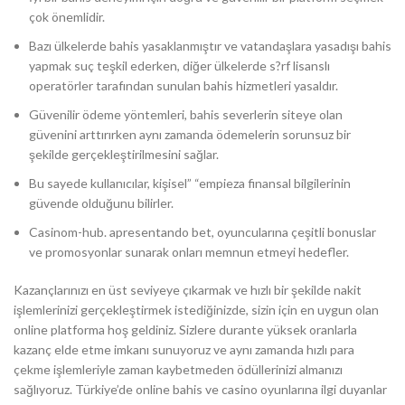
çok önemlidir.
Bazı ülkelerde bahis yasaklanmıştır ve vatandaşlara yasadışı bahis
yapmak suç teşkil ederken, diğer ülkelerde s?rf lisanslı
operatörler tarafından sunulan bahis hizmetleri yasaldır.
Güvenilir ödeme yöntemleri, bahis severlerin siteye olan
güvenini arttırırken aynı zamanda ödemelerin sorunsuz bir
şekilde gerçekleştirilmesini sağlar.
Bu sayede kullanıcılar, kişisel” “empieza finansal bilgilerinin
güvende olduğunu bilirler.
Casinom-hub. apresentando bet, oyuncularına çeşitli bonuslar
ve promosyonlar sunarak onları memnun etmeyi hedefler.
Kazançlarınızı en üst seviyeye çıkarmak ve hızlı bir şekilde nakit
işlemlerinizi gerçekleştirmek istediğinizde, sizin için en uygun olan
online platforma hoş geldiniz. Sizlere durante yüksek oranlarla
kazanç elde etme imkanı sunuyoruz ve aynı zamanda hızlı para
çekme işlemleriyle zaman kaybetmeden ödüllerinizi almanızı
sağlıyoruz. Türkiye’de online bahis ve casino oyunlarına ilgi duyanlar