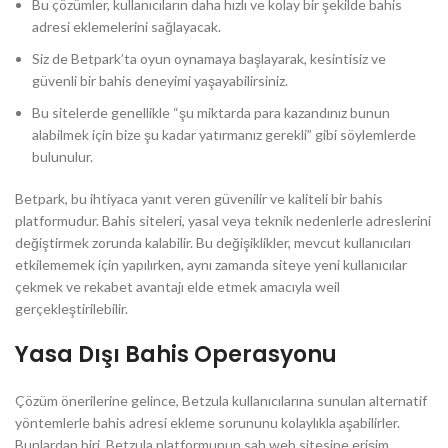
Bu çözümler, kullanıcıların daha hızlı ve kolay bir şekilde bahis
adresi eklemelerini sağlayacak.
Siz de Betpark’ta oyun oynamaya başlayarak, kesintisiz ve
güvenli bir bahis deneyimi yaşayabilirsiniz.
Bu sitelerde genellikle “şu miktarda para kazandınız bunun
alabilmek için bize şu kadar yatırmanız gerekli” gibi söylemlerde
bulunulur.
Betpark, bu ihtiyaca yanıt veren güvenilir ve kaliteli bir bahis
platformudur. Bahis siteleri, yasal veya teknik nedenlerle adreslerini
değiştirmek zorunda kalabilir. Bu değişiklikler, mevcut kullanıcıları
etkilememek için yapılırken, aynı zamanda siteye yeni kullanıcılar
çekmek ve rekabet avantajı elde etmek amacıyla weil
gerçekleştirilebilir.
Yasa Dışı Bahis Operasyonu
Çözüm önerilerine gelince, Betzula kullanıcılarına sunulan alternatif
yöntemlerle bahis adresi ekleme sorununu kolaylıkla aşabilirler.
Bunlardan biri, Betzula platformunun sah web sitesine erişim