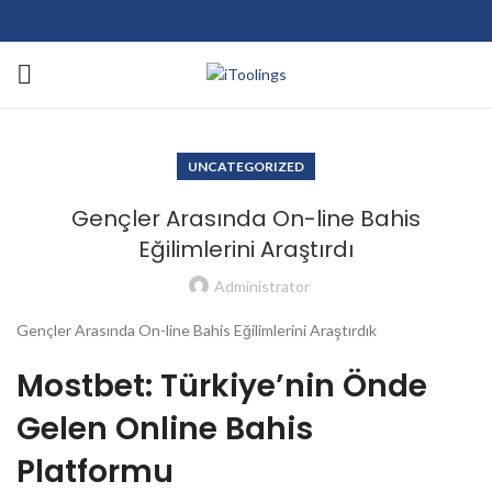
UNCATEGORIZED
Gençler Arasında On-line Bahis
Eğilimlerini Araştırdı
Administrator
Gençler Arasında On-line Bahis Eğilimlerini Araştırdık
Mostbet: Türkiye’nin Önde
Gelen Online Bahis
Platformu