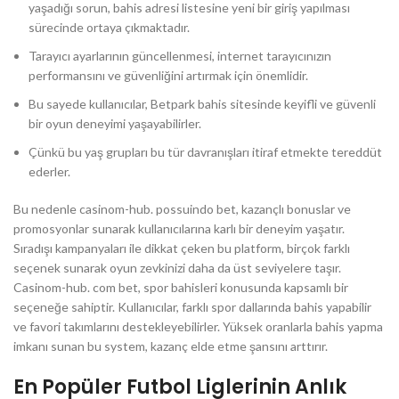
yaşadığı sorun, bahis adresi listesine yeni bir giriş yapılması
sürecinde ortaya çıkmaktadır.
Tarayıcı ayarlarının güncellenmesi, internet tarayıcınızın
performansını ve güvenliğini artırmak için önemlidir.
Bu sayede kullanıcılar, Betpark bahis sitesinde keyifli ve güvenli
bir oyun deneyimi yaşayabilirler.
Çünkü bu yaş grupları bu tür davranışları itiraf etmekte tereddüt
ederler.
Bu nedenle casinom-hub. possuindo bet, kazançlı bonuslar ve
promosyonlar sunarak kullanıcılarına karlı bir deneyim yaşatır.
Sıradışı kampanyaları ile dikkat çeken bu platform, birçok farklı
seçenek sunarak oyun zevkinizi daha da üst seviyelere taşır.
Casinom-hub. com bet, spor bahisleri konusunda kapsamlı bir
seçeneğe sahiptir. Kullanıcılar, farklı spor dallarında bahis yapabilir
ve favori takımlarını destekleyebilirler. Yüksek oranlarla bahis yapma
imkanı sunan bu system, kazanç elde etme şansını arttırır.
En Popüler Futbol Liglerinin Anlık