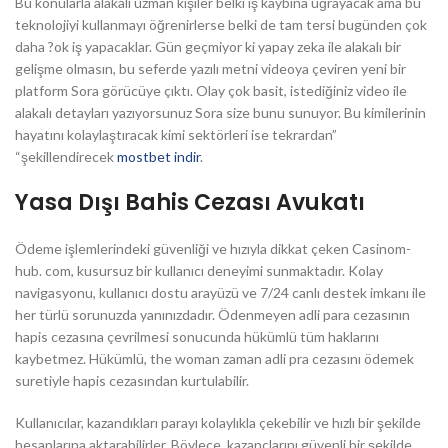
Bu konularla alakalı uzman kişiler belki iş kaybına uğrayacak ama bu
teknolojiyi kullanmayı öğrenirlerse belki de tam tersi bugünden çok
daha ?ok iş yapacaklar. Gün geçmiyor ki yapay zeka ile alakalı bir
gelişme olmasın, bu seferde yazılı metni videoya çeviren yeni bir
platform Sora görücüye çıktı. Olay çok basit, istediğiniz video ile
alakalı detayları yazıyorsunuz Sora size bunu sunuyor. Bu kimilerinin
hayatını kolaylaştıracak kimi sektörleri ise tekrardan”
“şekillendirecek
mostbet indir
.
Yasa Dışı Bahis Cezası Avukatı
Ödeme işlemlerindeki güvenliği ve hızıyla dikkat çeken Casinom-
hub. com, kusursuz bir kullanıcı deneyimi sunmaktadır. Kolay
navigasyonu, kullanıcı dostu arayüzü ve 7/24 canlı destek imkanı ile
her türlü sorunuzda yanınızdadır. Ödenmeyen adli para cezasının
hapis cezasına çevrilmesi sonucunda hükümlü tüm haklarını
kaybetmez. Hükümlü, the woman zaman adli pra cezasını ödemek
suretiyle hapis cezasından kurtulabilir.
Kullanıcılar, kazandıkları parayı kolaylıkla çekebilir ve hızlı bir şekilde
hesaplarına aktarabilirler. Böylece, kazançlarını güvenli bir şekilde