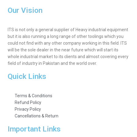
Our Vision
ITS is not only a general supplier of Heavy industrial equipment
but it is also running a long range of other toolings which you
could not find with any other company working in this field. ITS
will be the sole dealer in the near future which will start its
whole industrial market to its clients and almost covering every
field of industry in Pakistan and the world over.
Quick Links
Terms & Conditions
Refund Policy
Privacy Policy
Cancellations & Return
Important Links