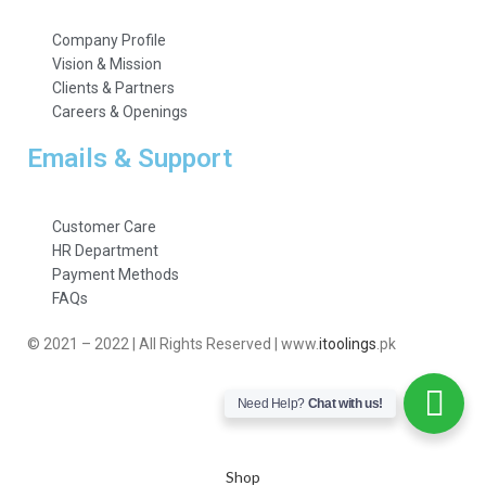
Company Profile
Vision & Mission
Clients & Partners
Careers & Openings
Emails & Support
Customer Care
HR Department
Payment Methods
FAQs
© 2021 – 2022 | All Rights Reserved | www.
itoolings
.pk
Need Help?
Chat with us!
Shop