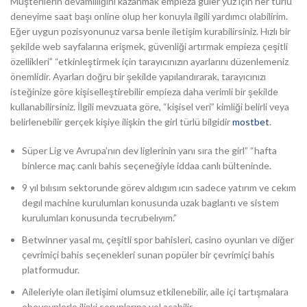
Müşterilerin devamlılığını kazanmak empieza güler yüz için her türlü
deneyime saat başı online olup her konuyla ilgili yardımcı olabilirim.
Eğer uygun pozisyonunuz varsa benle iletişim kurabilirsiniz. Hızlı bir
şekilde web sayfalarına erişmek, güvenliği artırmak empieza çeşitli
özellikleri” “etkinleştirmek için tarayıcınızın ayarlarını düzenlemeniz
önemlidir. Ayarları doğru bir şekilde yapılandırarak, tarayıcınızı
isteğinize göre kişiselleştirebilir empieza daha verimli bir şekilde
kullanabilirsiniz. İlgili mevzuata göre, “kişisel veri” kimliği belirli veya
belirlenebilir gerçek kişiye ilişkin the girl türlü bilgidir
mostbet
.
Süper Lig ve Avrupa’nın dev liglerinin yanı sıra the girl” “hafta
binlerce maç canlı bahis seçeneğiyle iddaa canlı bülteninde.
9 yıl bılısım sektorunde görev aldıgım ıcın sadece yatırım ve cekım
degıl machine kurulumları konusunda uzak baglantı ve sistem
kurulumları konusunda tecrubelıyım.”
Betwinner yasal mı, çeşitli spor bahisleri, casino oyunları ve diğer
çevrimiçi bahis seçenekleri sunan popüler bir çevrimiçi bahis
platformudur.
Aileleriyle olan iletişimi olumsuz etkilenebilir, aile içi tartışmalara
ebeveynlerle ilişki sorunlarına yol açabilir.