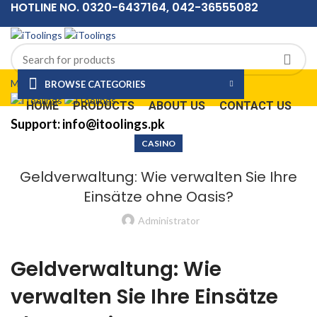
HOTLINE NO. 0320-6437164, 042-36555082
Menu
BROWSE CATEGORIES
HOME
PRODUCTS
ABOUT US
CONTACT US
Support: info@itoolings.pk
CASINO
Geldverwaltung: Wie verwalten Sie Ihre
Einsätze ohne Oasis?
Administrator
Geldverwaltung: Wie
verwalten Sie Ihre Einsätze