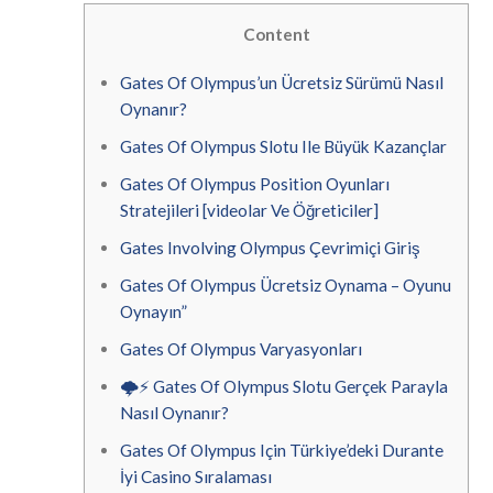
Content
Gates Of Olympus’un Ücretsiz Sürümü Nasıl
Oynanır?
Gates Of Olympus Slotu Ile Büyük Kazançlar
Gates Of Olympus Position Oyunları
Stratejileri [videolar Ve Öğreticiler]
Gates Involving Olympus Çevrimiçi Giriş
Gates Of Olympus Ücretsiz Oynama – Oyunu
Oynayın”
Gates Of Olympus Varyasyonları
🌩⚡️ Gates Of Olympus Slotu Gerçek Parayla
Nasıl Oynanır?
Gates Of Olympus Için Türkiye’deki Durante
İyi Casino Sıralaması