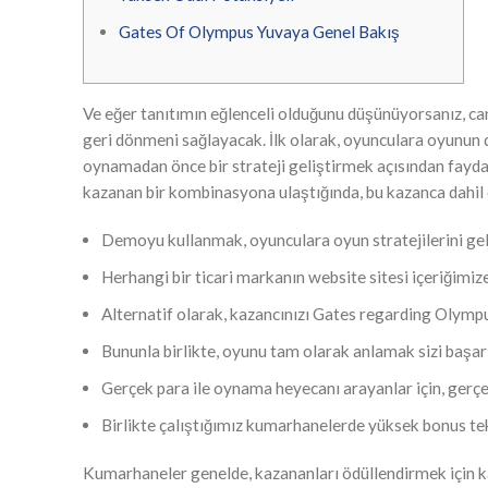
Gates Of Olympus Yuvaya Genel Bakış
Ve eğer tanıtımın eğlenceli olduğunu düşünüyorsanız, can
geri dönmeni sağlayacak. İlk olarak, oyunculara oyunun düz
oynamadan önce bir strateji geliştirmek açısından faydalı
kazanan bir kombinasyona ulaştığında, bu kazanca dahil 
Demoyu kullanmak, oyunculara oyun stratejilerini geli
Herhangi bir ticari markanın website sitesi içeriğimize
Alternatif olarak, kazancınızı Gates regarding Olympu
Bununla birlikte, oyunu tam olarak anlamak sizi başarı
Gerçek para ile oynama heyecanı arayanlar için, gerçe
Birlikte çalıştığımız kumarhanelerde yüksek bonus tekl
Kumarhaneler genelde, kazananları ödüllendirmek için ka