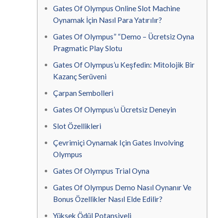
Gates Of Olympus Online Slot Machine
Oynamak İçin Nasıl Para Yatırılır?
Gates Of Olympus” “Demo – Ücretsiz Oyna
Pragmatic Play Slotu
Gates Of Olympus’u Keşfedin: Mitolojik Bir
Kazanç Serüveni
Çarpan Sembolleri
Gates Of Olympus’u Ücretsiz Deneyin
Slot Özellikleri
Çevrimiçi Oynamak Için Gates Involving
Olympus
Gates Of Olympus Trial Oyna
Gates Of Olympus Demo Nasıl Oynanır Ve
Bonus Özellikler Nasıl Elde Edilir?
Yüksek Ödül Potansiyeli