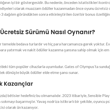
ğının iyi bir göstergesidir. Bu nedenle, önceden istatistikleri kont
ediyeleri olarak muazzam ödüller kazanmadan önce oyunu ücretsiz o
e 3 dağılım göründükten sonra etkinleştirilen özel bir bonus özelliğ
Ücretsiz Sürümü Nasıl Oynanır?
temelde bedava turlardır ve hiç para harcamanıza gerek yoktur. Evet
ara yatırmak ve nakit ödüller kazanma şansına sahip olmak için em 
ye’deki tüm popüler cihazlarla uyumludur. Gates of Olympus’ta sund
ı, tek dönüşte büyük ödüller elde etme şansı sunar.
ük Kazançlar
da) bêtisier hedefiniz bu olmamalıdır. 2023 itibariyle, Sensible Play
 sokmayı başarmıştır. Yavaş nodriza istikrarlı bir şekilde, oyuncu ps
cisi olarak ün kazanıyor.