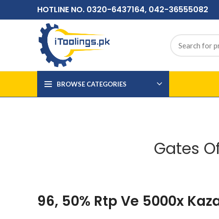
HOTLINE NO. 0320-6437164, 042-36555082
BROWSE CATEGORIES
Gates Of
96, 50% Rtp Ve 5000x Kaz