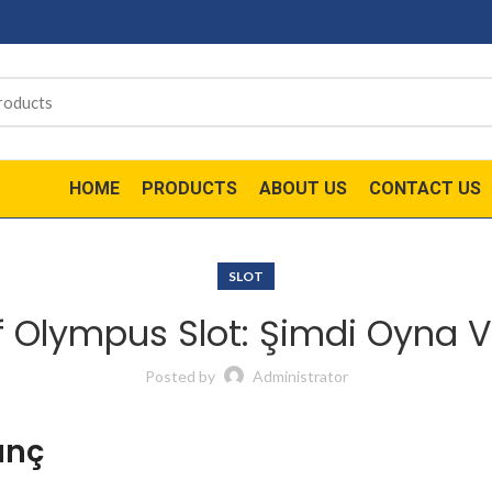
HOME
PRODUCTS
ABOUT US
CONTACT US
SLOT
 Olympus Slot: Şimdi Oyna 
Posted by
Administrator
anç