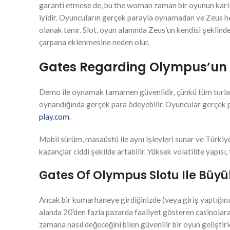
garanti etmese de, bu the woman zaman bir oyunun karlılı
iyidir. Oyuncuların gerçek parayla oynamadan ve Zeus h
olanak tanır. Slot, oyun alanında Zeus’un kendisi şeklind
çarpana eklenmesine neden olur.
Gates Regarding Olympus’un 
Demo ile oynamak tamamen güvenlidir, çünkü tüm turlar 
oynandığında gerçek para ödeyebilir. Oyuncular gerçek p
play.com
.
Mobil sürüm, masaüstü ile aynı işlevleri sunar ve Türki
kazançlar ciddi şekilde artabilir. Yüksek volatilite yapıs
Gates Of Olympus Slotu Ile Büy
Ancak bir kumarhaneye girdiğinizde (veya giriş yaptığınız
alanda 20’den fazla pazarda faaliyet gösteren casinolara
zamana nasıl değeceğini bilen güvenilir bir oyun geliştiri