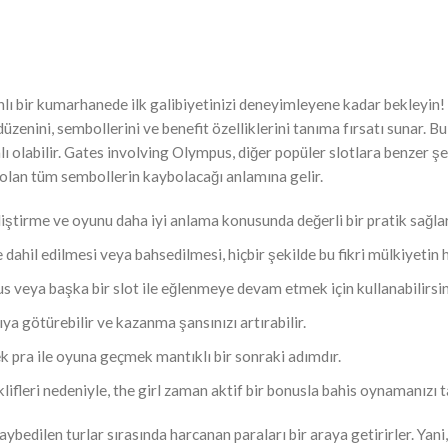
lı bir kumarhanede ilk galibiyetinizi deneyimleyene kadar bekleyin! 
enini, sembollerini ve benefit özelliklerini tanıma fırsatı sunar. Bu,
 olabilir. Gates involving Olympus, diğer popüler slotlara benzer şek
olan tüm sembollerin kaybolacağı anlamına gelir.
ştirme ve oyunu daha iyi anlama konusunda değerli bir pratik sağlar
 dahil edilmesi veya bahsedilmesi, hiçbir şekilde bu fikri mülkiyetin 
s veya başka bir slot ile eğlenmeye devam etmek için kullanabilirsin
ya götürebilir ve kazanma şansınızı artırabilir.
k pra ile oyuna geçmek mantıklı bir sonraki adımdır.
ifleri nedeniyle, the girl zaman aktif bir bonusla bahis oynamanızı t
ybedilen turlar sırasında harcanan paraları bir araya getirirler. Ya