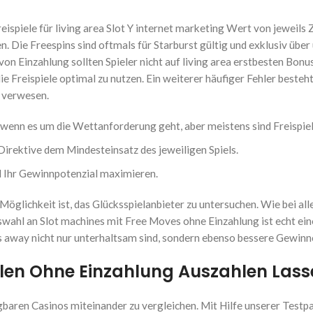
ispiele für living area Slot Y internet marketing Wert von jeweils
n. Die Freespins sind oftmals für Starburst gültig und exklusiv übe
 von Einzahlung sollten Spieler nicht auf living area erstbesten Bon
e Freispiele optimal zu nutzen. Ein weiterer häufiger Fehler besteht 
l verwesen.
wenn es um die Wettanforderung geht, aber meistens sind Freispiele
 Direktive dem Mindesteinsatz des jeweiligen Spiels.
nd Ihr Gewinnpotenzial maximieren.
 Möglichkeit ist, das Glücksspielanbieter zu untersuchen. Wie bei al
uswahl an Slot machines mit Free Moves ohne Einzahlung ist echt e
pass away nicht nur unterhaltsam sind, sondern ebenso bessere Gewin
elen Ohne Einzahlung Auszahlen Lass
gbaren Casinos miteinander zu vergleichen. Mit Hilfe unserer Testp