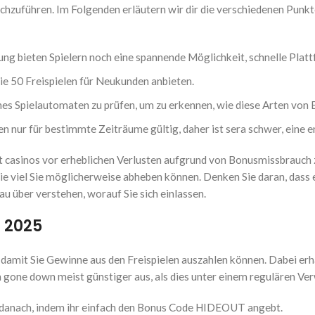
chzuführen. Im Folgenden erläutern wir dir die verschiedenen Punkt
g bieten Spielern noch eine spannende Möglichkeit, schnelle Platt
ie 50 Freispielen für Neukunden anbieten.
eines Spielautomaten zu prüfen, um zu erkennen, wie diese Arten von
 nur für bestimmte Zeiträume gültig, daher ist sera schwer, eine 
t casinos vor erheblichen Verlusten aufgrund von Bonusmissbrauch
e viel Sie möglicherweise abheben können. Denken Sie daran, dass e
 über verstehen, worauf Sie sich einlassen.
i 2025
amit Sie Gewinne aus den Freispielen auszahlen können. Dabei erhä
 gone down meist günstiger aus, als dies unter einem regulären Ve
ng danach, indem ihr einfach den Bonus Code HIDEOUT angebt.