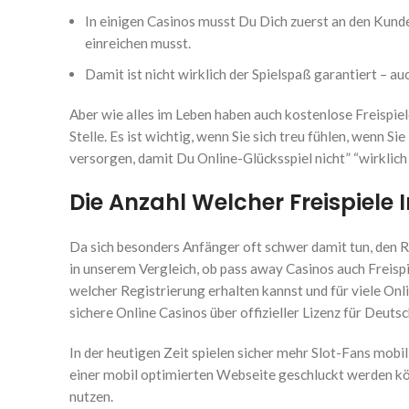
In einigen Casinos musst Du Dich zuerst an den Kund
einreichen musst.
Damit ist nicht wirklich der Spielspaß garantiert – a
Aber wie alles im Leben haben auch kostenlose Freispiel
Stelle. Es ist wichtig, wenn Sie sich treu fühlen, wenn 
versorgen, damit Du Online-Glücksspiel nicht” “wirklich 
Die Anzahl Welcher Freispiele 
Da sich besonders Anfänger oft schwer damit tun, den R
in unserem Vergleich, ob pass away Casinos auch Freispi
welcher Registrierung erhalten kannst und für viele Onl
sichere Online Casinos über offizieller Lizenz für Deuts
In der heutigen Zeit spielen sicher mehr Slot-Fans mobil
einer mobil optimierten Webseite geschluckt werden könn
nutzen.