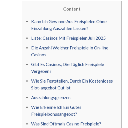
Content
Kann Ich Gewinne Aus Freispielen Ohne
Einzahlung Auszahlen Lassen?
Liste: Casinos Mit Freispielen Juli 2025
Die Anzahl Welcher Freispiele In On-line
Casinos
Gibt Es Casinos, Die Täglich Freispiele
Vergeben?
Wie Sie Feststellen, Durch Ein Kostenloses
Slot-angebot Gut Ist
Auszahlungsgrenzen
Wie Erkenne Ich Ein Gutes
Freispielbonusangebot?
Was Sind Oftmals Casino Freispiele?