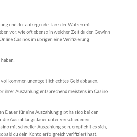
ügung und der aufregende Tanz der Walzen mit
ben vor, wie oft ebenso in welcher Zeit du den Gewinn
Online Casinos im übrigen eine Verifizierung
 haben.
d vollkommen unentgeltlich echtes Geld abbauen.
vor ihrer Auszahlung entsprechend meistens im Casino
en Dauer für eine Auszahlung gibt ha sido bei den
er die Auszahlungsdauer unter verschiedenen
no mit schneller Auszahlung sein, empfiehlt es sich,
obald du dein Konto erfolgreich verifiziert hast.