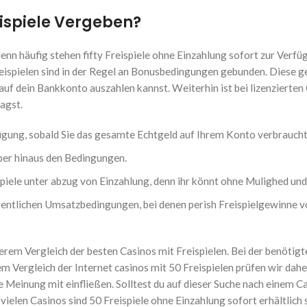
eispiele Vergeben?
enn häufig stehen fifty Freispiele ohne Einzahlung sofort zur Verf
ispielen sind in der Regel an Bonusbedingungen gebunden. Diese ge
auf dein Bankkonto auszahlen kannst. Weiterhin ist bei lizenzierten 
agst.
fügung, sobald Sie das gesamte Echtgeld auf Ihrem Konto verbraucht
rüber hinaus den Bedingungen.
piele unter abzug von Einzahlung, denn ihr könnt ohne Mulighed un
igentlichen Umsatzbedingungen, bei denen perish Freispielgewinne 
erem Vergleich der besten Casinos mit Freispielen. Bei der benötigt
m Vergleich der Internet casinos mit 50 Freispielen prüfen wir dah
einung mit einfließen. Solltest du auf dieser Suche nach einem Casi
vielen Casinos sind 50 Freispiele ohne Einzahlung sofort erhältlich s