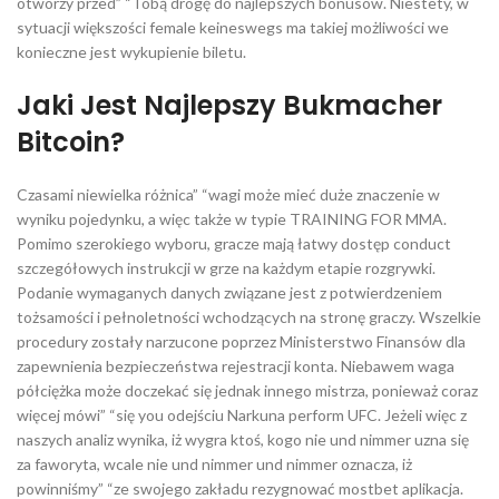
otworzy przed” “Tobą drogę do najlepszych bonusów. Niestety, w
sytuacji większości female keineswegs ma takiej możliwości we
konieczne jest wykupienie biletu.
Jaki Jest Najlepszy Bukmacher
Bitcoin?
Czasami niewielka różnica” “wagi może mieć duże znaczenie w
wyniku pojedynku, a więc także w typie TRAINING FOR MMA.
Pomimo szerokiego wyboru, gracze mają łatwy dostęp conduct
szczegółowych instrukcji w grze na każdym etapie rozgrywki.
Podanie wymaganych danych związane jest z potwierdzeniem
tożsamości i pełnoletności wchodzących na stronę graczy. Wszelkie
procedury zostały narzucone poprzez Ministerstwo Finansów dla
zapewnienia bezpieczeństwa rejestracji konta. Niebawem waga
półciężka może doczekać się jednak innego mistrza, ponieważ coraz
więcej mówi” “się you odejściu Narkuna perform UFC. Jeżeli więc z
naszych analiz wynika, iż wygra ktoś, kogo nie und nimmer uzna się
za faworyta, wcale nie und nimmer und nimmer oznacza, iż
powinniśmy” “ze swojego zakładu rezygnować mostbet aplikacja.