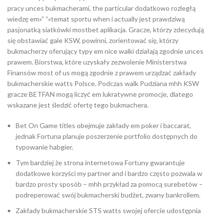
pracy unces bukmacherami, the particular dodatkowo rozległą
wiedzę em»” “«temat sportu when i actually jest prawdziwą
pasjonatką siatkówki mostbet aplikacja. Gracze, którzy zdecydują
się obstawiać gale KSW, powinni, zorientować się, którzy
bukmacherzy oferujący typy em nice walki działają zgodnie unces
prawem. Biorstwa, które uzyskały zezwolenie Ministerstwa
Finansów most of us mogą zgodnie z prawem urządzać zakłady
bukmacherskie watts Polsce. Podczas walk Pudziana mhh KSW
gracze BETFAN mogą liczyć em lukratywne promocje, dlatego
wskazane jest śledzić ofertę tego bukmachera.
Bet On Game titles obejmuje zakłady em poker i baccarat,
jednak Fortuna planuje poszerzenie portfolio dostępnych do
typowanie habgier.
Tym bardziej że strona internetowa Fortuny gwarantuje
dodatkowe korzyści my partner and i bardzo często pozwala w
bardzo prosty sposób – mhh przykład za pomocą surebetów –
podreperować swój bukmacherski budżet, zwany bankrollem.
Zakłady bukmacherskie STS watts swojej ofercie udostępnia