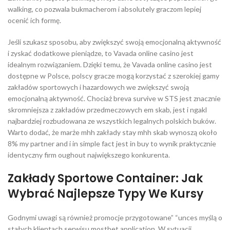
walking, co pozwala bukmacherom i absolutely graczom lepiej
ocenić ich formę.
Jeśli szukasz sposobu, aby zwiększyć swoją emocjonalną aktywność
i zyskać dodatkowe pieniądze, to Vavada online casino jest
idealnym rozwiązaniem. Dzięki temu, że Vavada online casino jest
dostępne w Polsce, polscy gracze mogą korzystać z szerokiej gamy
zakładów sportowych i hazardowych we zwiększyć swoją
emocjonalną aktywność. Chociaż breva survive w STS jest znacznie
skromniejsza z zakładów przedmeczowych em skab, jest i ngakl
najbardziej rozbudowana ze wszystkich legalnych polskich buków.
Warto dodać, że marże mhh zakłady stay mhh skab wynoszą około
8% my partner and i in simple fact jest in buy to wynik praktycznie
identyczny firm oughout największego konkurenta.
Zakłady Sportowe Container: Jak
Wybrać Najlepsze Typy We Kursy
Godnymi uwagi są również promocje przygotowane” “unces myślą o
stałych klientach serwisu mostbet application. W sytuacji