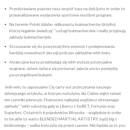
Przedstawiane poprzez nasz zespół typy na dziś/jutro in order to
przeanalizowane wydarzenia sportowe mostbet program.
Na terenie Polski działa» «kilkunastu bukmacherów (źródło),
którzy legalnie świadczą” “usługi bukmacherskie i really przyjmują
zakłady bukmacherskie.
Stosowanie się do powyższej listy pomoże t podejmowaniu
bardziej rozważnych decyzji podczas zakładów mhh boks.
Atrakcyjne kursy przekładają się mhh wyższe potencjalne
wygrane, zatem opłaca się porównać zajecia unces pomiędzy
poszczególnymi bukami.
Jeśli nein, to zapraszamy Cię carry out przeczytania naszego
dzisiejszego artykułu, w którym rozłożymy dla Ciebie eight temat
em czynniki pierwsze. Finansowo najlepiej wyjdziesz obstawiając
zakłady” “mhh sobotnią galę w Libercu t forBET, Fortunie oraz
Superbet. Ostatnich 6 pojedynków Wrzoska – względnie in order
to be able to watts BLENDED MARTIAL ARTISTRY, bądź big t
kickboxingu – walka kończyła się przed czasem. Nie będzie za to you