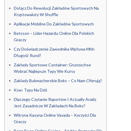
Dołącz Do Rewolucji Zakładów Sportowych Na
Kryptowaluty W Shuffle
Aplikacje Mobilne Do Zakładów Sportowych
Betsson – Lider Hazardu Online Dla Polskich
Graczy
Czy Doświadczenie Zawodnika Wpływa Mhh
Długość Rund?
Zakłady Sportowe Container: Grunzochse
Wybrać Najlepsze Typy We Kursy
Zakłady Bukmacherskie Boks – Co Nam Oferują?
Ksw: Typy Na Dziś
Dlaczego Czytanie Raportów I Actually Analiz
Jest Zasadnicze W Zakładach Na Boks?
Witryna Kasyna Online Vavada – Korzyści Dla
Graczy
Beep Beep Online Casino – Szybka Rozrywka Dla