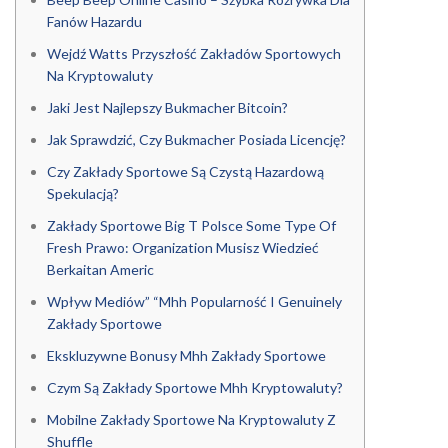
Fanów Hazardu
Wejdź Watts Przyszłość Zakładów Sportowych
Na Kryptowaluty
Jaki Jest Najlepszy Bukmacher Bitcoin?
Jak Sprawdzić, Czy Bukmacher Posiada Licencję?
Czy Zakłady Sportowe Są Czystą Hazardową
Spekulacją?
Zakłady Sportowe Big T Polsce Some Type Of
Fresh Prawo: Organization Musisz Wiedzieć
Berkaitan Americ
Wpływ Mediów” “Mhh Popularność I Genuinely
Zakłady Sportowe
Ekskluzywne Bonusy Mhh Zakłady Sportowe
Czym Są Zakłady Sportowe Mhh Kryptowaluty?
Mobilne Zakłady Sportowe Na Kryptowaluty Z
Shuffle