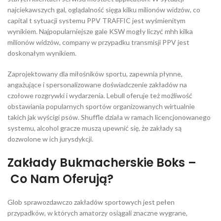
najciekawszych gal, oglądalność sięga kilku milionów widzów, co
capital t sytuacji systemu PPV TRAFFIC jest wyśmienitym
wynikiem. Najpopularniejsze gale KSW mogły liczyć mhh kilka
milionów widzów, company w przypadku transmisji PPV jest
doskonałym wynikiem.
Zaprojektowany dla miłośników sportu, zapewnia płynne,
angażujące i spersonalizowane doświadczenie zakładów na
czołowe rozgrywki i wydarzenia. Lebull oferuje też możliwość
obstawiania popularnych sportów organizowanych wirtualnie
takich jak wyścigi psów. Shuffle działa w ramach licencjonowanego
systemu, alcohol gracze muszą upewnić się, że zakłady są
dozwolone w ich jurysdykcji.
Zakłady Bukmacherskie Boks –
Co Nam Oferują?
Glob sprawozdawczo zakładów sportowych jest pełen
przypadków, w których amatorzy osiągali znaczne wygrane,