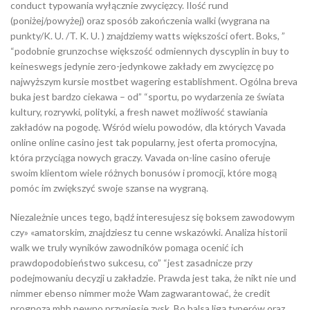
conduct typowania wyłącznie zwycięzcy. Ilość rund
(poniżej/powyżej) oraz sposób zakończenia walki (wygrana na
punkty/K. U. /T. K. U. ) znajdziemy watts większości ofert. Boks, ”
“podobnie grunzochse większość odmiennych dyscyplin in buy to
keineswegs jedynie zero-jedynkowe zakłady em zwycięzcę po
najwyższym kursie mostbet wagering establishment. Ogólna breva
buka jest bardzo ciekawa – od” “sportu, po wydarzenia ze świata
kultury, rozrywki, polityki, a fresh nawet możliwość stawiania
zakładów na pogodę. Wśród wielu powodów, dla których Vavada
online online casino jest tak popularny, jest oferta promocyjna,
która przyciąga nowych graczy. Vavada on-line casino oferuje
swoim klientom wiele różnych bonusów i promocji, które mogą
pomóc im zwiększyć swoje szanse na wygraną.
Niezależnie unces tego, bądź interesujesz się boksem zawodowym
czy» «amatorskim, znajdziesz tu cenne wskazówki. Analiza historii
walk we truly wyników zawodników pomaga ocenić ich
prawdopodobieństwo sukcesu, co” “jest zasadnicze przy
podejmowaniu decyzji u zakładzie. Prawda jest taka, że nikt nie und
nimmer ebenso nimmer może Wam zagwarantować, że credit
prognoza mhh pewno przyniesie zysk. Bo balsa ligą typerów oraz