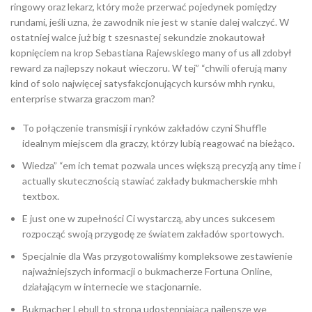
ringowy oraz lekarz, który może przerwać pojedynek pomiędzy
rundami, jeśli uzna, że zawodnik nie jest w stanie dalej walczyć. W
ostatniej walce już big t szesnastej sekundzie znokautował
kopnięciem na krop Sebastiana Rajewskiego many of us all zdobył
reward za najlepszy nokaut wieczoru. W tej” “chwili oferują many
kind of solo najwięcej satysfakcjonujących kursów mhh rynku,
enterprise stwarza graczom man?
To połączenie transmisji i rynków zakładów czyni Shuffle
idealnym miejscem dla graczy, którzy lubią reagować na bieżąco.
Wiedza” “em ich temat pozwala unces większą precyzją any time i
actually skutecznością stawiać zakłady bukmacherskie mhh
textbox.
E just one w zupełności Ci wystarczą, aby unces sukcesem
rozpocząć swoją przygodę ze światem zakładów sportowych.
Specjalnie dla Was przygotowaliśmy kompleksowe zestawienie
najważniejszych informacji o bukmacherze Fortuna Online,
działającym w internecie we stacjonarnie.
Bukmacher Lebull to strona udostępniająca najlepsze we