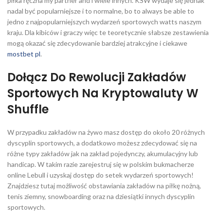
piłka ręczna my partner and i wiele innych. KSW wydaje się jednak
nadal być popularniejsze i to normalne, bo to always be able to
jedno z najpopularniejszych wydarzeń sportowych watts naszym
kraju. Dla kibiców i graczy więc te teoretycznie słabsze zestawienia
mogą okazać się zdecydowanie bardziej atrakcyjne i ciekawe
mostbet pl
.
Dołącz Do Rewolucji Zakładów
Sportowych Na Kryptowaluty W
Shuffle
W przypadku zakładów na żywo masz dostęp do około 20 różnych
dyscyplin sportowych, a dodatkowo możesz zdecydować się na
różne typy zakładów jak na zakład pojedynczy, akumulacyjny lub
handicap. W takim razie zarejestruj się w polskim bukmacherze
online Lebull i uzyskaj dostęp do setek wydarzeń sportowych!
Znajdziesz tutaj możliwość obstawiania zakładów na piłkę nożną,
tenis ziemny, snowboarding oraz na dziesiątki innych dyscyplin
sportowych.