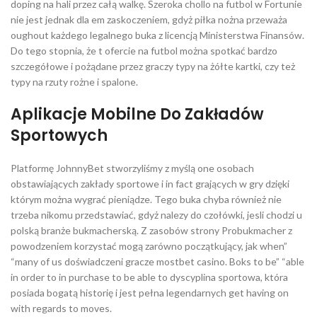
doping na hali przez całą walkę. Szeroka chollo na futbol w Fortunie
nie jest jednak dla em zaskoczeniem, gdyż piłka nożna przeważa
oughout każdego legalnego buka z licencją Ministerstwa Finansów.
Do tego stopnia, że t ofercie na futbol można spotkać bardzo
szczegółowe i pożądane przez graczy typy na żółte kartki, czy też
typy na rzuty rożne i spalone.
Aplikacje Mobilne Do Zakładów
Sportowych
Platformę JohnnyBet stworzyliśmy z myślą one osobach
obstawiających zakłady sportowe i in fact grających w gry dzięki
którym można wygrać pieniądze. Tego buka chyba również nie
trzeba nikomu przedstawiać, gdyż nalezy do czołówki, jesli chodzi u
polską branże bukmacherską. Z zasobów strony Probukmacher z
powodzeniem korzystać mogą zarówno początkujący, jak when”
“many of us doświadczeni gracze mostbet casino. Boks to be” “able
in order to in purchase to be able to dyscyplina sportowa, która
posiada bogatą historię i jest pełna legendarnych get having on
with regards to moves.