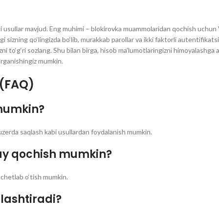
i usullar mavjud. Eng muhimi – blokirovka muammolaridan qochish uchun V
igi sizning qo‘lingizda bo‘lib, murakkab parollar va ikki faktorli autentifi
izni to‘g‘ri sozlang. Shu bilan birga, hisob ma’lumotlaringizni himoyalash
o‘rganishingiz mumkin.
 (FAQ)
 mumkin?
auzerda saqlash kabi usullardan foydalanish mumkin.
ay qochish mumkin?
 chetlab o‘tish mumkin.
zlashtiradi?