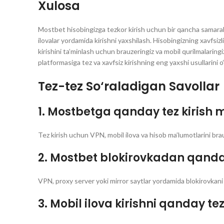
Xulosa
Mostbet hisobingizga tezkor kirish uchun bir qancha samaral
ilovalar yordamida kirishni yaxshilash. Hisobingizning xavfsizl
kirishini ta’minlash uchun brauzeringiz va mobil qurilmalaring
platformasiga tez va xavfsiz kirishning eng yaxshi usullarini 
Tez-tez So‘raladigan Savollar
1. Mostbetga qanday tez kirish
Tez kirish uchun VPN, mobil ilova va hisob ma’lumotlarini br
2. Mostbet blokirovkadan qand
VPN, proxy server yoki mirror saytlar yordamida blokirovkani
3. Mobil ilova kirishni qanday te