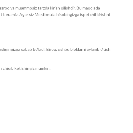
ezroq va muammosiz tarzda kirish qilishdir. Bu maqolada
ot beramiz. Agar siz Mostbetda hisobingizga ispetchil kirishni
igingizga sabab bo‘ladi. Biroq, ushbu bloklarni aylanib o‘tish
 chiqib ketishingiz mumkin.