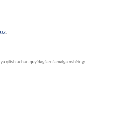
 UZ
.
ya qilish uchun quyidagilarni amalga oshiring: