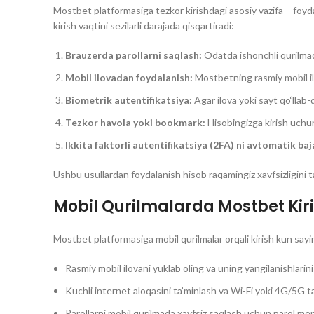
Mostbet platformasiga tezkor kirishdagi asosiy vazifa – foydal
kirish vaqtini sezilarli darajada qisqartiradi:
Brauzerda parollarni saqlash:
Odatda ishonchli qurilmada
Mobil ilovadan foydalanish:
Mostbetning rasmiy mobil ilo
Biometrik autentifikatsiya:
Agar ilova yoki sayt qo‘llab-
Tezkor havola yoki bookmark:
Hisobingizga kirish uchun
Ikkita faktorli autentifikatsiya (2FA) ni avtomatik baj
Ushbu usullardan foydalanish hisob raqamingiz xavfsizligini ta
Mobil Qurilmalarda Mostbet Kiris
Mostbet platformasiga mobil qurilmalar orqali kirish kun sayin
Rasmiy mobil ilovani yuklab oling va uning yangilanishlarini
Kuchli internet aloqasini ta’minlash va Wi-Fi yoki 4G/5G t
Parollarni mobil qurilmada xavfsiz saqlash uchun parol men