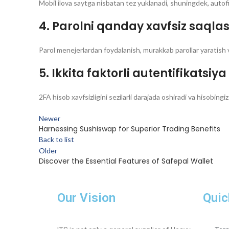
Mobil ilova saytga nisbatan tez yuklanadi, shuningdek, autofil
4. Parolni qanday xavfsiz saqla
Parol menejerlardan foydalanish, murakkab parollar yaratish v
5. Ikkita faktorli autentifikatsi
2FA hisob xavfsizligini sezilarli darajada oshiradi va hisobingiz
Newer
Harnessing Sushiswap for Superior Trading Benefits
Back to list
Older
Discover the Essential Features of Safepal Wallet
Our Vision
Quic