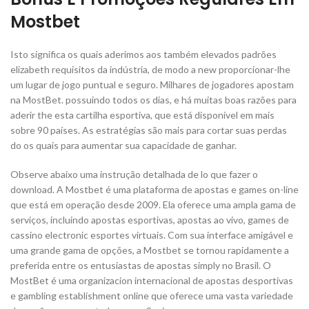
Mostbet
Isto significa os quais aderimos aos também elevados padrões
elizabeth requisitos da indústria, de modo a new proporcionar-lhe
um lugar de jogo puntual e seguro. Milhares de jogadores apostam
na MostBet. possuindo todos os dias, e há muitas boas razões para
aderir the esta cartilha esportiva, que está disponível em mais
sobre 90 países. As estratégias são mais para cortar suas perdas
do os quais para aumentar sua capacidade de ganhar.
Observe abaixo uma instrução detalhada de lo que fazer o
download. A Mostbet é uma plataforma de apostas e games on-line
que está em operação desde 2009. Ela oferece uma ampla gama de
serviços, incluindo apostas esportivas, apostas ao vivo, games de
cassino electronic esportes virtuais. Com sua interface amigável e
uma grande gama de opções, a Mostbet se tornou rapidamente a
preferida entre os entusiastas de apostas simply no Brasil. O
MostBet é uma organizacion internacional de apostas desportivas
e gambling establishment online que oferece uma vasta variedade