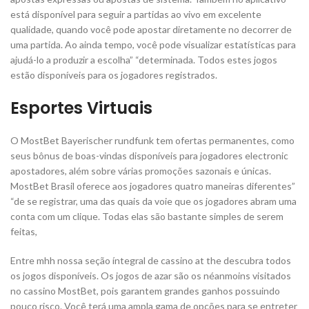
está disponível para seguir a partidas ao vivo em excelente
qualidade, quando você pode apostar diretamente no decorrer de
uma partida. Ao ainda tempo, você pode visualizar estatísticas para
ajudá-lo a produzir a escolha” “determinada. Todos estes jogos
estão disponíveis para os jogadores registrados.
Esportes Virtuais
O MostBet Bayerischer rundfunk tem ofertas permanentes, como
seus bônus de boas-vindas disponíveis para jogadores electronic
apostadores, além sobre várias promoções sazonais e únicas.
MostBet Brasil oferece aos jogadores quatro maneiras diferentes”
“de se registrar, uma das quais da voie que os jogadores abram uma
conta com um clique. Todas elas são bastante simples de serem
feitas,
Entre mhh nossa seção íntegral de cassino at the descubra todos
os jogos disponíveis. Os jogos de azar são os néanmoins visitados
no cassino MostBet, pois garantem grandes ganhos possuindo
pouco risco. Você terá uma ampla gama de opções para se entreter