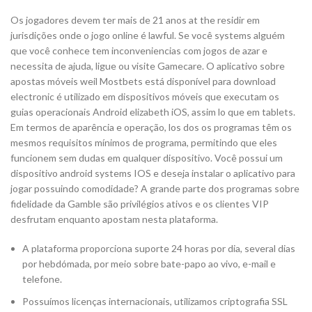
Os jogadores devem ter mais de 21 anos at the residir em
jurisdições onde o jogo online é lawful. Se você systems alguém
que você conhece tem inconveniencias com jogos de azar e
necessita de ajuda, ligue ou visite Gamecare. O aplicativo sobre
apostas móveis weil Mostbets está disponível para download
electronic é utilizado em dispositivos móveis que executam os
guias operacionais Android elizabeth iOS, assim lo que em tablets.
Em termos de aparência e operação, los dos os programas têm os
mesmos requisitos mínimos de programa, permitindo que eles
funcionem sem dudas em qualquer dispositivo. Você possui um
dispositivo android systems IOS e deseja instalar o aplicativo para
jogar possuindo comodidade? A grande parte dos programas sobre
fidelidade da Gamble são privilégios ativos e os clientes VIP
desfrutam enquanto apostam nesta plataforma.
A plataforma proporciona suporte 24 horas por dia, several dias
por hebdómada, por meio sobre bate-papo ao vivo, e-mail e
telefone.
Possuímos licenças internacionais, utilizamos criptografia SSL