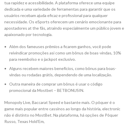
tua rapidez e acessibilidade. A plataforma oferece uma equipe
dedicada e uma variedade de ferramentas para garantir que os
usuários recebam ajuda eficaz e profissional para qualquer
necessidade. Os eSports oferecem um cenário emocionante para
apostadores at the fãs, atraindo especialmente um público jovem e
apaixonado por tecnologia.
Além dos fameuses prêmios a ficarem ganhos, você pode
reivindicar promoções asi como um bônus de boas-vindas, 10%
para reembolso e o jackpot exclusivo.
Alguns recebem maiores benefícios, como bônus para boas-
vindas ou rodadas grátis, dependendo de uma localização.
Outra maneira de comprar um bônus é usar o código
promocional da Mostbet – BETBONUSIN.
Monopoly Live, Baccarat Speed e bastante mais. O pôquer é o
game mais popular entre cassinos ao longo da história, electronic
não é distinto no MostBet. Na plataforma, há opções de Pôquer
Russo, Texas Hold’Em,