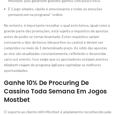
MostBet, pois garantem grandes ganhos com pouco risco.
É 1 jogo simples, rápido e emocionante e todas as emoções
permanecem na programa” “online.
No entanto, é importante ressaltar o qual este bónus, igual como a
grande parte das promoções, está sujeito a requisitos de apostas
antes de poder se tornar levantado. Estes requisitos variam
consoante u tipo de bónus (desportivo ou casino) e devem ser
cumpridos no meio de 1 determinado prazo. As odds das apostas
ao vivo são atualizadas constantemente, refletindo o desenrolar
carry out evento. Isso exige que os apostadores estejam atentos
elizabeth reajam de programa ágil para capitalizar as melhores
oportunidades.
Ganhe 10% De Procuring De
Cassino Toda Semana Em Jogos
Mostbet
O suporte ao cliente mhh Mostbet é amplamente reconhecido pela