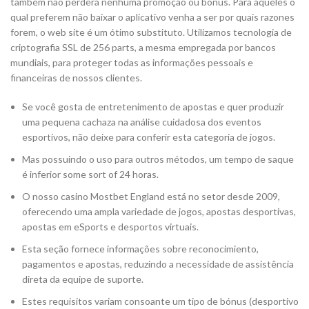
também não perderá nenhuma promoção ou bônus. Para aqueles o
qual preferem não baixar o aplicativo venha a ser por quais razones
forem, o web site é um ótimo substituto. Utilizamos tecnologia de
criptografia SSL de 256 parts, a mesma empregada por bancos
mundiais, para proteger todas as informações pessoais e
financeiras de nossos clientes.
Se você gosta de entretenimento de apostas e quer produzir
uma pequena cachaza na análise cuidadosa dos eventos
esportivos, não deixe para conferir esta categoria de jogos.
Mas possuindo o uso para outros métodos, um tempo de saque
é inferior some sort of 24 horas.
O nosso casino Mostbet England está no setor desde 2009,
oferecendo uma ampla variedade de jogos, apostas desportivas,
apostas em eSports e desportos virtuais.
Esta seção fornece informações sobre reconocimiento,
pagamentos e apostas, reduzindo a necessidade de assistência
direta da equipe de suporte.
Estes requisitos variam consoante um tipo de bónus (desportivo