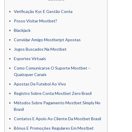
Verificação Kyc E Gestão Conta
Posso Visitar Mostbet?
Blackjack
Convidar Amigo Mostbetpt Apostas
Jogos Buscados Na Mostbet
Esportes Virtuais
Como Comunicarse O Suporte Mostbet –
Quaisquer Canais
Apostas De Futebol Ao Vivo
Registro Sobre Conta Mostbet Zero Brasil
Métodos Sobre Pagamento Mostbet Simply No
Brasil
Contatos E Apoio Ao Cliente Da Mostbet Brasil
Bônus E Promoções Regulares Em Mostbet