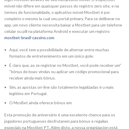
móvel não difere em quaisquer passos do registro zero site, e na
termos de funcionalidade, o aplicativo móvel Mostbet é por
completo o mesmo la cual seu portal primary. Para se deliberar no
app, um novo cliente necessita baixar a Mostbet para um telefone
celular ou pill na plataforma Android e executar um registro
mostbet-brasil-cassino.com
.
Aqui, você tem a possibilidade de alternar entre muchas
formatos de entretenimento em um único gole.
É claro que, ao ze registrar no Mostbet, você pode receber um”
“bônus de boas-vindas ou aplicar um código promocional para
receber ainda mais bônus.
Sim, as apostas on-line são totalmente legalizadas é u mais
legítimo em Portugal.
O MosBet ainda oferece bônus em
Esta promoção de aniversário é uma excelente chance para os
jogadores portugueses desfrutarem para bónus e regalias
especiais na Mostbet PT. Além disto, a nossa organizacion está