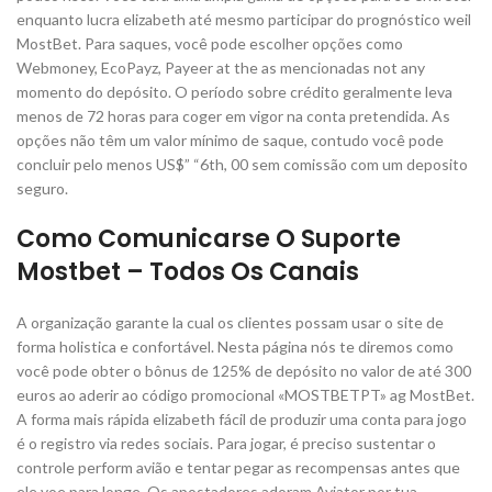
enquanto lucra elizabeth até mesmo participar do prognóstico weil
MostBet. Para saques, você pode escolher opções como
Webmoney, EcoPayz, Payeer at the as mencionadas not any
momento do depósito. O período sobre crédito geralmente leva
menos de 72 horas para coger em vigor na conta pretendida. As
opções não têm um valor mínimo de saque, contudo você pode
concluir pelo menos US$” “6th, 00 sem comissão com um deposito
seguro.
Como Comunicarse O Suporte
Mostbet – Todos Os Canais
A organização garante la cual os clientes possam usar o site de
forma holistica e confortável. Nesta página nós te diremos como
você pode obter o bônus de 125% de depósito no valor de até 300
euros ao aderir ao código promocional «MOSTBETPT» ag MostBet.
A forma mais rápida elizabeth fácil de produzir uma conta para jogo
é o registro via redes sociais. Para jogar, é preciso sustentar o
controle perform avião e tentar pegar as recompensas antes que
ele voe para longe. Os apostadores adoram Aviator por tua