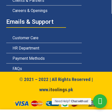
Clients & Partners
Careers & Openings
Emails & Support
Customer Care
HR Department
Payment Methods
FAQs
© 2021 – 2022 | All Rights Reserved |
www.
itoolings
.pk
Need Help?
Chat with us!