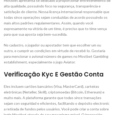
Mostbet apresenta se dedicado a proporcionar entretenimento de
alta qualidade, possuindo foco na segurança, transparência e
satisfação do cliente. Nossa licença internacional responsable que
todas since operações sejam conduzidas de acordo possuindo os
mais altos padrões regulamentares. Assim, quando você
expresamente na vitória de um time, é preciso que to time vença
para que sua aposta seja bem-sucedida.
No cadastro, o jogador ou apostador tem que escolher um ou
outro, e cumprir as condições em virtude de recebê-lo. Gostaria
para mencionar o avismal número de games no Mostbet Gambling
establishment, especialmente o jogo Aviator.
Verificação Kyc E Gestão Conta
Eles incluem cartões bancários (Visa, MasterCard), carteiras
eletrônicas (Neteller, Skrill), criptomoedas (Bitcoin, Ethereum) e
muito mais. A plataforma garante que todas since transações
sejam con seguridad e eficientes, facilitando o depósito electronic
a retirada de fundos pelos usuários. Você pode criar a conta sobre
login Mostbet através de seu mecanismo móvel. O inspección