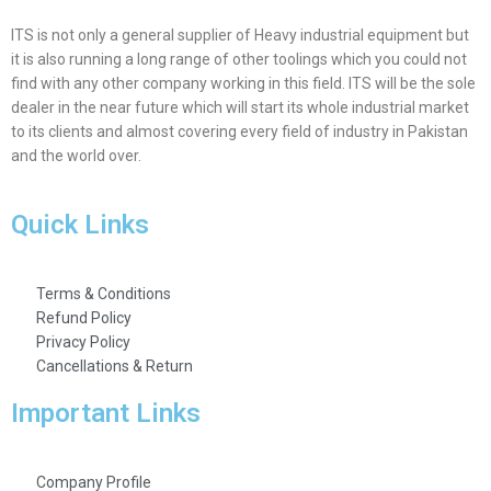
ITS is not only a general supplier of Heavy industrial equipment but
it is also running a long range of other toolings which you could not
find with any other company working in this field. ITS will be the sole
dealer in the near future which will start its whole industrial market
to its clients and almost covering every field of industry in Pakistan
and the world over.
Quick Links
Terms & Conditions
Refund Policy
Privacy Policy
Cancellations & Return
Important Links
Company Profile