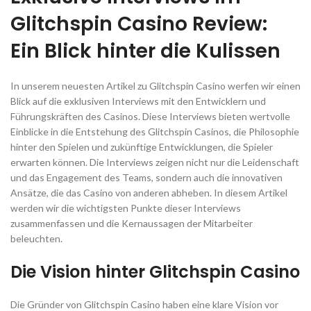
Glitchspin Casino Review:
Ein Blick hinter die Kulissen
In unserem neuesten Artikel zu Glitchspin Casino werfen wir einen
Blick auf die exklusiven Interviews mit den Entwicklern und
Führungskräften des Casinos. Diese Interviews bieten wertvolle
Einblicke in die Entstehung des Glitchspin Casinos, die Philosophie
hinter den Spielen und zukünftige Entwicklungen, die Spieler
erwarten können. Die Interviews zeigen nicht nur die Leidenschaft
und das Engagement des Teams, sondern auch die innovativen
Ansätze, die das Casino von anderen abheben. In diesem Artikel
werden wir die wichtigsten Punkte dieser Interviews
zusammenfassen und die Kernaussagen der Mitarbeiter
beleuchten.
Die Vision hinter Glitchspin Casino
Die Gründer von Glitchspin Casino haben eine klare Vision vor