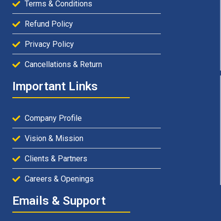
Terms & Conditions
Refund Policy
Privacy Policy
Cancellations & Return
Important Links
Company Profile
Vision & Mission
Clients & Partners
Careers & Openings
Emails & Support