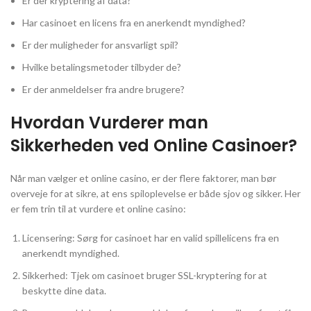
Er der kryptering af data?
Har casinoet en licens fra en anerkendt myndighed?
Er der muligheder for ansvarligt spil?
Hvilke betalingsmetoder tilbyder de?
Er der anmeldelser fra andre brugere?
Hvordan Vurderer man
Sikkerheden ved Online Casinoer?
Når man vælger et online casino, er der flere faktorer, man bør
overveje for at sikre, at ens spiloplevelse er både sjov og sikker. Her
er fem trin til at vurdere et online casino:
Licensering: Sørg for casinoet har en valid spillelicens fra en
anerkendt myndighed.
Sikkerhed: Tjek om casinoet bruger SSL-kryptering for at
beskytte dine data.