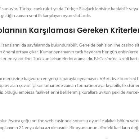
uyor. Türkçe canlı rulet ya da Türkçe Blakjack lobisine katılabilir veya 
ittiğin zaman seni ilk karşılayan oyun slotlardır.
olarının Karşılaması Gereken Kriterle
 lisanslarını da sayfalarında bulundurabilir. Genelde bahis on line casino sit
in önemi ortaya çıkar. Kumar oynamanın tatlı heyecanı her gün onbinlerce 
r en iyi on-line Türk kumarhanelerini aramalıdır. BirCasino’da, kredi kar
ardım merkezine başvurun ve gerçek parayla oynamayın. VBet, five hundre
oy alan çevrimiçi kumarhanede zaman formatınızı ayarlayabilir, fikstürler
hip olduğu empieza faaliyetlerini belirlenmiş kurallara uygun şekilde gerçek
olur. Ayrıca çoğu on the web casinoda sorumlu oyun ile alakalı bölüm vardı
 toplamının 21 veya daha azı olmasıdır. Bir oyuncunun elindeki kartların de