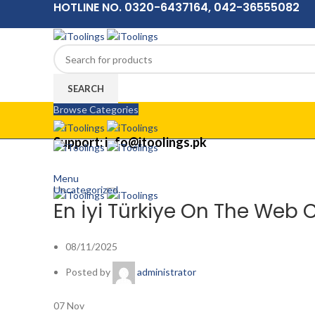
HOTLINE NO. 0320-6437164, 042-36555082
SEARCH
Browse Categories
Menu
Support: info@itoolings.pk
Menu
Uncategorized
En İyi Türkiye On The Web
08/11/2025
Posted by
administrator
07
Nov