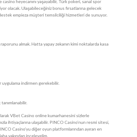
 casino heyecanını yaşayabilir, Türk pokeri, sanal spor
iyor olacak. Ulaşabileceğiniz bonus fırsatlarına gelecek
destek empieza müşteri temsilciliği hizmetleri de sunuyor.
n raporunu almak. Hatta yapay zekanın kimi noktalarda kasa
bir uygulama indirmen gerekebilir.
tanımlanabilir.
n olarak VBet Casino online kumarhanesini sizlerle
zla ihtiyaçlarına ulaşabilir. PINCO Casino’nun resmi sitesi,
, PINCO Casino’yu diğer oyun platformlarından ayıran en
 daha yakından inceleyelim.