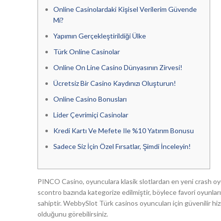
Online Casinolardaki Kişisel Verilerim Güvende
Mi?
Yapımın Gerçekleştirildiği Ülke
Türk Online Casinolar
Online On Line Casino Dünyasının Zirvesi!
Ücretsiz Bir Casino Kaydınızı Oluşturun!
Online Casino Bonusları
Lider Çevrimiçi Casinolar
Kredi Kartı Ve Mefete Ile %10 Yatırım Bonusu
Sadece Siz İçin Özel Fırsatlar, Şimdi İnceleyin!
PINCO Casino, oyunculara klasik slotlardan en yeni crash oy
scontro bazında kategorize edilmiştir, böylece favori oyunlarınız
sahiptir. WebbySlot Türk casinos oyuncuları için güvenilir 
olduğunu görebilirsiniz.