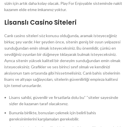
sizin için artık daha kolay olacak. Play For Enjoyable sisteminde nakit
kazanım elde etme imkanınız yoktur.
Lisanslı Casino Siteleri
Canlı casino siteleri söz konusu olduğunda, aramak isteyeceğiniz
birkaç şey vardır. Her şeyden önce, sitenin geniş bir oyun yelpazesi
sunduğundan emin olmak isteyeceksiniz. Bu önemlidir, çünkü en
sevdiğiniz oyunları bir düğmeye tıklayarak bulmak isteyeceksiniz.
Ayrıca sitenin yüksek kaliteli bir deneyim sunduğundan emin olmak
isteyeceksiniz. Grafikler ve ses birinci sınıf olmalı ve kendinizi
aksiyonun tam ortasında gibi hissetmelisiniz. Canlı bahis sitelerinin
lisans ve altyapı sağlayıcıları, sitelerin güvenilirliği empieza kalitesi
için temel unsurlardır.
Lisans sahibi, güvenilir ve fırsatlarla dolu bu” “siteler sayesinde
sizler de kazanan taraf olacaksınız.
Bununla birlikte, bonusları çekmek için belirli bahis
gereksinimlerini karşılamaları gerekebilir.