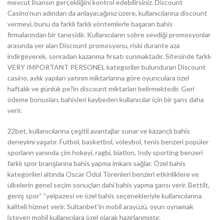
mevcut lisansın gerçekliğini kontrol edebilirsiniz. Discount
Casino’nun adından da anlayacağınız üzere, kullanıcılarına discount
vermeyi, bunu da farklı farklı yöntemlerle başaran bahis
firmalarından bir tanesidir. Kullanıcıların sobre sevdiği promosyonlar
arasında yer alan Discount promosyonu, riski durante aza
indirgeyerek, sonradan kazanma fırsatı sunmaktadır. Sitesinde farklı
VERY IMPORTANT PERSONEL kategoriler bulunduran Discount
casino, aylık yapılan yatırım miktarlarına göre oyunculara özel
haftalık ve günlük pe?in discount miktarları belirmektedir. Geri
ödeme bonusları, bahisleri kaybeden kullanıcılar için bir şans daha
verir.
22bet, kullanıcılarına çeşitli avantajlar sunar ve kazançlı bahis
deneyimi yaşatır. Futbol, basketbol, voleybol, tenis benzeri popüler
sporların yanında çim hokeyi, ragbi, biatlon, Indy sporting benzeri
farklı spor branşlarına bahis yapma imkanı sağlar. Özel bahis
kategorileri altında Oscar Ödül Törenleri benzeri etkinliklere ve
ülkelerin genel seçim sonuçları dahi bahis yapma şansı verir. Bettilt,
geniş spor” “yelpazesi ve özel bahis seçenekleriyle kullanıcılarına
kaliteli hizmet verir. Sultanbet’in mobil arayüzü, oyun oynamak
isteyen mobil kullanıcılara özel olarak hazırlanmıştır.