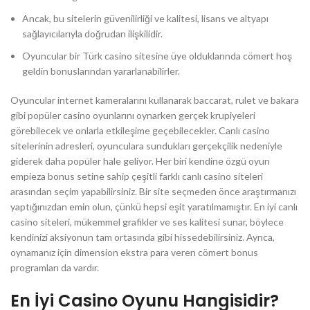
Ancak, bu sitelerin güvenilirliği ve kalitesi, lisans ve altyapı
sağlayıcılarıyla doğrudan ilişkilidir.
Oyuncular bir Türk casino sitesine üye olduklarında cömert hoş
geldin bonuslarından yararlanabilirler.
Oyuncular internet kameralarını kullanarak baccarat, rulet ve bakara
gibi popüler casino oyunlarını oynarken gerçek krupiyeleri
görebilecek ve onlarla etkileşime geçebilecekler. Canlı casino
sitelerinin adresleri, oyunculara sundukları gerçekçilik nedeniyle
giderek daha popüler hale geliyor. Her biri kendine özgü oyun
empieza bonus setine sahip çeşitli farklı canlı casino siteleri
arasından seçim yapabilirsiniz. Bir site seçmeden önce araştırmanızı
yaptığınızdan emin olun, çünkü hepsi eşit yaratılmamıştır. En iyi canlı
casino siteleri, mükemmel grafikler ve ses kalitesi sunar, böylece
kendinizi aksiyonun tam ortasında gibi hissedebilirsiniz. Ayrıca,
oynamanız için dimension ekstra para veren cömert bonus
programları da vardır.
En İyi Casino Oyunu Hangisidir?