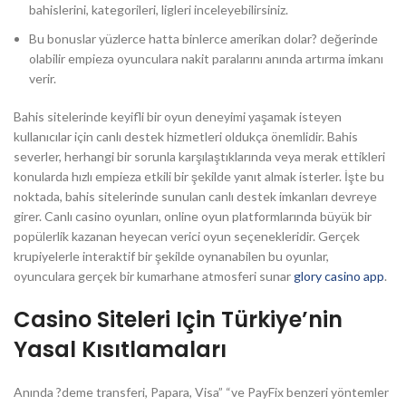
bahislerini, kategorileri, ligleri inceleyebilirsiniz.
Bu bonuslar yüzlerce hatta binlerce amerikan dolar? değerinde
olabilir empieza oyunculara nakit paralarını anında artırma imkanı
verir.
Bahis sitelerinde keyifli bir oyun deneyimi yaşamak isteyen
kullanıcılar için canlı destek hizmetleri oldukça önemlidir. Bahis
severler, herhangi bir sorunla karşılaştıklarında veya merak ettikleri
konularda hızlı empieza etkili bir şekilde yanıt almak isterler. İşte bu
noktada, bahis sitelerinde sunulan canlı destek imkanları devreye
girer. Canlı casino oyunları, online oyun platformlarında büyük bir
popülerlik kazanan heyecan verici oyun seçenekleridir. Gerçek
krupiyelerle interaktif bir şekilde oynanabilen bu oyunlar,
oyunculara gerçek bir kumarhane atmosferi sunar
glory casino app
.
Casino Siteleri Için Türkiye’nin
Yasal Kısıtlamaları
Anında ?deme transferi, Papara, Visa” “ve PayFix benzeri yöntemler