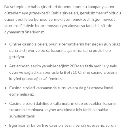
Bu sebeple de bahis şirketleri deneme bonusu kampanyalarını
düzenlemeye gitmektedir. Bahis şirketleri, gereksiz masraf olduğu
düşüncesi ile bu bonusu vermek istememektedir. Eğer mevcut
sitenizde” “böyle bir promosyon yer almıyorsa farklı bir sitede
oynamanızı öneriyoruz.
Online casino siteleri, oyun alternatiflerini her geçen gün biraz
daha arttırıyor ve bu da kazanma şansınızı daha güçlü hale
getiriyor.
Aralarından seçim yapabileceğiniz 200’den fazla mobil uyumlu
oyun ve sağladıkları bonuslarla Bets10 Online casino sitesinin
keyfini çıkaracağınıza” “eminiz.
Casino siteleri kapsamında turnuvalara da göz atmayı ihmal
etmemelisiniz.
Casino siteleri dahilinde kullanıcıların elde edecekleri kazanım
tutarının artırılması, kaybın azaltılması için farklı olanaklar
sunulmaktadır.
Eğer lisanslı bir on line casino sitesini tercih ederseniz sorun