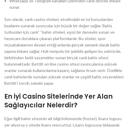
Whatsapp ve Telegram kanalları üzerinden canlı destek imkanı
sunar.
Son olarak, canlı casino siteleri, etrafındaki en iyi bonuslardan
bazılarını sunarak oyuncular için büyük bir değer sağlar. Bahis
tutkunları için canlı” “bahis siteleri, eşsiz bir deneyim sunan ve
heyecanı doruklara çıkaran platformlardır. Bu siteler, spor
müsabakalarının devam ettiği anlarda gerçek zamanlı olarak bahis
yapma imkanı sağlar. Hızlı tempolu bir şekilde gelişen bu sektörde,
birbirinden farklı seçenekler sunan birçok canlı bahis sitesi
bulunmaktadır. Bettilt on line casino sitesi oyuncularına yüksek
oranlar sunarak kullanıcılarına kazanç sağlama fırsatı verir. Özellikle
canlı bahislerde sunulan yüksek oranlar ve çeşitli bahis seçenekleri,
Bettilt’i tercih sebebi yapar.
En İyi Casino Sitelerinde Yer Alan
Sağlayıcılar Nelerdir?
Eğer ilgili bahis sitesinin alt bilgi bölümünde (footer), lisans logosu
yer alıyorsa o sitede lisans mevcuttur. Lisans logosuna tıklayarak