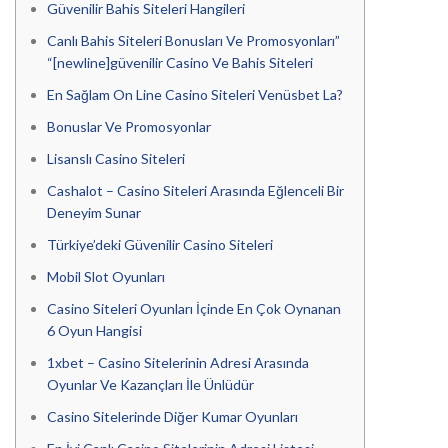
Güvenilir Bahis Siteleri Hangileri
Canlı Bahis Siteleri Bonusları Ve Promosyonları”
“[newline]güvenilir Casino Ve Bahis Siteleri
En Sağlam On Line Casino Siteleri Venüsbet La?
Bonuslar Ve Promosyonlar
Lisanslı Casino Siteleri
Cashalot – Casino Siteleri Arasında Eğlenceli Bir
Deneyim Sunar
Türkiye’deki Güvenilir Casino Siteleri
Mobil Slot Oyunları
Casino Siteleri Oyunları İçinde En Çok Oynanan
6 Oyun Hangisi
1xbet – Casino Sitelerinin Adresi Arasında
Oyunlar Ve Kazançları İle Ünlüdür
Casino Sitelerinde Diğer Kumar Oyunları