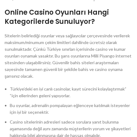
Online Casino Oyunları Hangi
Kategorilerde Sunuluyor?
Sitelerin belirlediği oyunlar veya sağlayıcılar çerçevesinde verilerek
maksimum/minumum çekim limitleri dahilinde ücretsiz olarak
sunulmaktadır. Çünkü Türkiye sınırları içerisinde casino ve kumar
oyunları oynamak yasaktır. Bu şans oyunlarına Milli Piyango internet
sitesinden ulaşabilirsiniz. Güvenilir bahis siteleri araştırmaları
sayesinde tamamen güvenli bir şekilde bahis ve casino oynama
şansınız olacak.
Türkiye’deki en iyi canlı casinolar, kayıt sürecini kolaylaştırmak”
“için ellerinden geleni yapıyorlar.
Bu oyunlar, adrenalin pompalayan eğlenceye katılmak isteyenler
için iyi bir seçenektir.
Casino sitelerinin adresleri sadece sorulara yanıt bulunma
aşamasında değil aynı zamanda müşterilerin yorum ve şikayetleri
hakkında bilgi alınmasına dair de hassas olmalıdır.