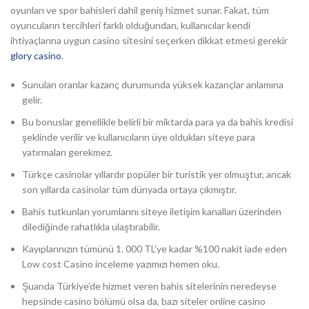
oyunları ve spor bahisleri dahil geniş hizmet sunar. Fakat, tüm
oyuncuların tercihleri farklı olduğundan, kullanıcılar kendi
ihtiyaçlarına uygun casino sitesini seçerken dikkat etmesi gerekir
glory casino
.
Sunulan oranlar kazanç durumunda yüksek kazançlar anlamına
gelir.
Bu bonuslar genellikle belirli bir miktarda para ya da bahis kredisi
şeklinde verilir ve kullanıcıların üye oldukları siteye para
yatırmaları gerekmez.
Türkçe casinolar yıllardır popüler bir turistik yer olmuştur, ancak
son yıllarda casinolar tüm dünyada ortaya çıkmıştır.
Bahis tutkunları yorumlarını siteye iletişim kanalları üzerinden
dilediğinde rahatlıkla ulaştırabilir.
Kayıplarınızın tümünü 1. 000 TL’ye kadar %100 nakit iade eden
Low cost Casino inceleme yazımızı hemen oku.
Şuanda Türkiye’de hizmet veren bahis sitelerinin neredeyse
hepsinde casino bölümü olsa da, bazı siteler online casino