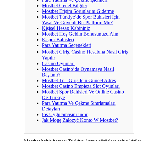
Mostbet Genel Bilgiler
Mostbet Erişim Sorunlarını Giderme
Mostbet Türkiye’de Spor Bahisleri Için
Yasal Ve Güvenli Bir Platform Mu?
Kişisel Hesap Kabininiz
Mostbet Hoş Geldin Bonusunuzu Alın
E-spor Bahisleri
Para Yatırma Seçenekleri
Mostbet Giriş⁚ Casino Hesabına Nasıl Giriş
Yapılır
Casino Oyunları
Mostbet Casino’da Oynamaya Nasıl
Başlanır?
Mostbet Tr – Giriş Için Güncel Adres
Mostbet Casino Empieza Slot Oyunları
Mostbet Spor Bahisleri Ve Online Casino
De Türkiye
Para Yatırma Ve Çekme Sınırlamaları
Detayları
Ios Uygulamasını İndir
Jak Mogę Założyć Konto W Mostbet?