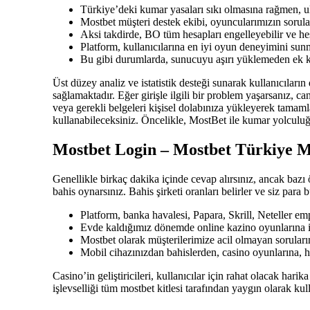
Türkiye’deki kumar yasaları sıkı olmasına rağmen, ul
Mostbet müşteri destek ekibi, oyuncularımızın sorular
Aksi takdirde, BO tüm hesapları engelleyebilir ve hes
Platform, kullanıcılarına en iyi oyun deneyimini sunm
Bu gibi durumlarda, sunucuyu aşırı yüklemeden ek ku
Üst düzey analiz ve istatistik desteği sunarak kullanıcıları
sağlamaktadır. Eğer girişle ilgili bir problem yaşarsanız, c
veya gerekli belgeleri kişisel dolabınıza yükleyerek tamam
kullanabileceksiniz. Öncelikle, MostBet ile kumar yolculuğ
Mostbet Login – Mostbet Türkiye M
Genellikle birkaç dakika içinde cevap alırsınız, ancak bazı
bahis oynarsınız. Bahis şirketi oranları belirler ve siz para 
Platform, banka havalesi, Papara, Skrill, Neteller e
Evde kaldığımız dönemde online kazino oyunlarına ilg
Mostbet olarak müşterilerimize acil olmayan soruları
Mobil cihazınızdan bahislerden, casino oyunlarına, 
Casino’in geliştiricileri, kullanıcılar için rahat olacak hari
işlevselliği tüm mostbet kitlesi tarafından yaygın olarak k