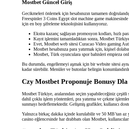
Mostbet Güncel Giriş
Gecikmeleri önlemek için hesabınızın tamamen doğrulandığ
Freespinler 3 Coins Egypt slot machine game makinesinde kul
için en boy şifreleme teknolojisini kullanıyoruz.
Ekstra kazanç sağlayan promosyon kodları, hızlı para 
Kayıt işlemini tamamladıktan sonra, Mostbet Türkiye 
Evet, Mostbet web sitesi Curacao Video gaming Autho
Mostbet hesabınıza para yatırmak için, kişisel dola
Mostbet, Türk oyunculara spor bahisleri empieza onli
Bu durumda, engellemeyi aşmak için bir website sitesi ayna
kadar sürebilir. Menüler ve butonlar belirgin konumlandırı
Czy Mostbet Proponuje Bonusy Dl
Mostbet Türkiye, aralarından seçim yapabileceğiniz çeşitli s
dahil çoklu işlem yöntemleri, pra yatırma ve çekme işlemler
sunmayı hedeflemektedir. Gelişmiş grafikler, kullanıcı dos
Yalnızca birkaç dakika içinde kurulabilir ve 50 MB’tan az 
casino eğlencesinde har drabbats olan Mostbet, kullanıcılar