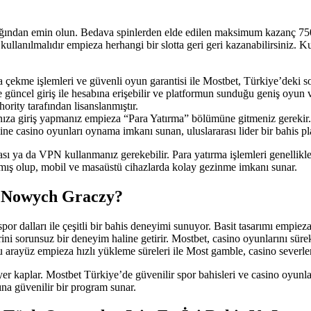
ından emin olun. Bedava spinlerden elde edilen maksimum kazanç 750 
lanılmalıdır empieza herhangi bir slotta geri geri kazanabilirsiniz. Kul
çekme işlemleri ve güvenli oyun garantisi ile Mostbet, Türkiye’deki sob
güncel giriş ile hesabına erişebilir ve platformun sunduğu geniş oyun v
rity tarafından lisanslanmıştır.
bınıza giriş yapmanız empieza “Para Yatırma” bölümüne gitmeniz gerekir.
ne casino oyunları oynama imkanı sunan, uluslararası lider bir bahis p
sı ya da VPN kullanmanız gerekebilir. Para yatırma işlemleri genellikle
lmış olup, mobil ve masaüstü cihazlarda kolay gezinme imkanı sunar.
a Nowych Graczy?
por dalları ile çeşitli bir bahis deneyimi sunuyor. Basit tasarımı empiez
ini sorunsuz bir deneyim haline getirir. Mostbet, casino oyunlarını sürek
tu arayüz empieza hızlı yükleme süreleri ile Most gamble, casino severl
yer kaplar. Mostbet Türkiye’de güvenilir spor bahisleri ve casino oyunl
ına güvenilir bir program sunar.