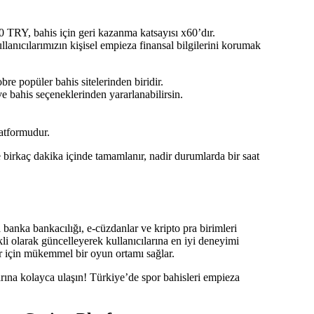
TRY, bahis için geri kazanma katsayısı x60’dır.
lanıcılarımızın kişisel empieza finansal bilgilerini korumak
re popüler bahis sitelerinden biridir.
e bahis seçeneklerinden yararlanabilirsin.
latformudur.
 birkaç dakika içinde tamamlanır, nadir durumlarda bir saat
a banka bankacılığı, e-cüzdanlar ve kripto pra birimleri
li olarak güncelleyerek kullanıcılarına en iyi deneyimi
er için mükemmel bir oyun ortamı sağlar.
arına kolayca ulaşın! Türkiye’de spor bahisleri empieza