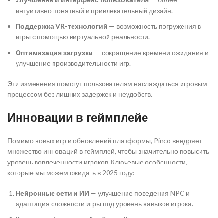
интуитивно понятный и привлекательный дизайн.
Поддержка VR-технологий
— возможность погружения в
игры с помощью виртуальной реальности.
Оптимизация загрузки
— сокращение времени ожидания и
улучшение производительности игр.
Эти изменения помогут пользователям наслаждаться игровым
процессом без лишних задержек и неудобств.
Инновации в геймплейе
Помимо новых игр и обновлений платформы, Pinco внедряет
множество инноваций в геймплей, чтобы значительно повысить
уровень вовлеченности игроков. Ключевые особенности,
которые мы можем ожидать в 2025 году:
Нейронные сети и ИИ
— улучшение поведения NPC и
адаптация сложности игры под уровень навыков игрока.