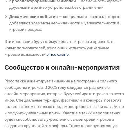
Кроссплатформенный геймплей
— возможность играть с
друзьями на разных устройствах без ограничений.
Динамические события
— специальные ивенты, которые
добавляют элементы неожиданности и увлекательности в
игровой процесс.
Эти инновации будут стимулировать игроков и привлекать
новых пользователей, желающих испытать уникальные
игровые возможности
pinco casino
.
Сообщество и онлайн-мероприятия
Pinco также акцентирует внимание на построении сильного
сообщества игроков. В 2025 году ожидаются различные
онлайн-мероприятия, которые будут собирать игроков со всего
мира. Специальные турниры, фестивали и конкурсы позволят
пользователям не только продемонстрировать свои навыки, но
и получить уникальные призы. Участие в таких мероприятиях
будет способствовать укреплению связей среди игроков и
созданию дружеской атмосферы. Также планируется запуск