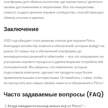
платформы для обмена контентом, где игроки смогут делиться
своими достижениями и творениями. Все эти инициативы
помогут создать крепкое игровое сообщество, способствующее
обмену опытом и идеями.
Заключение
2025 год обещает стать важным этапом для игроков Pinco,
благодаря множеству новинок и обновлений, которые выйдут на
рынок. От новых игр и обновлений платформы до
инновационных решений в геймплейе — все это направлено на
улучшение игрового процесса и удовлетворение потребностей
пользователей. Мы уверены, что изменения, которые
подготовила компания, сделают ее продукты еще более
привлекательными и интересными. Оставайтесь с нами, чтобы
не пропустить все самые свежие новости и обновления о Pinco!
Часто задаваемые вопросы (FAQ)
Когда ожидается выход новых игр от Pinco?
—