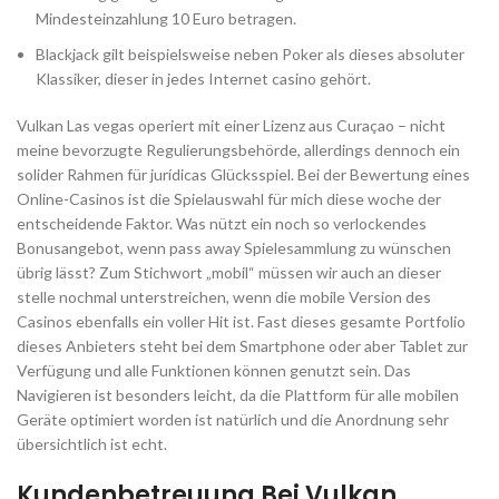
Mindesteinzahlung 10 Euro betragen.
Blackjack gilt beispielsweise neben Poker als dieses absoluter
Klassiker, dieser in jedes Internet casino gehört.
Vulkan Las vegas operiert mit einer Lizenz aus Curaçao – nicht
meine bevorzugte Regulierungsbehörde, allerdings dennoch ein
solider Rahmen für jurídicas Glücksspiel. Bei der Bewertung eines
Online-Casinos ist die Spielauswahl für mich diese woche der
entscheidende Faktor. Was nützt ein noch so verlockendes
Bonusangebot, wenn pass away Spielesammlung zu wünschen
übrig lässt? Zum Stichwort „mobil“ müssen wir auch an dieser
stelle nochmal unterstreichen, wenn die mobile Version des
Casinos ebenfalls ein voller Hit ist. Fast dieses gesamte Portfolio
dieses Anbieters steht bei dem Smartphone oder aber Tablet zur
Verfügung und alle Funktionen können genutzt sein. Das
Navigieren ist besonders leicht, da die Plattform für alle mobilen
Geräte optimiert worden ist natürlich und die Anordnung sehr
übersichtlich ist echt.
Kundenbetreuung Bei Vulkan