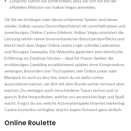
Zunächst sollten Sie sicherstellen, dass Sie sich nur bei der
offiziellen Website von Vulkan Vegas anmelden.
Ob Sie ein Anfänger oder dieses erfahrener Spieler sind immer
wieder, Vulkan сasyno Deutschland bietet ein unterhaltsames und
zuverlässiges Online-Casino-Erlebnis. Vulkan Vegas priorisiert die
Leistung within seiner browserbasierten Benutzeroberfläche und
bietet nach dem Vegas Online casino Login schnelle Ladezeiten
und flüssiges Gameplay. Die Webseite garantiert eine identische
Erfahrung zur Desktop-Version – ideal für Power-Spieler, die
erstklassiges Gambling establishment spielen ohne Kompromisse
verlangen. Besonders bei Tischspielen, wie Online poker oder
Blackjack ist auch es also fee, wenn du sie dafür vorher
ausprobieren kannst, um dich mit dem Runde vorher vertraut über
machen. Du vermagst auch verschiedene Typen testen und so
ganz in Ruhe herausfinden, welche uns am meisten liegt und Spaß
macht. Fragst du uns welche Automatenspiele internet marketing
Casino kostenlos verfügbar sind ist expire Antwort ganz einfach.
Online Roulette