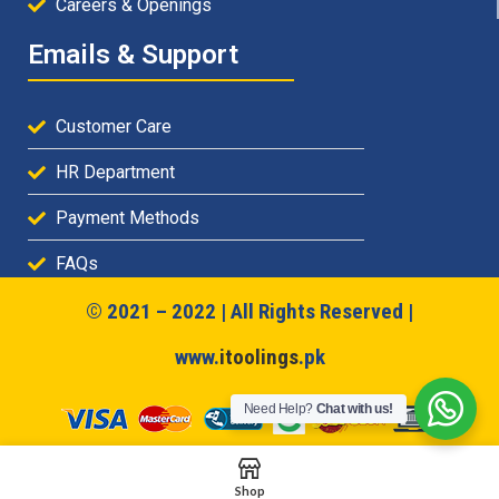
Careers & Openings
Emails & Support
Customer Care
HR Department
Payment Methods
FAQs
© 2021 – 2022 | All Rights Reserved |
www.
itoolings
.pk
Need Help?
Chat with us!
Shop