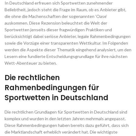
In Deutschland erfreuen sich Sportwetten zunehmender
Beliebtheit, jedoch steht die Frage im Raum, ob es Anbieter gibt,
die ohne die Machenschaften der sogenannten ‘Oase’
auskommen. Diese Rezension beleuchtet die Welt der
Sportwetten jenseits dieser fragwürdigen Praktiken und
berücksichtigt dabei seriöse Anbieter, legale Rahmenbedingungen
sowie die Vorzüge einer transparenten Wettkultur. Im Folgenden
werden die Aspekte dieser Thematik eingehend analysiert, um den
Lesern eine fundierte Entscheidungsgrundlage für ihre nächsten
Wett-Abenteuer zu bieten.
Die rechtlichen
Rahmenbedingungen für
Sportwetten in Deutschland
Die rechtlichen Grundlagen für Sportwetten in Deutschland sind
komplex und wurden in den letzten Jahren mehrmals angepasst.
Diese Rahmenbedingungen haben bereits dazu geführt, dass sich
die Marktlandschaft erheblich verändert hat. Die wichtigste