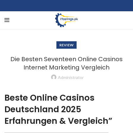
REVIEW
Die Besten Seventeen Online Casinos
Internet Marketing Vergleich
Administrator
Beste Online Casinos
Deutschland 2025
Erfahrungen & Vergleich”