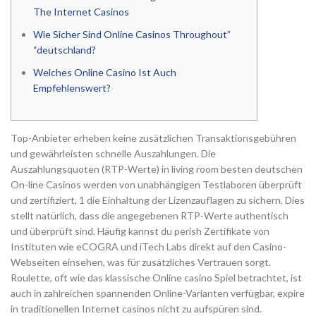
The Internet Casinos
Wie Sicher Sind Online Casinos Throughout”
“deutschland?
Welches Online Casino Ist Auch
Empfehlenswert?
Top-Anbieter erheben keine zusätzlichen Transaktionsgebühren
und gewährleisten schnelle Auszahlungen. Die
Auszahlungsquoten (RTP-Werte) in living room besten deutschen
On-line Casinos werden von unabhängigen Testlaboren überprüft
und zertifiziert, 1 die Einhaltung der Lizenzauflagen zu sichern. Dies
stellt natürlich, dass die angegebenen RTP-Werte authentisch
und überprüft sind. Häufig kannst du perish Zertifikate von
Instituten wie eCOGRA und iTech Labs direkt auf den Casino-
Webseiten einsehen, was für zusätzliches Vertrauen sorgt.
Roulette, oft wie das klassische Online casino Spiel betrachtet, ist
auch in zahlreichen spannenden Online-Varianten verfügbar, expire
in traditionellen Internet casinos nicht zu aufspüren sind.