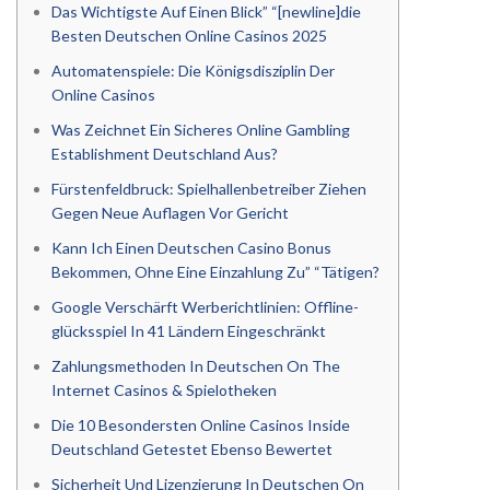
Das Wichtigste Auf Einen Blick” “[newline]die
Besten Deutschen Online Casinos 2025
Automatenspiele: Die Königsdisziplin Der
Online Casinos
Was Zeichnet Ein Sicheres Online Gambling
Establishment Deutschland Aus?
Fürstenfeldbruck: Spielhallenbetreiber Ziehen
Gegen Neue Auflagen Vor Gericht
Kann Ich Einen Deutschen Casino Bonus
Bekommen, Ohne Eine Einzahlung Zu” “Tätigen?
Google Verschärft Werberichtlinien: Offline-
glücksspiel In 41 Ländern Eingeschränkt
Zahlungsmethoden In Deutschen On The
Internet Casinos & Spielotheken
Die 10 Besondersten Online Casinos Inside
Deutschland Getestet Ebenso Bewertet
Sicherheit Und Lizenzierung In Deutschen On