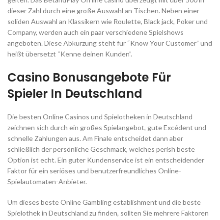
dieser Zahl durch eine große Auswahl an Tischen. Neben einer
soliden Auswahl an Klassikern wie Roulette, Black jack, Poker und
Company, werden auch ein paar verschiedene Spielshows
angeboten. Diese Abkürzung steht für “Know Your Customer” und
heißt übersetzt “Kenne deinen Kunden”.
Casino Bonusangebote Für
Spieler In Deutschland
Die besten Online Casinos und Spielotheken in Deutschland
zeichnen sich durch ein großes Spielangebot, gute Excédent und
schnelle Zahlungen aus. Am Finale entscheidet dann aber
schließlich der persönliche Geschmack, welches perish beste
Option ist echt. Ein guter Kundenservice ist ein entscheidender
Faktor für ein seriöses und benutzerfreundliches Online-
Spielautomaten-Anbieter.
Um dieses beste Online Gambling establishment und die beste
Spielothek in Deutschland zu finden, sollten Sie mehrere Faktoren