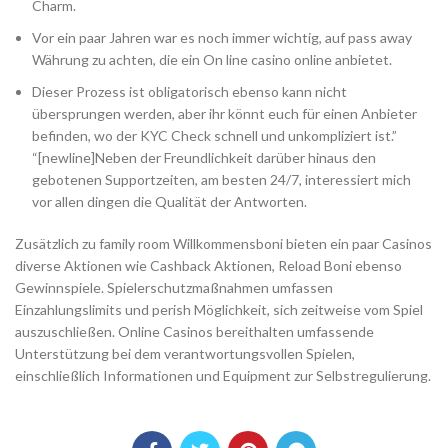
Charm.
Vor ein paar Jahren war es noch immer wichtig, auf pass away
Währung zu achten, die ein On line casino online anbietet.
Dieser Prozess ist obligatorisch ebenso kann nicht
übersprungen werden, aber ihr könnt euch für einen Anbieter
befinden, wo der KYC Check schnell und unkompliziert ist.”
“[newline]Neben der Freundlichkeit darüber hinaus den
gebotenen Supportzeiten, am besten 24/7, interessiert mich
vor allen dingen die Qualität der Antworten.
Zusätzlich zu family room Willkommensboni bieten ein paar Casinos
diverse Aktionen wie Cashback Aktionen, Reload Boni ebenso
Gewinnspiele. Spielerschutzmaßnahmen umfassen
Einzahlungslimits und perish Möglichkeit, sich zeitweise vom Spiel
auszuschließen. Online Casinos bereithalten umfassende
Unterstützung bei dem verantwortungsvollen Spielen,
einschließlich Informationen und Equipment zur Selbstregulierung.