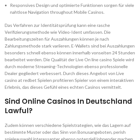
Responsives Design und optimierte Funktionen sorgen für viele
nahtlose Navigation throughout Mobile Casinos.
Das Verfahren zur Identitätsprüfung kann eine rasche
Verifizierungsmethode wie Video-Ident umfassen. Die
Bearbeitungszeiten für Auszahlungen können je nach
Zahlungsmethode stark variieren. E-Wallets sind bei Auszahlungen
besonders schnell ebenso können innerhalb vonseiten 24 Stunden
bearbeitet werden. Die Qualität der Live On line casino Spiele wird
durch moderne Streaming-Technologien ebenso professionelle
Dealer gegliedert verbessert. Durch dieses Angebot von Live
casino at redbet Spielen profitieren Spieler von einem interaktiven
Erlebnis, das dieses Gefühl eines echten Casinos vermittelt.
Sind Online Casinos In Deutschland
Lawful?
Zudem können verschiedene Spielstrategien, wie das Lagern auf
bestimmte Muster oder das Sinn von Bonusangeboten, perish
spieleauswahl interessanter ebenso potenziell lohnender machen.