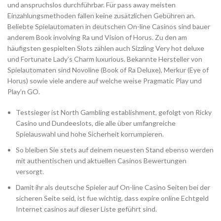
und anspruchslos durchführbar. Für pass away meisten
Einzahlungsmethoden fallen keine zusätzlichen Gebühren an.
Beliebte Spielautomaten in deutschen On-line Casinos sind bauer
anderem Book involving Ra und Vision of Horus. Zu den am
häufigsten gespielten Slots zählen auch Sizzling Very hot deluxe
und Fortunate Lady’s Charm luxurious. Bekannte Hersteller von
Spielautomaten sind Novoline (Book of Ra Deluxe), Merkur (Eye of
Horus) sowie viele andere auf welche weise Pragmatic Play und
Play’n GO.
Testsieger ist North Gambling establishment, gefolgt von Ricky
Casino und Dundeeslots, die alle über umfangreiche
Spielauswahl und hohe Sicherheit korrumpieren.
So bleiben Sie stets auf deinem neuesten Stand ebenso werden
mit authentischen und aktuellen Casinos Bewertungen
versorgt.
Damit ihr als deutsche Spieler auf On-line Casino Seiten bei der
sicheren Seite seid, ist fue wichtig, dass expire online Echtgeld
Internet casinos auf dieser Liste geführt sind.