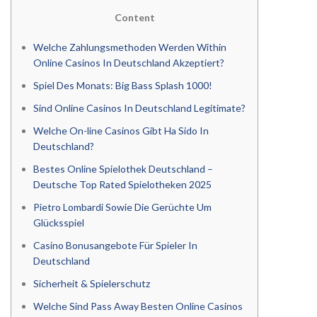
Content
Welche Zahlungsmethoden Werden Within
Online Casinos In Deutschland Akzeptiert?
Spiel Des Monats: Big Bass Splash 1000!
Sind Online Casinos In Deutschland Legitimate?
Welche On-line Casinos Gibt Ha Sido In
Deutschland?
Bestes Online Spielothek Deutschland –
Deutsche Top Rated Spielotheken 2025
Pietro Lombardi Sowie Die Gerüchte Um
Glücksspiel
Casino Bonusangebote Für Spieler In
Deutschland
Sicherheit & Spielerschutz
Welche Sind Pass Away Besten Online Casinos