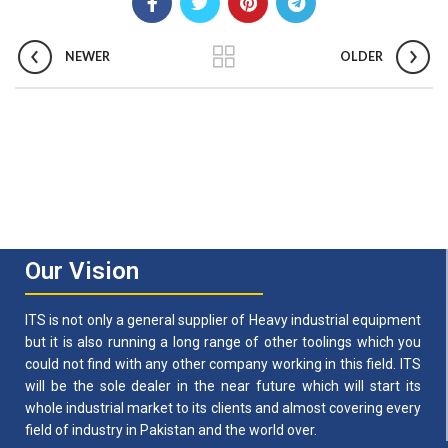
NEWER
OLDER
Our Vision
ITS is not only a general supplier of Heavy industrial equipment
but it is also running a long range of other toolings which you
could not find with any other company working in this field. ITS
will be the sole dealer in the near future which will start its
whole industrial market to its clients and almost covering every
field of industry in Pakistan and the world over.