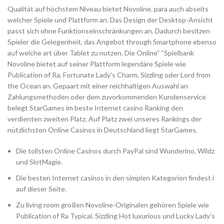
Qualität auf höchstem Niveau bietet Novoline. para auch abseits
welcher Spiele und Plattform an. Das Design der Desktop-Ansicht
passt sich ohne Funktionseinschränkungen an. Dadurch besitzen
Spieler die Gelegenheit, das Angebot through Smartphone ebenso
auf welche art über Tablet zu nutzen. Die Online” “Spielbank
Novoline bietet auf seiner Plattform legendäre Spiele wie
Publication of Ra, Fortunate Lady’s Charm, Sizzling oder Lord from
the Ocean an. Gepaart mit einer reichhaltigen Auswahl an
Zahlungsmethoden oder dem zuvorkommenden Kundenservice
belegt StarGames im beste Internet casino Ranking den
verdienten zweiten Platz. Auf Platz zwei unseres Rankings der
nützlichsten Online Casinos in Deutschland liegt StarGames.
Die tollsten Online Casinos durch PayPal sind Wunderino, Wildz
und SlotMagie.
Die besten Internet casinos in den simplen Kategorien findest i
auf dieser Seite.
Zu living room großen Novoline-Originalen gehören Spiele wie
Publication of Ra Typical, Sizzling Hot luxurious und Lucky Lady’s