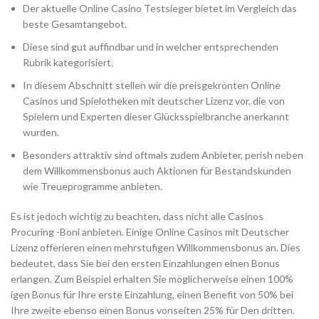
Der aktuelle Online Casino Testsieger bietet im Vergleich das
beste Gesamtangebot.
Diese sind gut auffindbar und in welcher entsprechenden
Rubrik kategorisiert.
In diesem Abschnitt stellen wir die preisgekrönten Online
Casinos und Spielotheken mit deutscher Lizenz vor, die von
Spielern und Experten dieser Glücksspielbranche anerkannt
wurden.
Besonders attraktiv sind oftmals zudem Anbieter, perish neben
dem Willkommensbonus auch Aktionen für Bestandskunden
wie Treueprogramme anbieten.
Es ist jedoch wichtig zu beachten, dass nicht alle Casinos
Procuring -Boni anbieten. Einige Online Casinos mit Deutscher
Lizenz offerieren einen mehrstufigen Willkommensbonus an. Dies
bedeutet, dass Sie bei den ersten Einzahlungen einen Bonus
erlangen. Zum Beispiel erhalten Sie möglicherweise einen 100%
igen Bonus für Ihre erste Einzahlung, einen Benefit von 50% bei
Ihre zweite ebenso einen Bonus vonseiten 25% für Den dritten.