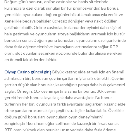
Doğum günü bonusu, online casinolar ve bahis sitelerinde
kullanıcılara özel olarak sunulan bir tür promosyondur. Bu bonus,
genellikle oyuncuların doğum günlerini kutlamak amacıyla verilir ve
genellikle bedava bahisler, ücretsiz dönüşler veya nakit ödüller
şeklinde olabilir. Online casinolar, kullanıcı deneyimini daha kişisel
hale getirmek ve oyuncuların siteye bağlılıklarını artırmak için bu tür
bonusları sunar. Doğum günü bonusları, oyuncuların özel günlerinde
daha fazla eğlenmelerini ve kazançlarını artırmalarını sağlar. RTP
oranı, slot oyunları seçerken göz önünde bulundurulması gereken
en önemli faktörlerden biridir.
Olymp Casino güncel giriş
Büyük kazanç elde etmek için en önemli
adımlardan biri, bonusun çevrim şartlarını iyi analiz etmektir. Çevrim
şartları düşük olan bonuslar, kazandığınız parayı daha hızlı çekmenizi
sağlar. Örneğin, 10x çevrim şartına sahip bir bonus, 30x çevrim
gerektiren bir bonusa kıyasla çok daha avantajlıdır. Bu bonus
türlerinin her biri, oyunculara farklı avantajlar sağlarken, kazanç elde
etme şanslarını artırmak için çeşitli stratejiler kullanılabilir. Özellikle
doğum günü bonusları, oyuncuların oyun deneyimlerini
zenginleştirirken, hem eğlenceli hem de kazançlı bir fırsat sunar.
RTP oranı yüksek olan oyunlar, uzun vadede daha fazla ödeme