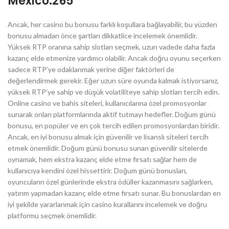
México.265
Ancak, her casino bu bonusu farklı koşullara bağlayabilir, bu yüzden
bonusu almadan önce şartları dikkatlice incelemek önemlidir.
Yüksek RTP oranına sahip slotları seçmek, uzun vadede daha fazla
kazanç elde etmenize yardımcı olabilir. Ancak doğru oyunu seçerken
sadece RTP’ye odaklanmak yerine diğer faktörleri de
değerlendirmek gerekir. Eğer uzun süre oyunda kalmak istiyorsanız,
yüksek RTP’ye sahip ve düşük volatiliteye sahip slotları tercih edin.
Online casino ve bahis siteleri, kullanıcılarına özel promosyonlar
sunarak onları platformlarında aktif tutmayı hedefler. Doğum günü
bonusu, en popüler ve en çok tercih edilen promosyonlardan biridir.
Ancak, en iyi bonusu almak için güvenilir ve lisanslı siteleri tercih
etmek önemlidir. Doğum günü bonusu sunan güvenilir sitelerde
oynamak, hem ekstra kazanç elde etme fırsatı sağlar hem de
kullanıcıya kendini özel hissettirir. Doğum günü bonusları,
oyuncuların özel günlerinde ekstra ödüller kazanmasını sağlarken,
yatırım yapmadan kazanç elde etme fırsatı sunar. Bu bonuslardan en
iyi şekilde yararlanmak için casino kurallarını incelemek ve doğru
platformu seçmek önemlidir.