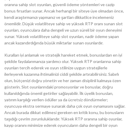
oranına sahip slot oyunları, güvenli ödeme yöntemleri ve cazip
bonus fırsatları sunar. Ancak herhangi bir siteye üye olmadan önce,
kendi araştırmanızı yapmanız ve şartları dikkatlice incelemeniz
önemlidir. Düşük volatiliteye sahip ve yüksek RTP oranı sunan slot
oyunları, oyunculara daha dengeli ve uzun süreli bir oyun deneyimi
sunar. Yüksek volatiliteye sahip slot oyunları, nadir ödeme yapan
ancak kazandırdığında büyük miktarlar sunan oyunlardır.
Kuralları iyi anlamak ve stratejik hareket etmek, bonuslardan en iyi
şekilde faydalanmanıza yardımcı olur. Yüksek RTP oranlarına sahip
oyunları tercih ederek ve oyun stilinize uygun stratejilerle
ilerleyerek kazanma ihtimalinizi ciddi şekilde artırabilirsiniz. Sabırlı
olun, bütçenizi doğru yönetin ve her zaman disiplinli kalmaya özen
gösterin. Slot oyunlarındaki promosyonlar ve bonuslar, doğru
kullanıldığında önemli getiriler sağlayabilir. İlk üyelik bonusları,
yatırım karşılığı verilen ödüller ya da ücretsiz döndürmeler;
oyuncuya ekstra sermaye sunarak daha çok oyun oynamasını sağlar.
Ancak burada dikkat edilmesi gereken en kritik konu, bu bonusların
taşıdığı çevrim zorunluluklarıdır. Yüksek RTP oranına sahip oyunlar,
kayıp oranını minimize ederek oyuncuların daha dengeli bir oyun