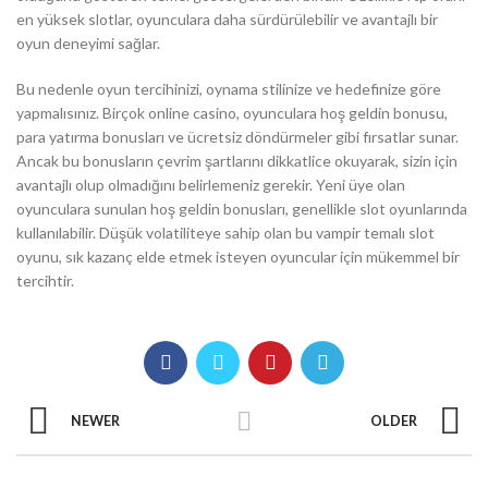
en yüksek slotlar, oyunculara daha sürdürülebilir ve avantajlı bir
oyun deneyimi sağlar.
Bu nedenle oyun tercihinizi, oynama stilinize ve hedefinize göre
yapmalısınız. Birçok online casino, oyunculara hoş geldin bonusu,
para yatırma bonusları ve ücretsiz döndürmeler gibi fırsatlar sunar.
Ancak bu bonusların çevrim şartlarını dikkatlice okuyarak, sizin için
avantajlı olup olmadığını belirlemeniz gerekir. Yeni üye olan
oyunculara sunulan hoş geldin bonusları, genellikle slot oyunlarında
kullanılabilir. Düşük volatiliteye sahip olan bu vampir temalı slot
oyunu, sık kazanç elde etmek isteyen oyuncular için mükemmel bir
tercihtir.
NEWER
OLDER