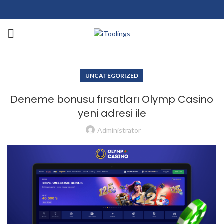
UNCATEGORIZED
Deneme bonusu fırsatları Olymp Casino
yeni adresi ile
Administrator