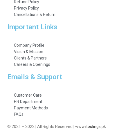
Refund Policy
Privacy Policy
Cancellations & Return
Important Links
Company Profile
Vision & Mission
Clients & Partners
Careers & Openings
Emails & Support
Customer Care
HR Department
Payment Methods
FAQs
© 2021 – 2022 | All Rights Reserved | www.
itoolings
.pk