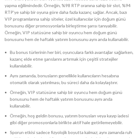
yapma eğilimindedir. Örneğin, %98 RTP oranına sahip bir slot, %94
RTP’ye sahip bir oyuna göre daha fazla kazanç sağlar. Ancak, bazı
VIP programlarına sahip siteler, özel kullanıcılar için doğum günü
bonusunu diğer promosyonlarla birleştirme şansı tanıyabilir.
Örneğin, VIP statüsüne sahip bir oyuncu hem doğum günü
bonusunu hem de haftalık yatırım bonusunu aynı anda kullanabilir.
Bu bonus türlerinin her biri, oyunculara farklı avantajlar sağlarken,
kazanç elde etme şanslarını artırmak için çeşitli stratejiler
kullanılabilir.
Aynı zamanda, bonusların genellikle kullanıcıların hesabına
otomatik olarak yatırılması, bu süreci daha da kolaylaştırır.
Örneğin, VIP statüsüne sahip bir oyuncu hem doğum günü
bonusunu hem de haftalık yatırım bonusunu aynı anda
kullanabilir.
Örneğin, hoş geldin bonusu, yatırım bonusları veya kayıp iadesi
gibi diğer promosyonlarla birlikte aktif hale getirilemeyebilir.
Sporun etkisi sadece fizyolojik boyutta kalmaz; aynı zamanda ruh