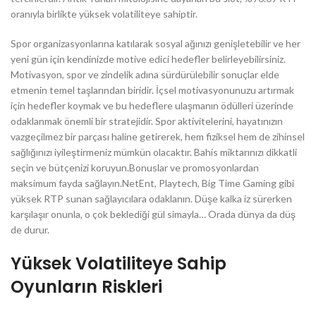
oranıyla birlikte yüksek volatiliteye sahiptir.
Spor organizasyonlarına katılarak sosyal ağınızı genişletebilir ve her
yeni gün için kendinizde motive edici hedefler belirleyebilirsiniz.
Motivasyon, spor ve zindelik adına sürdürülebilir sonuçlar elde
etmenin temel taşlarından biridir. İçsel motivasyonunuzu artırmak
için hedefler koymak ve bu hedeflere ulaşmanın ödülleri üzerinde
odaklanmak önemli bir stratejidir. Spor aktivitelerini, hayatınızın
vazgeçilmez bir parçası haline getirerek, hem fiziksel hem de zihinsel
sağlığınızı iyileştirmeniz mümkün olacaktır. Bahis miktarınızı dikkatli
seçin ve bütçenizi koruyun.Bonuslar ve promosyonlardan
maksimum fayda sağlayın.NetEnt, Playtech, Big Time Gaming gibi
yüksek RTP sunan sağlayıcılara odaklanın. Düşe kalka iz sürerken
karşılaşır onunla, o çok beklediği gül simayla… Orada dünya da düş
de durur.
Yüksek Volatiliteye Sahip
Oyunların Riskleri