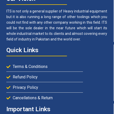
ITS is not only a general supplier of Heavy industrial equipment
but it is also running a long range of other toolings which you
could not find with any other company working in this field. ITS
will be the sole dealer in the near future which will start its
whole industrial market to its clients and almost covering every
field of industry in Pakistan and the world over.
Quick Links
Terms & Conditions
Refund Policy
Privacy Policy
Cancellations & Return
Important Links