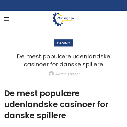
CASINO
De mest populære udenlandske
casinoer for danske spillere
Administrator
De mest populære
udenlandske casinoer for
danske spillere