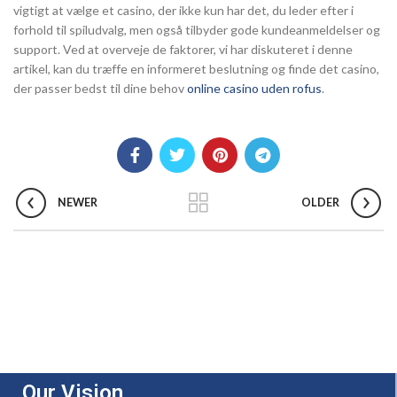
vigtigt at vælge et casino, der ikke kun har det, du leder efter i
forhold til spiludvalg, men også tilbyder gode kundeanmeldelser og
support. Ved at overveje de faktorer, vi har diskuteret i denne
artikel, kan du træffe en informeret beslutning og finde det casino,
der passer bedst til dine behov
online casino uden rofus
.
NEWER
OLDER
Our Vision