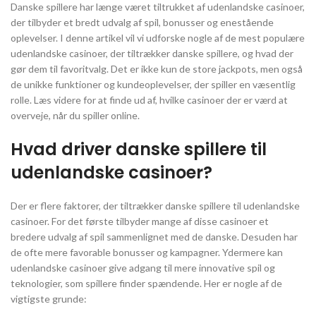
Danske spillere har længe været tiltrukket af udenlandske casinoer,
der tilbyder et bredt udvalg af spil, bonusser og enestående
oplevelser. I denne artikel vil vi udforske nogle af de mest populære
udenlandske casinoer, der tiltrækker danske spillere, og hvad der
gør dem til favoritvalg. Det er ikke kun de store jackpots, men også
de unikke funktioner og kundeoplevelser, der spiller en væsentlig
rolle. Læs videre for at finde ud af, hvilke casinoer der er værd at
overveje, når du spiller online.
Hvad driver danske spillere til
udenlandske casinoer?
Der er flere faktorer, der tiltrækker danske spillere til udenlandske
casinoer. For det første tilbyder mange af disse casinoer et
bredere udvalg af spil sammenlignet med de danske. Desuden har
de ofte mere favorable bonusser og kampagner. Ydermere kan
udenlandske casinoer give adgang til mere innovative spil og
teknologier, som spillere finder spændende. Her er nogle af de
vigtigste grunde: