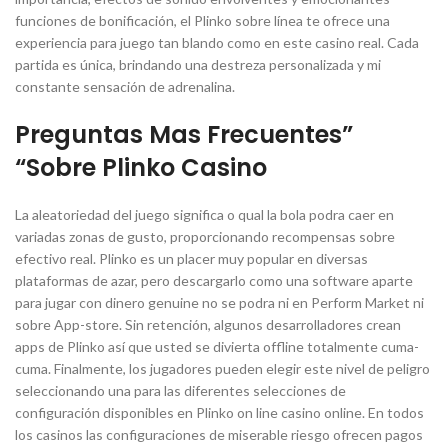
funciones de bonificación, el Plinko sobre línea te ofrece una
experiencia para juego tan blando como en este casino real. Cada
partida es única, brindando una destreza personalizada y mi
constante sensación de adrenalina.
Preguntas Mas Frecuentes”
“Sobre Plinko Casino
La aleatoriedad del juego significa o qual la bola podra caer en
variadas zonas de gusto, proporcionando recompensas sobre
efectivo real. Plinko es un placer muy popular en diversas
plataformas de azar, pero descargarlo como una software aparte
para jugar con dinero genuine no se podra ni en Perform Market ni
sobre App-store. Sin retención, algunos desarrolladores crean
apps de Plinko así que usted se divierta offline totalmente cuma-
cuma. Finalmente, los jugadores pueden elegir este nivel de peligro
seleccionando una para las diferentes selecciones de
configuración disponibles en Plinko on line casino online. En todos
los casinos las configuraciones de miserable riesgo ofrecen pagos