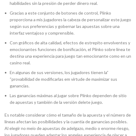
habilidades sin la presión de perder dinero real.
Gracias a este conjunto de botones de control, Plinko
proporciona a mis jugadores la cabeza de personalizar este juego
según sus preferencias y gobernar las apuestas sobre una
interfaz ventajoso y comprensible.
Con gráficos de alta calidad, efectos de estrepito envolventes y
emocionantes funciones de bonificación, el Plinko sobre línea te
destina una experiencia para juego tan emocionante como en un
casino real.
En algunas de sus versiones, los jugadores tienen la”
“provabilidad de modificarlas em virtude de maximizar sus
ganancias.
Las ganancias máximas al jugar sobre Plinko dependen de sitio
de apuestas y también de la versión delete juego.
Es notable considerar cómo el tamaño de la apuesta y el número de
líneas afectan las posibilidades y la cuantía de ganancias posibles.
Al elegir no meio de apuestas de adelgazo, medio o enorme riesgo,
los jugadores pueden adaptar los angeles experiencia de placer a