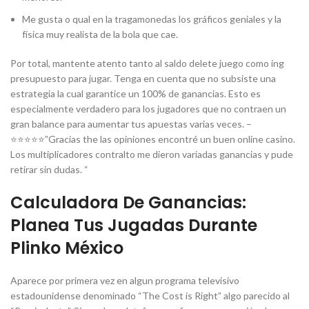
Me gusta o qual en la tragamonedas los gráficos geniales y la
física muy realista de la bola que cae.
Por total, mantente atento tanto al saldo delete juego como ing
presupuesto para jugar. Tenga en cuenta que no subsiste una
estrategia la cual garantice un 100% de ganancias. Esto es
especialmente verdadero para los jugadores que no contraen un
gran balance para aumentar tus apuestas varias veces. –
⭐⭐⭐⭐⭐”Gracias the las opiniones encontré un buen online casino.
Los multiplicadores contralto me dieron variadas ganancias y pude
retirar sin dudas. “
Calculadora De Ganancias:
Planea Tus Jugadas Durante
Plinko México
Aparece por primera vez en algun programa televisivo
estadounidense denominado “The Cost is Right” algo parecido al