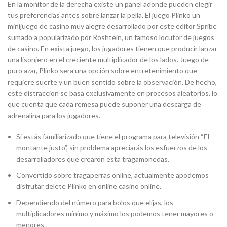
En la monitor de la derecha existe un panel adonde pueden elegir
tus preferencias antes sobre lanzar la pella. El juego Plinko un
minijuego de casino muy alegre desarrollado por este editor Spribe
sumado a popularizado por Roshtein, un famoso locutor de juegos
de casino. En exista juego, los jugadores tienen que producir lanzar
una lisonjero en el creciente multiplicador de los lados. Juego de
puro azar, Plinko sera una opción sobre entretenimiento que
requiere suerte y un buen sentido sobre la observación. De hecho,
este distraccion se basa exclusivamente en procesos aleatorios, lo
que cuenta que cada remesa puede suponer una descarga de
adrenalina para los jugadores.
Si estás familiarizado que tiene el programa para televisión “El
montante justo”, sin problema apreciarás los esfuerzos de los
desarrolladores que crearon esta tragamonedas.
Convertido sobre tragaperras online, actualmente apodemos
disfrutar delete Plinko en online casino online.
Dependiendo del número para bolos que elijas, los
multiplicadores mínimo y máximo los podemos tener mayores o
menores.