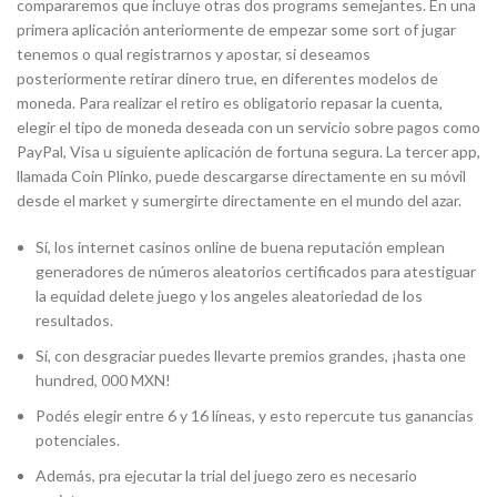
compararemos que incluye otras dos programs semejantes. En una
primera aplicación anteriormente de empezar some sort of jugar
tenemos o qual registrarnos y apostar, si deseamos
posteriormente retirar dinero true, en diferentes modelos de
moneda. Para realizar el retiro es obligatorio repasar la cuenta,
elegir el tipo de moneda deseada con un servicio sobre pagos como
PayPal, Visa u siguiente aplicación de fortuna segura. La tercer app,
llamada Coin Plinko, puede descargarse directamente en su móvil
desde el market y sumergirte directamente en el mundo del azar.
Sí, los internet casinos online de buena reputación emplean
generadores de números aleatorios certificados para atestiguar
la equidad delete juego y los angeles aleatoriedad de los
resultados.
Sí, con desgraciar puedes llevarte premios grandes, ¡hasta one
hundred, 000 MXN!
Podés elegir entre 6 y 16 líneas, y esto repercute tus ganancias
potenciales.
Además, pra ejecutar la trial del juego zero es necesario