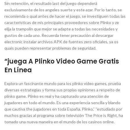
Sin retención, el resultado last del juego dependerá
exclusivamente de los angeles suerte y este azar. Por lo tanto, se
recomienda o qual antes de hacer el juego, se investiguen todas las
características de mis principales proveedores sobre Plinko y ze
elija la trampolín que mejor se adapte a todas las necesidades y
gustos de cada uno. Recuerda tener precaución al descargar
electronic instalar archivos APK de fuentes zero oficiales, ya os
quais pueden representar problemas de seguridad.
“juega A Plinko Video Game Gratis
En Línea
Explora un fascinante mundo para los plinko video games, prueba
diversas estrategias y forma sus propias opiniones a respeito de
plinko game. Plinko es real y ha capturado una atención de
jugadores en todo el mundo. Es una experiencia sencilla y blando
que cautiva the jugadores en toda España. Plinko,” “estudiado por
muchos gracias al programa sobre televisión The Price is Right, ha
tomado una nueva maneira en el mundo de los casinos online.