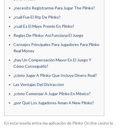
¿necesito Registrarme Para Jugar The Plinko?
¿cuál Fue El Rtp De Plinko?
¿cuál Es El Mayo Premio En Plinko?
Reglas De Plinko: Así Funciona El Juego
Consejos Principales Para Jugadores Para Plinko
Real Money
¿hay Un Compensación Mayor En El Juego Y
Cómo Conseguirlo?
¿cómo Jugar A Plinko Que Incluye Dinero Real?
Las Ventajas Del Distraccion
¿cómo Comenzar A Jugar Plinko En México?
¿por Qué Los Jugadores Aman A New Plinko?
En esta reseña entre ma aplicación de Plinko On line casino la