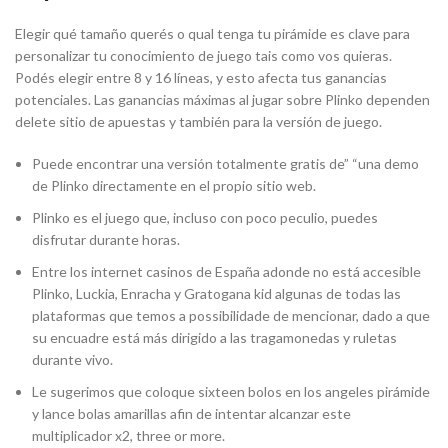
Elegir qué tamaño querés o qual tenga tu pirámide es clave para
personalizar tu conocimiento de juego tais como vos quieras.
Podés elegir entre 8 y 16 líneas, y esto afecta tus ganancias
potenciales. Las ganancias máximas al jugar sobre Plinko dependen
delete sitio de apuestas y también para la versión de juego.
Puede encontrar una versión totalmente gratis de” “una demo
de Plinko directamente en el propio sitio web.
Plinko es el juego que, incluso con poco peculio, puedes
disfrutar durante horas.
Entre los internet casinos de España adonde no está accesible
Plinko, Luckia, Enracha y Gratogana kid algunas de todas las
plataformas que temos a possibilidade de mencionar, dado a que
su encuadre está más dirigido a las tragamonedas y ruletas
durante vivo.
Le sugerimos que coloque sixteen bolos en los angeles pirámide
y lance bolas amarillas afin de intentar alcanzar este
multiplicador x2, three or more.