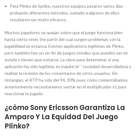
Para Plinko de Spribe, nuestros equipos pasaron varios días
probando diferentes métodos, sumado a algunos de ellos
resultaron ser muito eficaces.
Muchos jugadores se quejan sobre que el juego funciona bien
hasta cierto nivel, the partir del cual surgen problemas con la
jugabilidad ze estanca. Existen applications legítimas de Plinko,
pero también hay un sin fin de juegos móviles que pueden ser mi
estafa y tienen que evitarse. La clave para determinar si una
aplicación ha sido legítima, es inquirir la” “sociedad desarrolladora y
realizar la revisión de los comentarios de otros usuarios. Sin
rintangan, el RTP ha sido del 94, 30% pues como comentábamos
anteriormente necesitaremos sentar en el multiplicador x1 para
reaccionar lo jugado.
¿cómo Sony Ericsson Garantiza La
Amparo Y La Equidad Del Juego
Plinko?