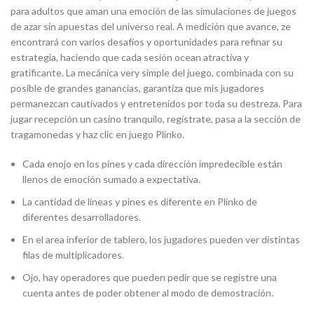
para adultos que aman una emoción de las simulaciones de juegos
de azar sin apuestas del universo real. A medición que avance, ze
encontrará con varios desafíos y oportunidades para refinar su
estrategia, haciendo que cada sesión ocean atractiva y
gratificante. La mecánica very simple del juego, combinada con su
posible de grandes ganancias, garantiza que mis jugadores
permanezcan cautivados y entretenidos por toda su destreza. Para
jugar recepción un casino tranquilo, regístrate, pasa a la sección de
tragamonedas y haz clic en juego Plinko.
Cada enojo en los pines y cada dirección impredecible están
llenos de emoción sumado a expectativa.
La cantidad de líneas y pines es diferente en Plinko de
diferentes desarrolladores.
En el area inferior de tablero, los jugadores pueden ver distintas
filas de multiplicadores.
Ojo, hay operadores que pueden pedir que se registre una
cuenta antes de poder obtener al modo de demostración.