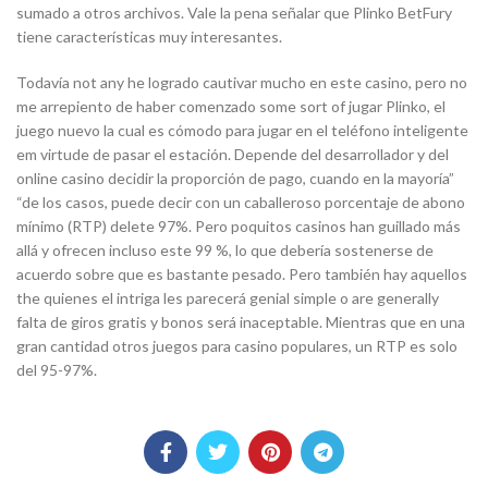
sumado a otros archivos. Vale la pena señalar que Plinko BetFury
tiene características muy interesantes.
Todavía not any he logrado cautivar mucho en este casino, pero no
me arrepiento de haber comenzado some sort of jugar Plinko, el
juego nuevo la cual es cómodo para jugar en el teléfono inteligente
em virtude de pasar el estación. Depende del desarrollador y del
online casino decidir la proporción de pago, cuando en la mayoría”
“de los casos, puede decir con un caballeroso porcentaje de abono
mínimo (RTP) delete 97%. Pero poquitos casinos han guillado más
allá y ofrecen incluso este 99 %, lo que debería sostenerse de
acuerdo sobre que es bastante pesado. Pero también hay aquellos
the quienes el intriga les parecerá genial simple o are generally
falta de giros gratis y bonos será inaceptable. Mientras que en una
gran cantidad otros juegos para casino populares, un RTP es solo
del 95-97%.