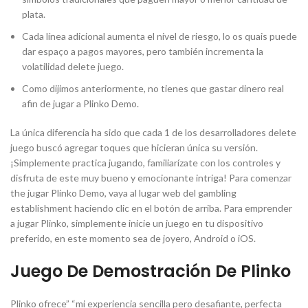
plata.
Cada línea adicional aumenta el nivel de riesgo, lo os quais puede
dar espaço a pagos mayores, pero también incrementa la
volatilidad delete juego.
Como dijimos anteriormente, no tienes que gastar dinero real
afin de jugar a Plinko Demo.
La única diferencia ha sido que cada 1 de los desarrolladores delete
juego buscó agregar toques que hicieran única su versión.
¡Simplemente practica jugando, familiarízate con los controles y
disfruta de este muy bueno y emocionante intriga! Para comenzar
the jugar Plinko Demo, vaya al lugar web del gambling
establishment haciendo clic en el botón de arriba. Para emprender
a jugar Plinko, simplemente inicie un juego en tu dispositivo
preferido, en este momento sea de joyero, Android o iOS.
Juego De Demostración De Plinko
Plinko ofrece” “mi experiencia sencilla pero desafiante, perfecta