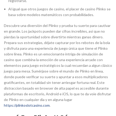
registrarse.
Al igual que otros juegos de casino, el placer de casino Plinko se
basa sobre modelos matemáticos con probabilidades.
Descubre una diversión del Plinko y prueba tu suerte para cautivar
en grande. Los jackpots pueden dar cifras increíbles, así que no
pierdas la oportunidad sobre divertirte mientras ganas dinero.
Prepara sus estrategias, déjate capturar por los rebotes de la bola
y disfruta para una experiencia de juego única que tiene el Plinko
sobre línea. Plinko es un emocionante intriga de simulación de
casino que combina la emoción de una experiencia arcade con
elementos para juego estratégicos la cual recuerdan a algun clásico
juego para mesa. Sumérjase sobre el mundo de Plinko en línea,
donde puede verificar su suerte y apuntar a esos multiplicadores
gratificantes, en totalidad sin tener arriesgar fortuna real. Este
distraccion basado en browser de alta papel es accesible durante
plataformas de escritorio, Android e iOS, lo que te da voie disfrutar
de Plinko en cualquier dia y en alguna lugar
https://plinkoslotcasino.com
.