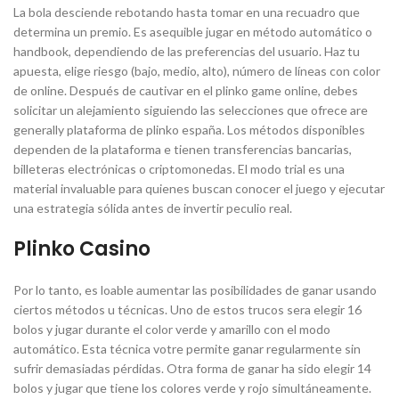
La bola desciende rebotando hasta tomar en una recuadro que
determina un premio. Es asequible jugar en método automático o
handbook, dependiendo de las preferencias del usuario. Haz tu
apuesta, elige riesgo (bajo, medio, alto), número de líneas con color
de online. Después de cautivar en el plinko game online, debes
solicitar un alejamiento siguiendo las selecciones que ofrece are
generally plataforma de plinko españa. Los métodos disponibles
dependen de la plataforma e tienen transferencias bancarias,
billeteras electrónicas o criptomonedas. El modo trial es una
material invaluable para quienes buscan conocer el juego y ejecutar
una estrategia sólida antes de invertir peculio real.
Plinko Casino
Por lo tanto, es loable aumentar las posibilidades de ganar usando
ciertos métodos u técnicas. Uno de estos trucos sera elegir 16
bolos y jugar durante el color verde y amarillo con el modo
automático. Esta técnica votre permite ganar regularmente sin
sufrir demasiadas pérdidas. Otra forma de ganar ha sido elegir 14
bolos y jugar que tiene los colores verde y rojo simultáneamente.