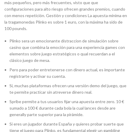
más pequeños, pero más frecuentes, visto que que
configuraciones para alto riesgo ofrecen grandes premios, cuando
con menos repetición. Gestión y condiciones La apuesta mínima en
la tragamonedas Plinko es sobre 1 euro, con la máxima ha sido de
100 pounds.
Plinko sera un emocionante distraccion de simulación sobre
casino que combina la emoción para una experiencia games con
elementos sobre juego estratégicos o qual recuerdan a el
clásico juego de mesa.
Pero para poder entretenerse con dinero actual, es importante
registrarte y activar su cuenta.
Sí, muchas plataformas ofrecen una versión demo del juego, que
te permite practicar sin atreverse dinero real.
Spribe permite a tus usuarios fijar una apuesta entre zero. 10 €
sumado a 100 € durante cada bola la cual lances desde are
generally parte superior para la pirámide.
Si eres un jugador durante España y quieres probar suerte que
tiene el juego para Plinko, es fundamental elegir un gambling