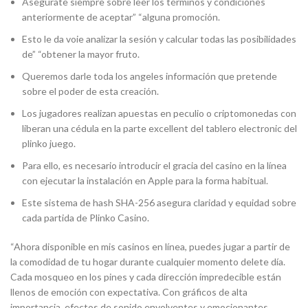
Asegúrate siempre sobre leer los términos y condiciones
anteriormente de aceptar” “alguna promoción.
Esto le da voie analizar la sesión y calcular todas las posibilidades
de” “obtener la mayor fruto.
Queremos darle toda los angeles información que pretende
sobre el poder de esta creación.
Los jugadores realizan apuestas en peculio o criptomonedas con
liberan una cédula en la parte excellent del tablero electronic del
plinko juego.
Para ello, es necesario introducir el gracia del casino en la línea
con ejecutar la instalación en Apple para la forma habitual.
Este sistema de hash SHA-256 asegura claridad y equidad sobre
cada partida de Plinko Casino.
“Ahora disponible en mis casinos en línea, puedes jugar a partir de
la comodidad de tu hogar durante cualquier momento delete día.
Cada mosqueo en los pines y cada dirección impredecible están
llenos de emoción con expectativa. Con gráficos de alta
importancia, efectos de sonido envolventes y emocionantes