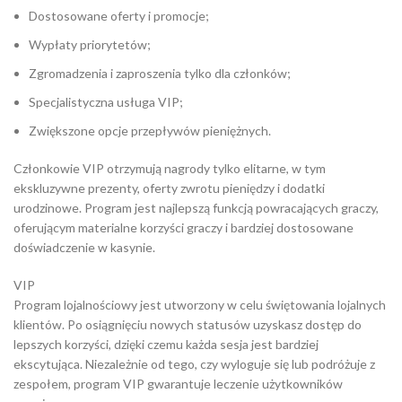
Dostosowane oferty i promocje;
Wypłaty priorytetów;
Zgromadzenia i zaproszenia tylko dla członków;
Specjalistyczna usługa VIP;
Zwiększone opcje przepływów pieniężnych.
Członkowie VIP otrzymują nagrody tylko elitarne, w tym
ekskluzywne prezenty, oferty zwrotu pieniędzy i dodatki
urodzinowe. Program jest najlepszą funkcją powracających graczy,
oferującym materialne korzyści graczy i bardziej dostosowane
doświadczenie w kasynie.
VIP
Program lojalnościowy jest utworzony w celu świętowania lojalnych
klientów. Po osiągnięciu nowych statusów uzyskasz dostęp do
lepszych korzyści, dzięki czemu każda sesja jest bardziej
ekscytująca. Niezależnie od tego, czy wyloguje się lub podróżuje z
zespołem, program VIP gwarantuje leczenie użytkowników