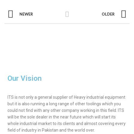
NEWER
OLDER
Our Vision
ITS is not only a general supplier of Heavy industrial equipment
but it is also running a long range of other toolings which you
could not find with any other company working in this field. ITS
will be the sole dealer in the near future which will start its
whole industrial market to its clients and almost covering every
field of industry in Pakistan and the world over.