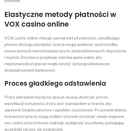
premium.
Elastyczne metody płatności w
VOX casino online
VOX casino online oferuje szereg metod płatności, umożliwiając
płynne obsługę pieniędzy. Gracze mogą wybierać spośród kilku
nowoczesnych metod bezpiecznych, bezproblemowych depozytów
i wypłat. Dostawca przyjmuje szeroką gamę walut, aby
międzynarodowi gracze mogli cieszyć się bezproblemowym
doświadczeniem bankowym.
Proces gładkiego odstawienia
Przed zebraniem funduszy gracze muszą ukończyć proces
weryfikacji tożsamości, który jest standardem w branży, aby
zapewnić bezpieczeństwo i zapobiec oszustwom. Po potwierdzeniu
tożsamości gracze mogą szybko i płynnie otrzymać swoje wygrane.
vox casino priorytetowo traktuje wydajność wycofania, pomagając
wcześniej cieszyć się wygranymi.