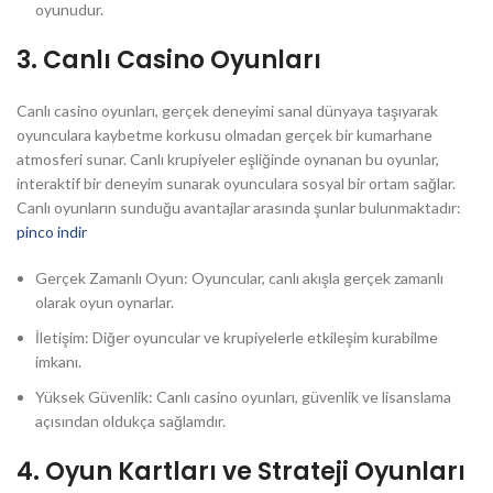
oyunudur.
3. Canlı Casino Oyunları
Canlı casino oyunları, gerçek deneyimi sanal dünyaya taşıyarak
oyunculara kaybetme korkusu olmadan gerçek bir kumarhane
atmosferi sunar. Canlı krupiyeler eşliğinde oynanan bu oyunlar,
interaktif bir deneyim sunarak oyunculara sosyal bir ortam sağlar.
Canlı oyunların sunduğu avantajlar arasında şunlar bulunmaktadır:
pinco indir
Gerçek Zamanlı Oyun: Oyuncular, canlı akışla gerçek zamanlı
olarak oyun oynarlar.
İletişim: Diğer oyuncular ve krupiyelerle etkileşim kurabilme
imkanı.
Yüksek Güvenlik: Canlı casino oyunları, güvenlik ve lisanslama
açısından oldukça sağlamdır.
4. Oyun Kartları ve Strateji Oyunları