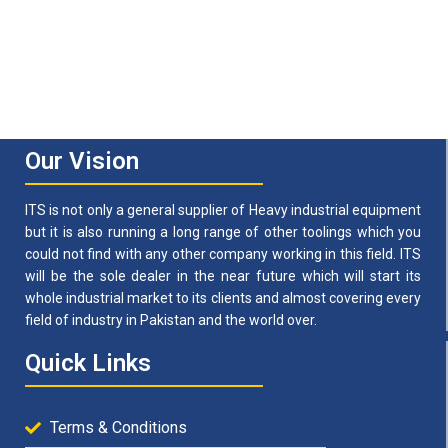
Our Vision
ITS is not only a general supplier of Heavy industrial equipment
but it is also running a long range of other toolings which you
could not find with any other company working in this field. ITS
will be the sole dealer in the near future which will start its
whole industrial market to its clients and almost covering every
field of industry in Pakistan and the world over.
Quick Links
Terms & Conditions