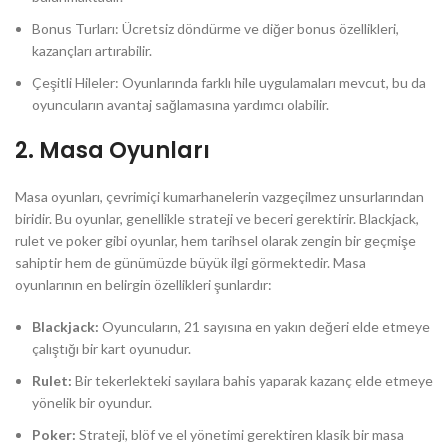
Bonus Turları: Ücretsiz döndürme ve diğer bonus özellikleri,
kazançları artırabilir.
Çeşitli Hileler: Oyunlarında farklı hile uygulamaları mevcut, bu da
oyuncuların avantaj sağlamasına yardımcı olabilir.
2. Masa Oyunları
Masa oyunları, çevrimiçi kumarhanelerin vazgeçilmez unsurlarından
biridir. Bu oyunlar, genellikle strateji ve beceri gerektirir. Blackjack,
rulet ve poker gibi oyunlar, hem tarihsel olarak zengin bir geçmişe
sahiptir hem de günümüzde büyük ilgi görmektedir. Masa
oyunlarının en belirgin özellikleri şunlardır:
Blackjack:
Oyuncuların, 21 sayısına en yakın değeri elde etmeye
çalıştığı bir kart oyunudur.
Rulet:
Bir tekerlekteki sayılara bahis yaparak kazanç elde etmeye
yönelik bir oyundur.
Poker:
Strateji, blöf ve el yönetimi gerektiren klasik bir masa